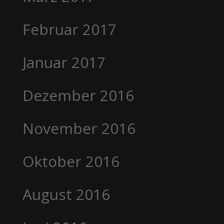
Februar 2017
Januar 2017
Dezember 2016
November 2016
Oktober 2016
August 2016