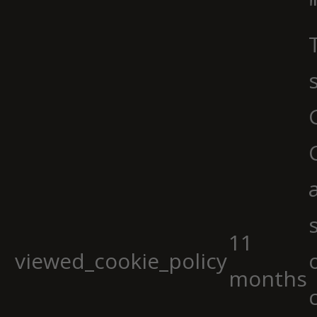
11
viewed_cookie_policy
months