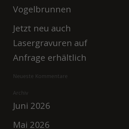
Vogelbrunnen
Jetzt neu auch
Lasergravuren auf
Anfrage erhältlich
Neueste Kommentare
Archiv
Juni 2026
Mai 2026