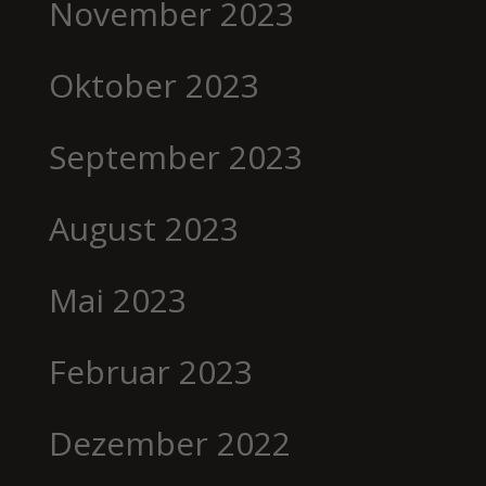
November 2023
Oktober 2023
September 2023
August 2023
Mai 2023
Februar 2023
Dezember 2022