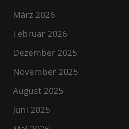
März 2026
Februar 2026
Dezember 2025
November 2025
August 2025
Juni 2025
Mai 2025