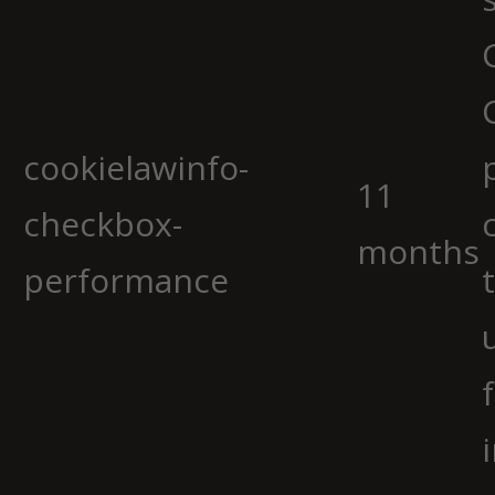
cookielawinfo-
11
checkbox-
months
performance