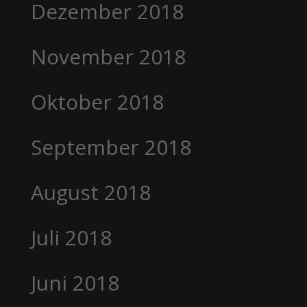
Dezember 2018
November 2018
Oktober 2018
September 2018
August 2018
Juli 2018
Juni 2018