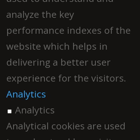
analyze the key
performance indexes of the
website which helps in
delivering a better user
experience for the visitors.
Analytics
Analytics
Analytical cookies are used