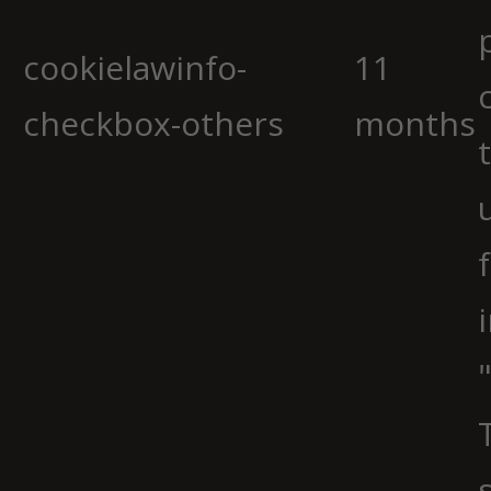
cookielawinfo-
11
checkbox-others
months