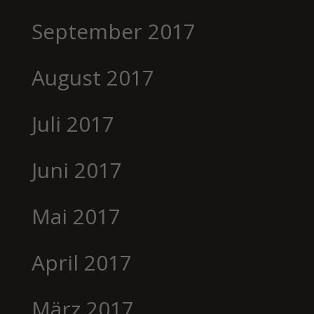
September 2017
August 2017
Juli 2017
Juni 2017
Mai 2017
April 2017
März 2017