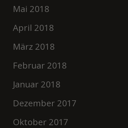
Mai 2018
April 2018
März 2018
Februar 2018
Januar 2018
Dezember 2017
Oktober 2017