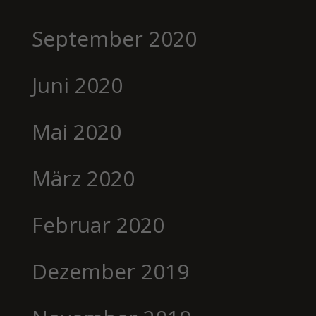
September 2020
Juni 2020
Mai 2020
März 2020
Februar 2020
Dezember 2019