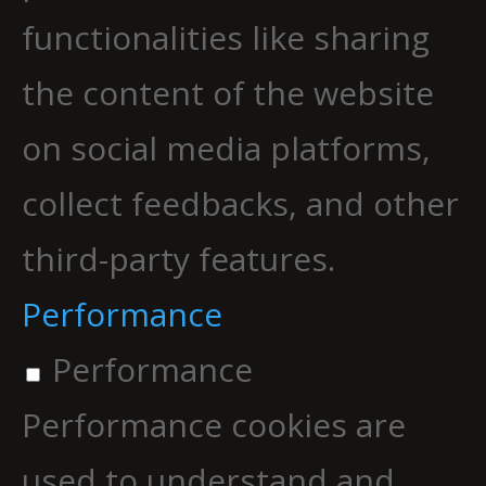
functionalities like sharing
the content of the website
on social media platforms,
collect feedbacks, and other
third-party features.
Performance
Performance
Performance cookies are
used to understand and