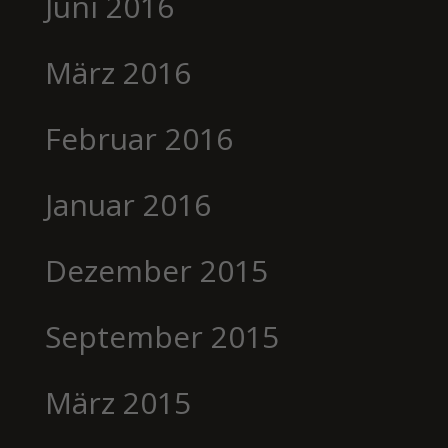
Juni 2016
März 2016
Februar 2016
Januar 2016
Dezember 2015
September 2015
März 2015