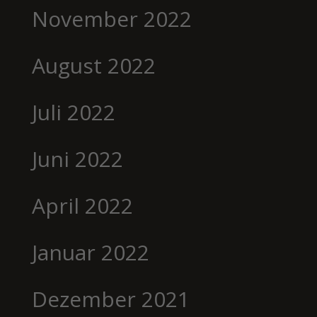
November 2022
August 2022
Juli 2022
Juni 2022
April 2022
Januar 2022
Dezember 2021