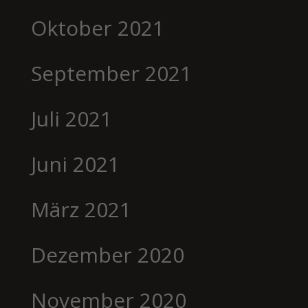
Oktober 2021
September 2021
Juli 2021
Juni 2021
März 2021
Dezember 2020
November 2020