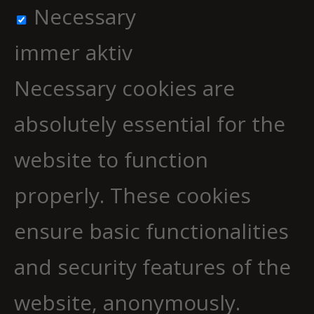
Necessary
immer aktiv
Necessary cookies are
absolutely essential for the
website to function
properly. These cookies
ensure basic functionalities
and security features of the
website, anonymously.