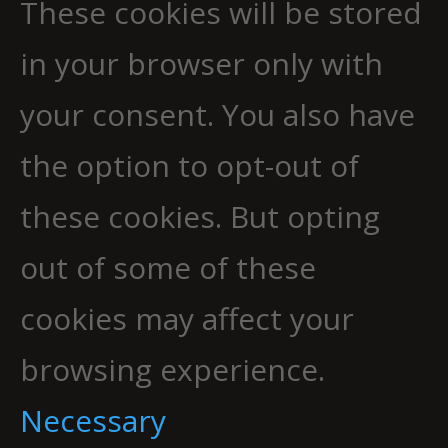
These cookies will be stored
in your browser only with
your consent. You also have
the option to opt-out of
these cookies. But opting
out of some of these
cookies may affect your
browsing experience.
Necessary