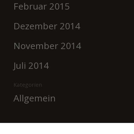
Februar 2015
Dezember 2014
November 2014
Juli 2014
Kategorien
Allgemein