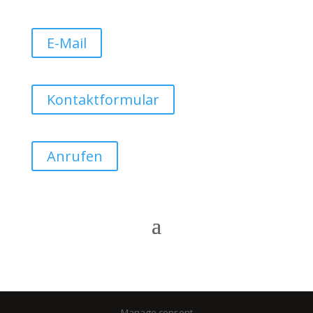
E-Mail
Kontaktformular
Anrufen
Manage consent