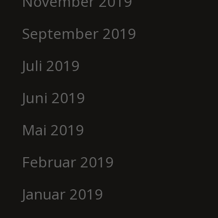
November 2019
September 2019
Juli 2019
Juni 2019
Mai 2019
Februar 2019
Januar 2019