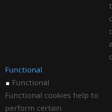
Functional
Functional
Functional cookies help to
perform certain