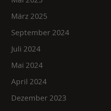
März 2025
September 2024
Juli 2024
Mai 2024
April 2024
Dezember 2023