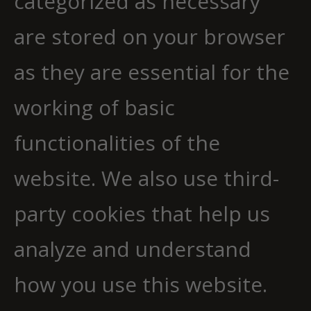
categorized as necessary
are stored on your browser
as they are essential for the
working of basic
functionalities of the
website. We also use third-
party cookies that help us
analyze and understand
how you use this website.