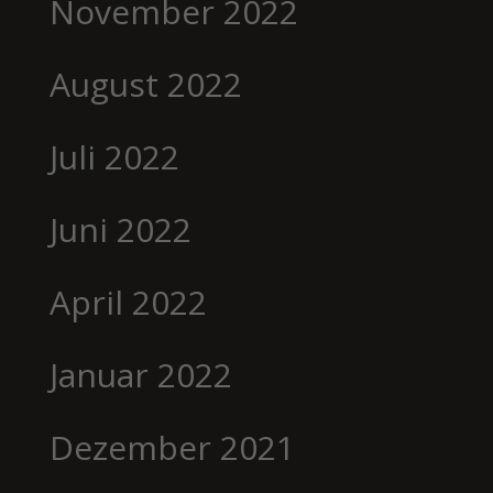
November 2022
August 2022
Juli 2022
Juni 2022
April 2022
Januar 2022
Dezember 2021