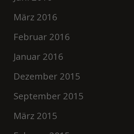
März 2016
Februar 2016
Januar 2016
Dezember 2015
September 2015
März 2015