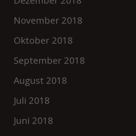
Dezember 2018
November 2018
Oktober 2018
September 2018
August 2018
Juli 2018
Juni 2018