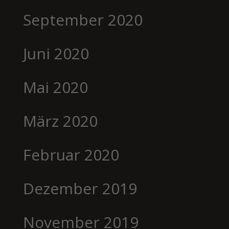
September 2020
Juni 2020
Mai 2020
März 2020
Februar 2020
Dezember 2019
November 2019