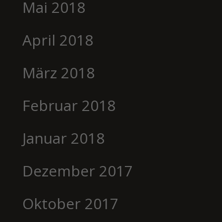
Mai 2018
April 2018
März 2018
Februar 2018
Januar 2018
Dezember 2017
Oktober 2017