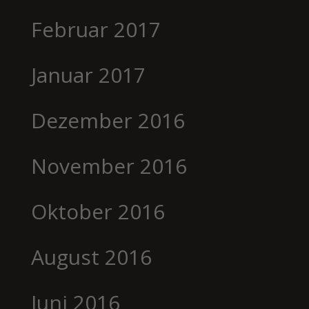
Februar 2017
Januar 2017
Dezember 2016
November 2016
Oktober 2016
August 2016
Juni 2016