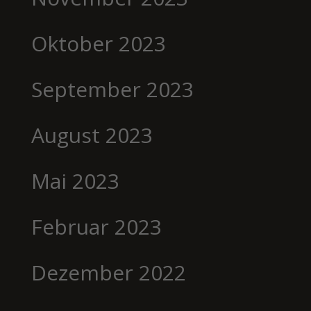
Oktober 2023
September 2023
August 2023
Mai 2023
Februar 2023
Dezember 2022