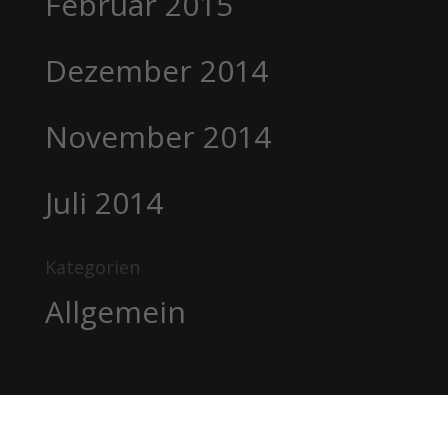
Februar 2015
Dezember 2014
November 2014
Juli 2014
Kategorien
Allgemein