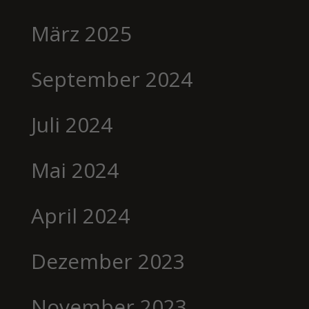
März 2025
September 2024
Juli 2024
Mai 2024
April 2024
Dezember 2023
November 2023