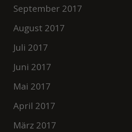
September 2017
August 2017
Juli 2017
Juni 2017
Mai 2017
April 2017
März 2017