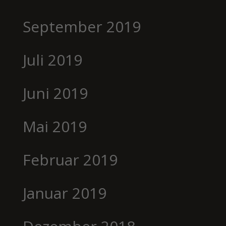
September 2019
Juli 2019
Juni 2019
Mai 2019
Februar 2019
Januar 2019