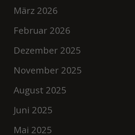
März 2026
Februar 2026
Dezember 2025
November 2025
August 2025
Juni 2025
Mai 2025