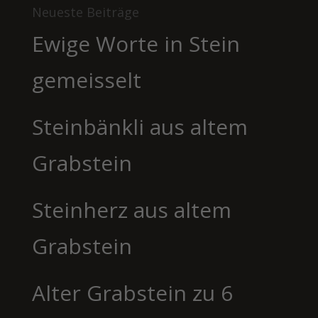
Neueste Beiträge
Ewige Worte in Stein
gemeisselt
Steinbänkli aus altem
Grabstein
Steinherz aus altem
Grabstein
Alter Grabstein zu 6