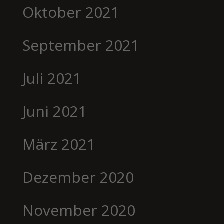
Oktober 2021
September 2021
Juli 2021
Juni 2021
März 2021
Dezember 2020
November 2020