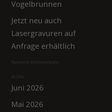
Vogelbrunnen
Jetzt neu auch
Lasergravuren auf
Anfrage erhältlich
Neueste Kommentare
Archiv
Juni 2026
Mai 2026