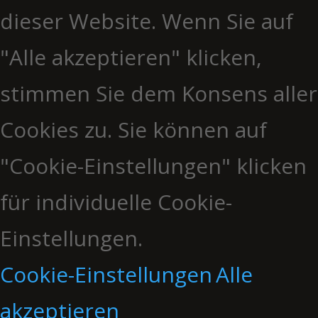
dieser Website. Wenn Sie auf
"Alle akzeptieren" klicken,
stimmen Sie dem Konsens aller
Cookies zu. Sie können auf
"Cookie-Einstellungen" klicken
für individuelle Cookie-
Einstellungen.
Cookie-Einstellungen
Alle
akzeptieren