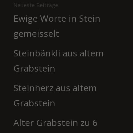
Neueste Beiträge
Ewige Worte in Stein
gemeisselt
Steinbänkli aus altem
Grabstein
Steinherz aus altem
Grabstein
Alter Grabstein zu 6