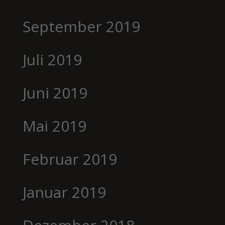
September 2019
Juli 2019
Juni 2019
Mai 2019
Februar 2019
Januar 2019