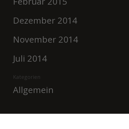
Februar 2015
Dezember 2014
November 2014
Juli 2014
Kategorien
Allgemein