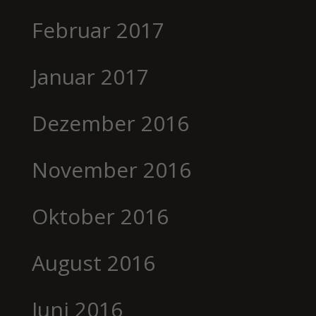
Februar 2017
Januar 2017
Dezember 2016
November 2016
Oktober 2016
August 2016
Juni 2016