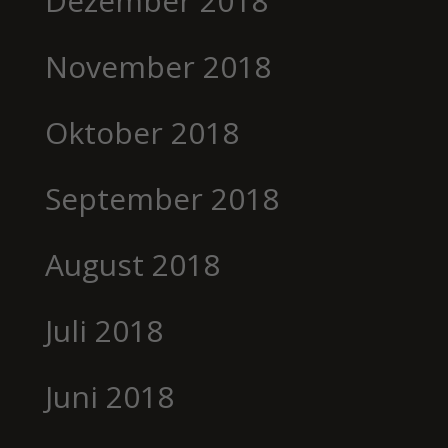
Dezember 2018
November 2018
Oktober 2018
September 2018
August 2018
Juli 2018
Juni 2018