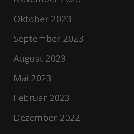
Oktober 2023
September 2023
August 2023
Mai 2023
Februar 2023
Dezember 2022