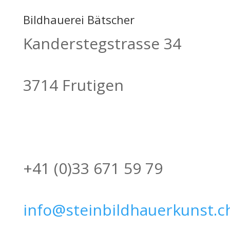
Bildhauerei Bätscher
Kanderstegstrasse 34
3714 Frutigen
+41 (0)33 671 59 79
info@steinbildhauerkunst.c