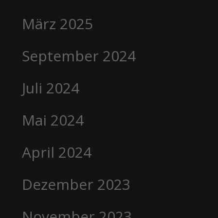
März 2025
September 2024
Juli 2024
Mai 2024
April 2024
Dezember 2023
November 2023