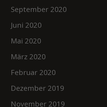
September 2020
Juni 2020
Mai 2020
März 2020
Februar 2020
Dezember 2019
November 2019