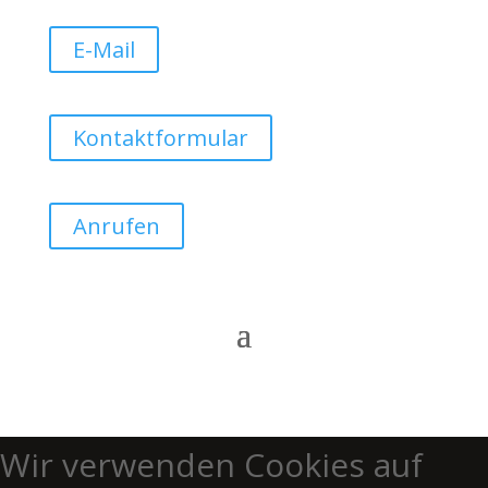
E-Mail
Kontaktformular
Anrufen
Wir verwenden Cookies auf