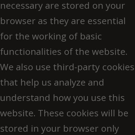
necessary are stored on your
browser as they are essential
for the working of basic
functionalities of the website.
We also use third-party cookies
that help us analyze and
understand how you use this
website. These cookies will be
stored in your browser only