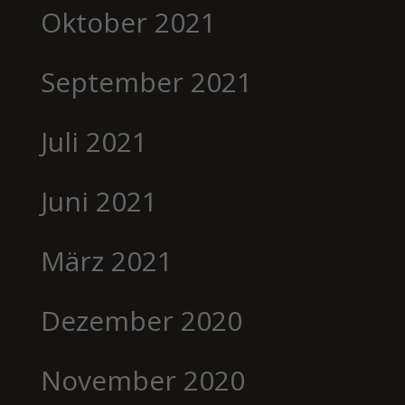
Oktober 2021
September 2021
Juli 2021
Juni 2021
März 2021
Dezember 2020
November 2020