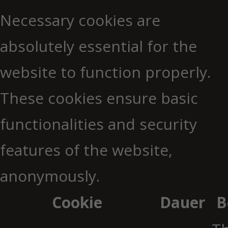
Necessary cookies are
absolutely essential for the
website to function properly.
These cookies ensure basic
functionalities and security
features of the website,
anonymously.
Cookie
Dauer
B