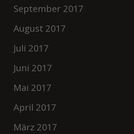
September 2017
August 2017
Juli 2017
Juni 2017
Mai 2017
April 2017
März 2017