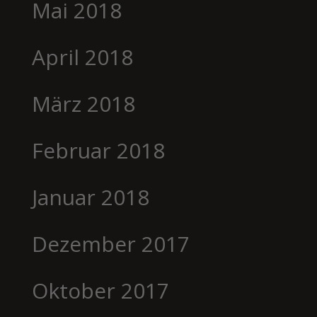
Mai 2018
April 2018
März 2018
Februar 2018
Januar 2018
Dezember 2017
Oktober 2017