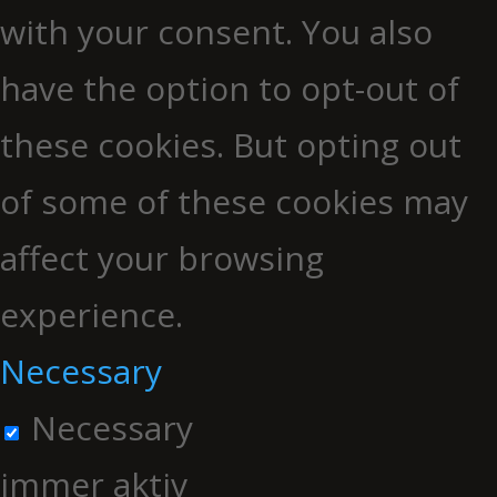
with your consent. You also
have the option to opt-out of
these cookies. But opting out
of some of these cookies may
affect your browsing
experience.
Necessary
Necessary
immer aktiv