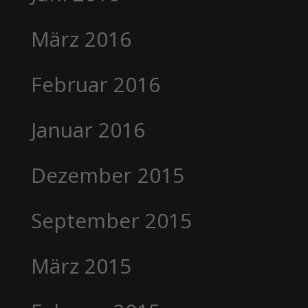
März 2016
Februar 2016
Januar 2016
Dezember 2015
September 2015
März 2015