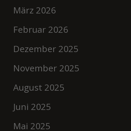
März 2026
Februar 2026
Dezember 2025
November 2025
August 2025
Juni 2025
Mai 2025