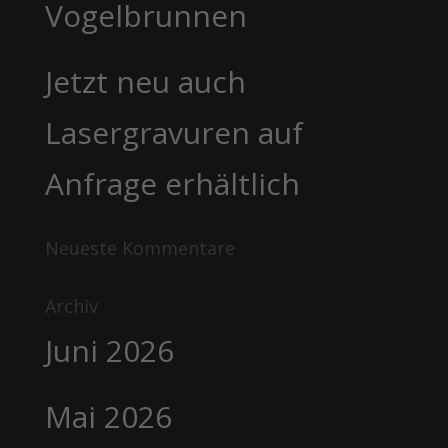
Vogelbrunnen
Jetzt neu auch
Lasergravuren auf
Anfrage erhältlich
Neueste Kommentare
Archiv
Juni 2026
Mai 2026