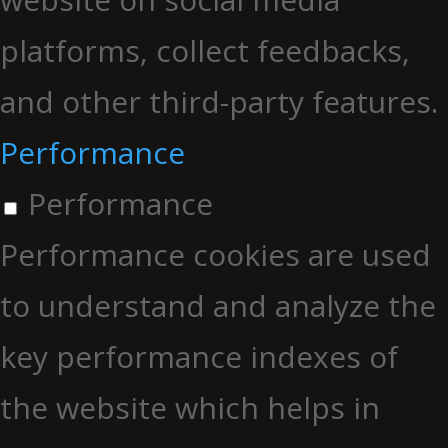
platforms, collect feedbacks,
and other third-party features.
Performance
Performance
Performance cookies are used
to understand and analyze the
key performance indexes of
the website which helps in