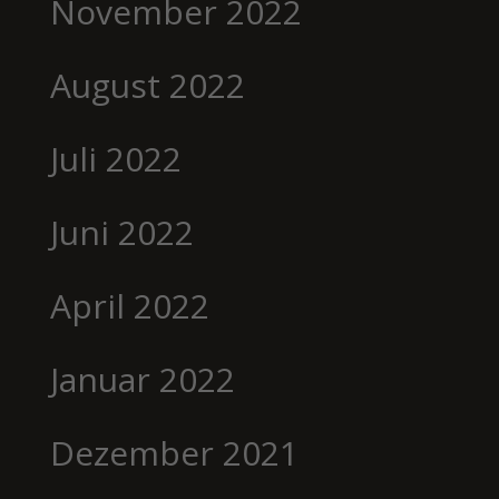
November 2022
August 2022
Juli 2022
Juni 2022
April 2022
Januar 2022
Dezember 2021