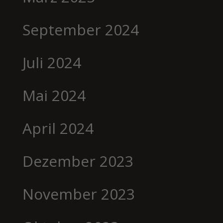
September 2024
Juli 2024
Mai 2024
April 2024
Dezember 2023
November 2023