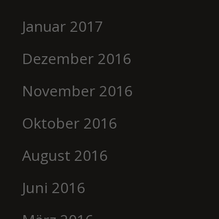
Januar 2017
Dezember 2016
November 2016
Oktober 2016
August 2016
Juni 2016