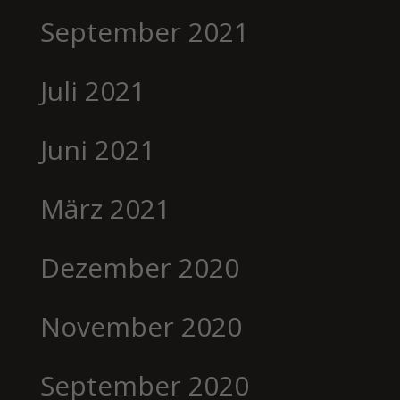
September 2021
Juli 2021
Juni 2021
März 2021
Dezember 2020
November 2020
September 2020