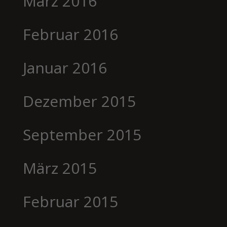
März 2016
Februar 2016
Januar 2016
Dezember 2015
September 2015
März 2015
Februar 2015