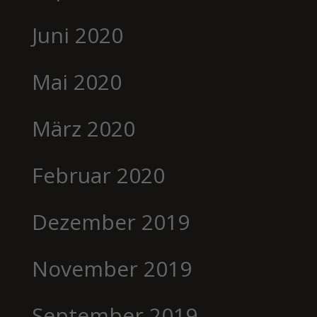
Juni 2020
Mai 2020
März 2020
Februar 2020
Dezember 2019
November 2019
September 2019