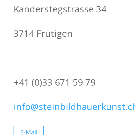
Kanderstegstrasse 34
3714 Frutigen
+41 (0)33 671 59 79
info@steinbildhauerkunst.c
E-Mail