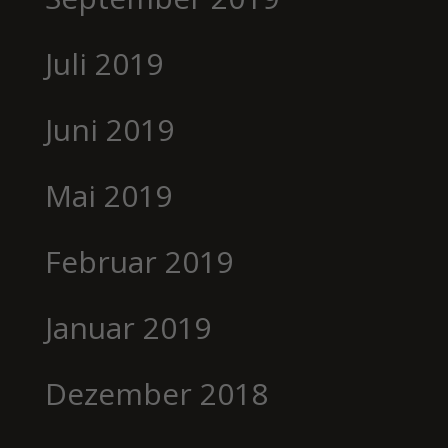
Juli 2019
Juni 2019
Mai 2019
Februar 2019
Januar 2019
Dezember 2018