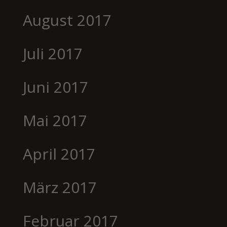
August 2017
Juli 2017
Juni 2017
Mai 2017
April 2017
März 2017
Februar 2017