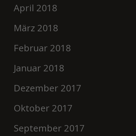
April 2018
März 2018
Februar 2018
Januar 2018
Dezember 2017
Oktober 2017
September 2017