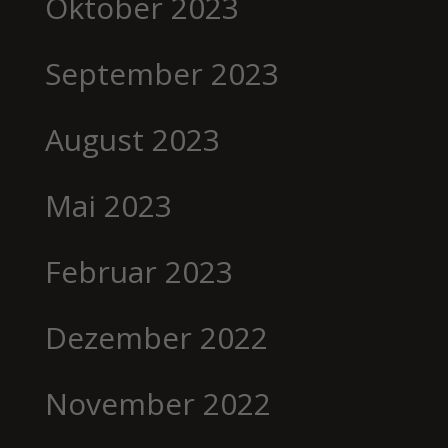
Oktober 2023
September 2023
August 2023
Mai 2023
Februar 2023
Dezember 2022
November 2022