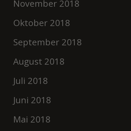
November 2018
Oktober 2018
September 2018
August 2018
Juli 2018
Juni 2018
Mai 2018