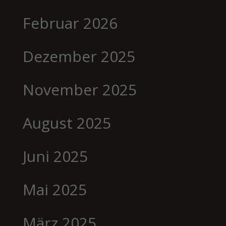
Februar 2026
Dezember 2025
November 2025
August 2025
Juni 2025
Mai 2025
März 2025