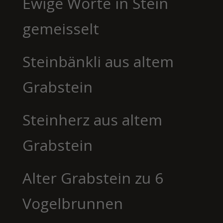
Ewige Worte in Stein
gemeisselt
Steinbänkli aus altem
Grabstein
Steinherz aus altem
Grabstein
Alter Grabstein zu 6
Vogelbrunnen