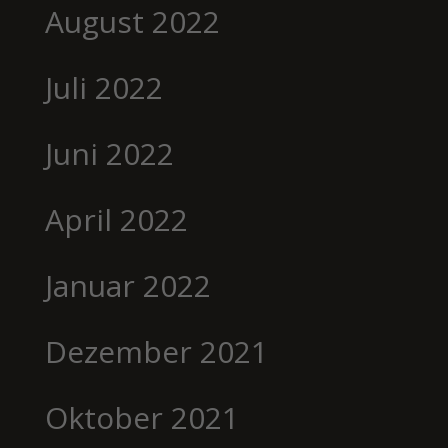
August 2022
Juli 2022
Juni 2022
April 2022
Januar 2022
Dezember 2021
Oktober 2021