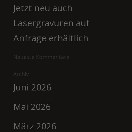
Jetzt neu auch
Lasergravuren auf
Anfrage erhältlich
Neueste Kommentare
Archiv
Juni 2026
Mai 2026
März 2026