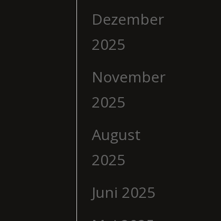
Dezember
2025
November
2025
August
2025
Juni 2025