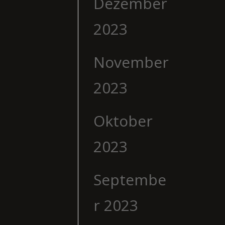
Dezember
2023
November
2023
Oktober
2023
Septembe
r 2023