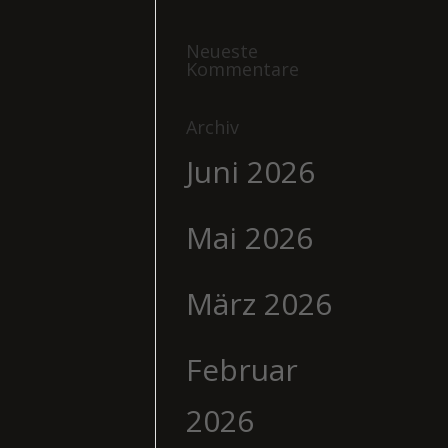
Neueste
Kommentare
Archiv
Juni 2026
Mai 2026
März 2026
Februar
2026