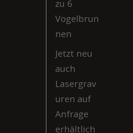
zu 6
Vogelbrun
nen
Jetzt neu
auch
Lasergrav
uren auf
Anfrage
erhältlich