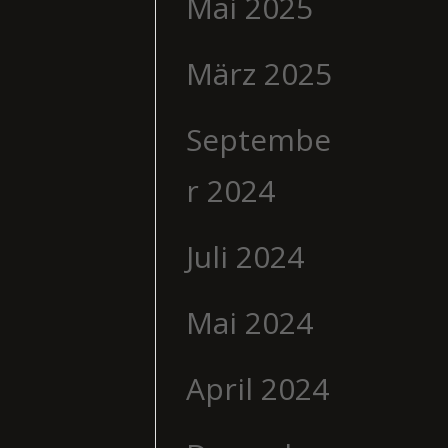
Mai 2025
März 2025
Septembe
r 2024
Juli 2024
Mai 2024
April 2024