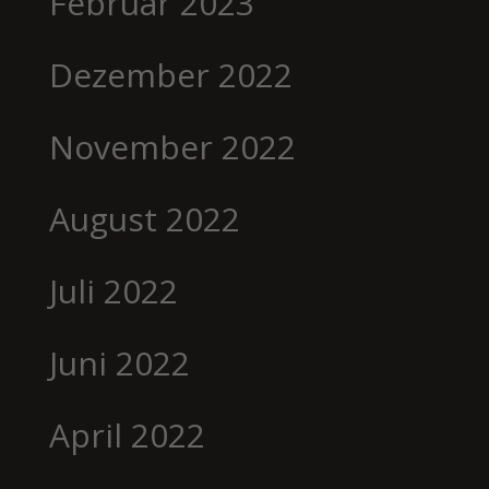
Februar 2023
Dezember 2022
November 2022
August 2022
Juli 2022
Juni 2022
April 2022