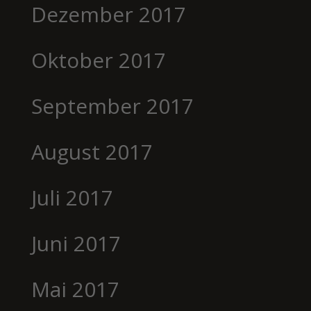
Dezember 2017
Oktober 2017
September 2017
August 2017
Juli 2017
Juni 2017
Mai 2017