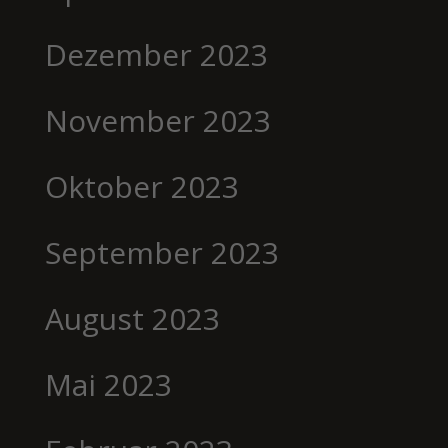
Dezember 2023
November 2023
Oktober 2023
September 2023
August 2023
Mai 2023