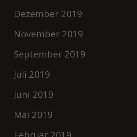
Dezember 2019
November 2019
September 2019
Juli 2019
Juni 2019
Mai 2019
Februar 2019