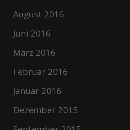
August 2016
Juni 2016
März 2016
Februar 2016
Januar 2016
Dezember 2015
September 2015