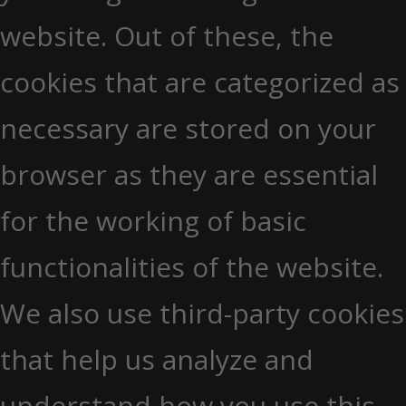
website. Out of these, the
cookies that are categorized as
necessary are stored on your
browser as they are essential
for the working of basic
functionalities of the website.
We also use third-party cookies
that help us analyze and
understand how you use this