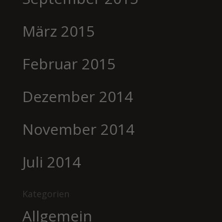
März 2015
Februar 2015
Dezember 2014
November 2014
Juli 2014
Kategorien
Allgemein