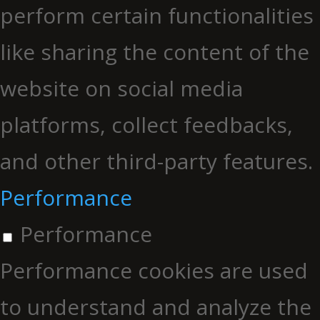
perform certain functionalities
like sharing the content of the
website on social media
platforms, collect feedbacks,
and other third-party features.
Performance
Performance
Performance cookies are used
to understand and analyze the