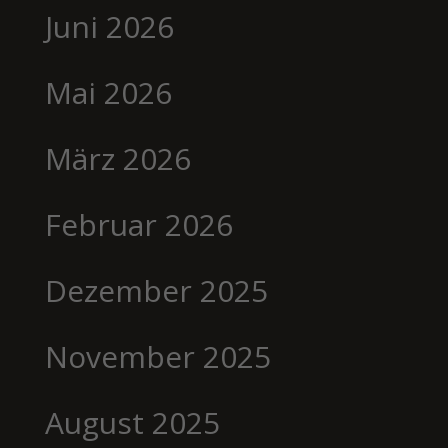
Juni 2026
Mai 2026
März 2026
Februar 2026
Dezember 2025
November 2025
August 2025