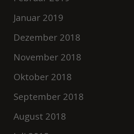
Januar 2019
Dezember 2018
November 2018
Oktober 2018
September 2018
August 2018