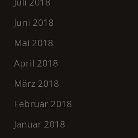
Juli 2018
Juni 2018
Mai 2018
April 2018
März 2018
Februar 2018
Januar 2018