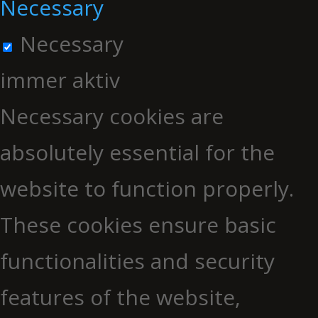
Necessary
Necessary
immer aktiv
Necessary cookies are
absolutely essential for the
website to function properly.
These cookies ensure basic
functionalities and security
features of the website,