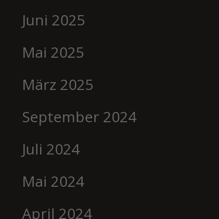
Juni 2025
Mai 2025
März 2025
September 2024
Juli 2024
Mai 2024
April 2024