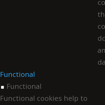
co
th
co
do
an
da
Functional
Functional
Functional cookies help to