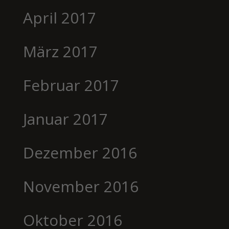
April 2017
März 2017
Februar 2017
Januar 2017
Dezember 2016
November 2016
Oktober 2016