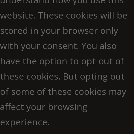
website. These cookies will be
stored in your browser only
with your consent. You also
have the option to opt-out of
these cookies. But opting out
of some of these cookies may
affect your browsing
experience.