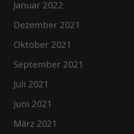
Januar 2022
Dezember 2021
Oktober 2021
September 2021
Juli 2021
Juni 2021
März 2021