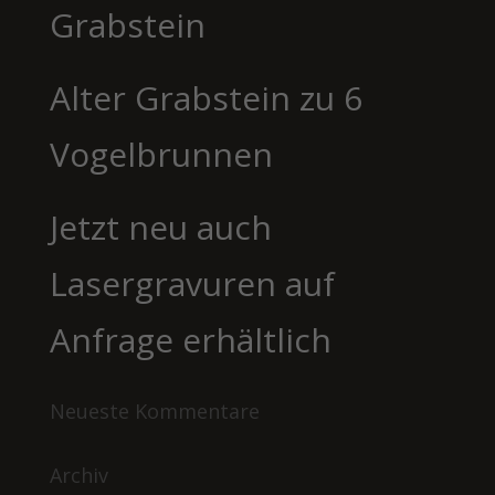
Grabstein
Alter Grabstein zu 6
Vogelbrunnen
Jetzt neu auch
Lasergravuren auf
Anfrage erhältlich
Neueste Kommentare
Archiv