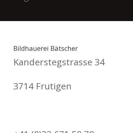
Bildhauerei Bätscher
Kanderstegstrasse 34
3714 Frutigen