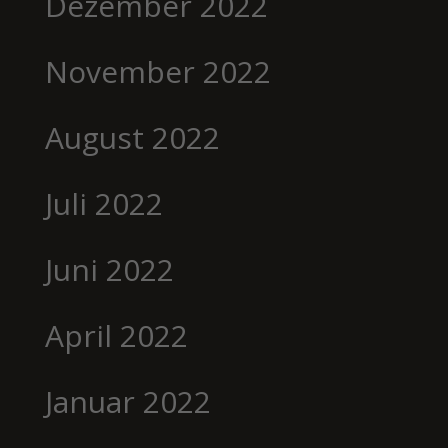
Dezember 2022
November 2022
August 2022
Juli 2022
Juni 2022
April 2022
Januar 2022