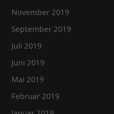
November 2019
September 2019
Juli 2019
Juni 2019
Mai 2019
Februar 2019
Januar 2019