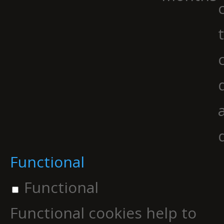
Functional
Functional
Functional cookies help to