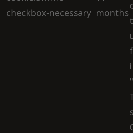
checkbox-necessary
months