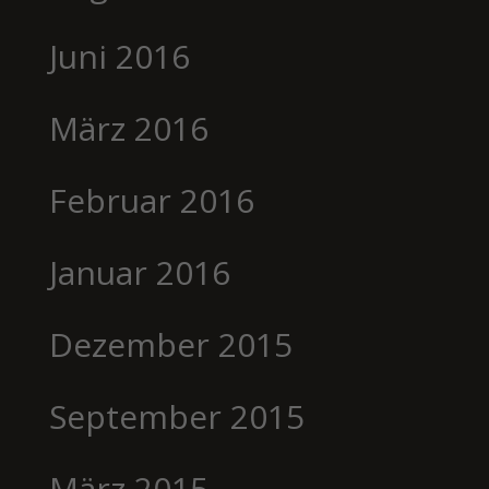
Juni 2016
März 2016
Februar 2016
Januar 2016
Dezember 2015
September 2015
März 2015