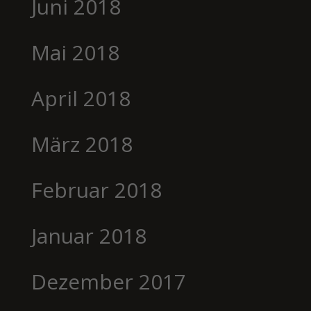
Juni 2018
Mai 2018
April 2018
März 2018
Februar 2018
Januar 2018
Dezember 2017