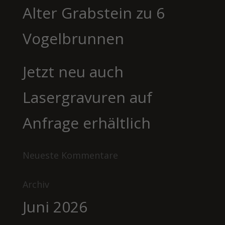
Alter Grabstein zu 6
Vogelbrunnen
Jetzt neu auch
Lasergravuren auf
Anfrage erhältlich
Neueste Kommentare
Archiv
Juni 2026