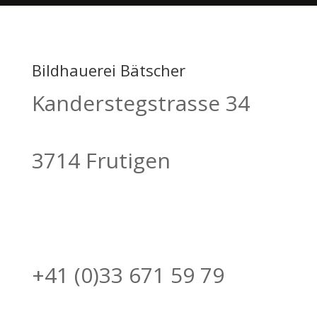
Bildhauerei Bätscher
Kanderstegstrasse 34
3714 Frutigen
+41 (0)33 671 59 79