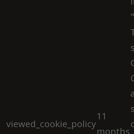
11
viewed_cookie_policy
months