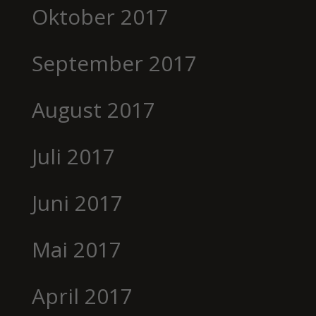
Oktober 2017
September 2017
August 2017
Juli 2017
Juni 2017
Mai 2017
April 2017