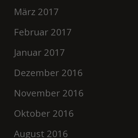
März 2017
Februar 2017
Januar 2017
Dezember 2016
November 2016
Oktober 2016
August 2016