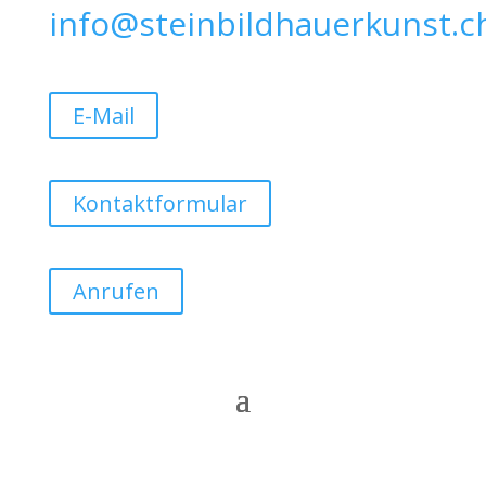
info@steinbildhauerkunst.c
E-Mail
Kontaktformular
Anrufen