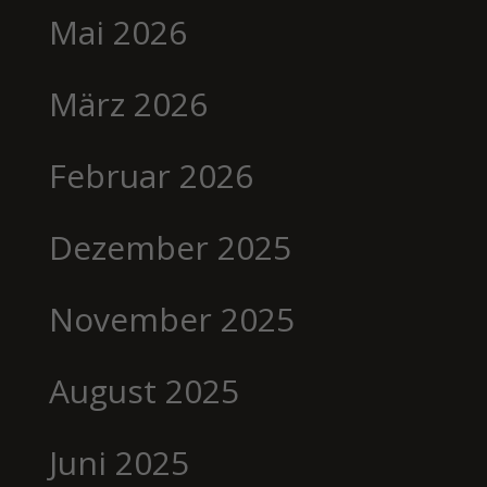
Mai 2026
März 2026
Februar 2026
Dezember 2025
November 2025
August 2025
Juni 2025