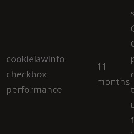
cookielawinfo-
11
checkbox-
months
performance