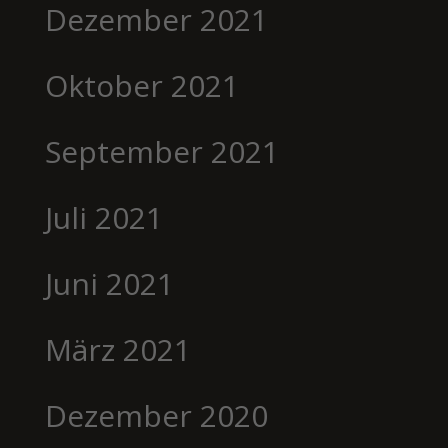
Dezember 2021
Oktober 2021
September 2021
Juli 2021
Juni 2021
März 2021
Dezember 2020