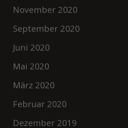
November 2020
September 2020
Juni 2020
Mai 2020
März 2020
Februar 2020
Dezember 2019