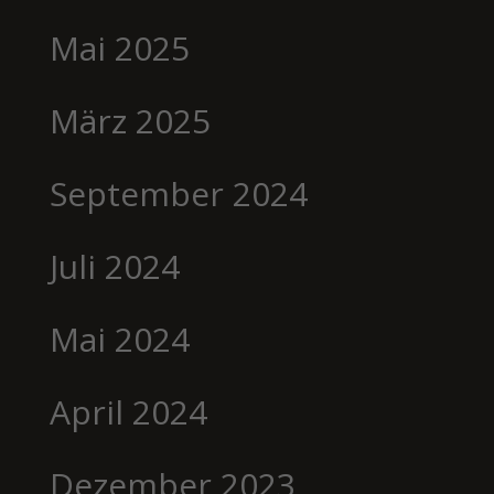
Mai 2025
März 2025
September 2024
Juli 2024
Mai 2024
April 2024
Dezember 2023