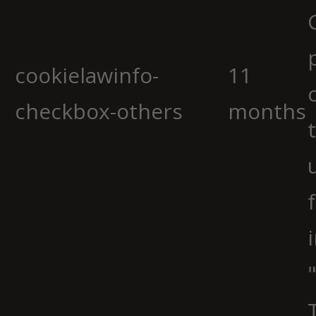
cookielawinfo-
11
checkbox-others
months