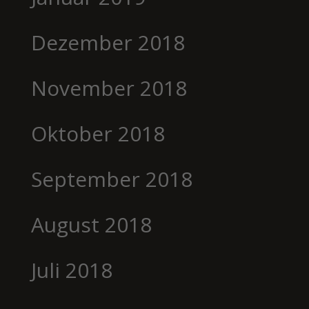
Dezember 2018
November 2018
Oktober 2018
September 2018
August 2018
Juli 2018