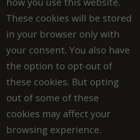
how you use this website.
These cookies will be stored
in your browser only with
your consent. You also have
the option to opt-out of
these cookies. But opting
out of some of these
cookies may affect your
browsing experience.