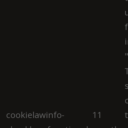
cookielawinfo-
11