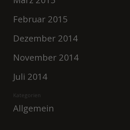
Februar 2015
Dezember 2014
November 2014
Juli 2014
Kategorien
Allgemein