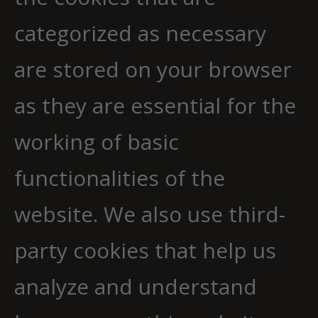
categorized as necessary
are stored on your browser
as they are essential for the
working of basic
functionalities of the
website. We also use third-
party cookies that help us
analyze and understand