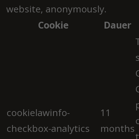
website, anonymously.
Cookie
Dauer
cookielawinfo-
11
checkbox-analytics
months