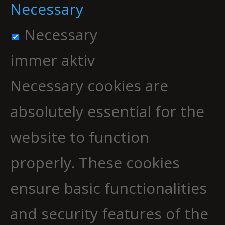
Necessary
Necessary
immer aktiv
Necessary cookies are
absolutely essential for the
website to function
properly. These cookies
ensure basic functionalities
and security features of the