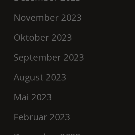
November 2023
Oktober 2023
September 2023
August 2023
Mai 2023
Februar 2023