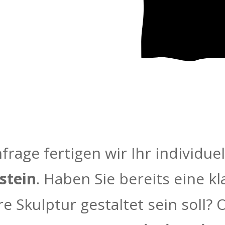
frage fertigen wir Ihr individue
stein
. Haben Sie bereits eine k
re Skulptur gestaltet sein soll