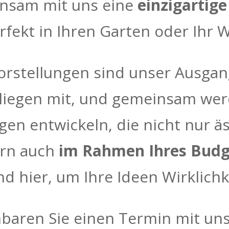
nsam mit uns eine
einzigartige
erfekt in Ihren Garten oder Ihr
orstellungen sind unser Ausgan
nliegen mit, und gemeinsam wer
gen entwickeln, die nicht nur ä
rn auch
im Rahmen Ihres Budg
nd hier, um Ihre Ideen Wirklich
baren Sie einen Termin mit uns