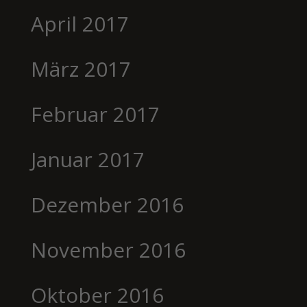
April 2017
März 2017
Februar 2017
Januar 2017
Dezember 2016
November 2016
Oktober 2016