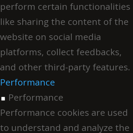
perform certain functionalities
like sharing the content of the
website on social media
platforms, collect feedbacks,
and other third-party features.
Performance
Performance
Performance cookies are used
to understand and analyze the