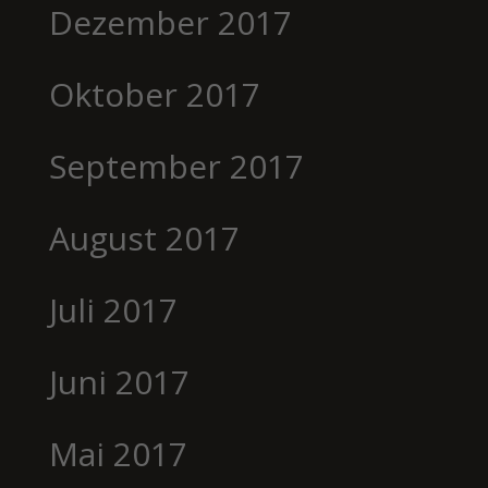
Dezember 2017
Oktober 2017
September 2017
August 2017
Juli 2017
Juni 2017
Mai 2017