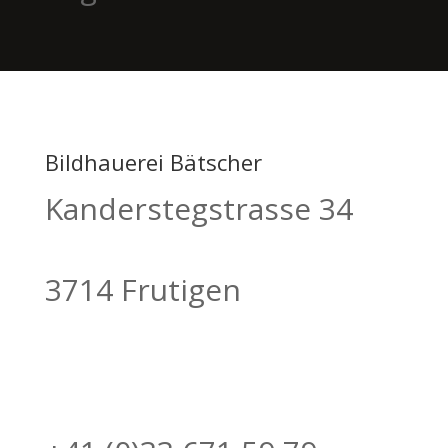
Bildhauerei Bätscher
Kanderstegstrasse 34
3714 Frutigen