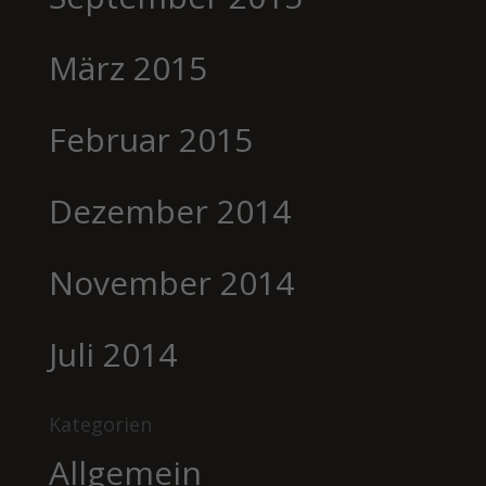
März 2015
Februar 2015
Dezember 2014
November 2014
Juli 2014
Kategorien
Allgemein