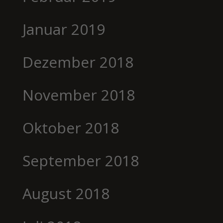
Januar 2019
Dezember 2018
November 2018
Oktober 2018
September 2018
August 2018