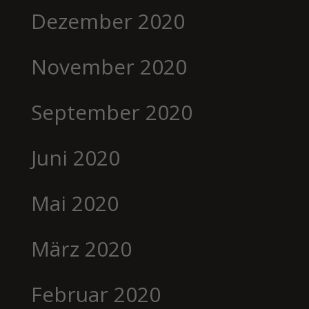
Dezember 2020
November 2020
September 2020
Juni 2020
Mai 2020
März 2020
Februar 2020