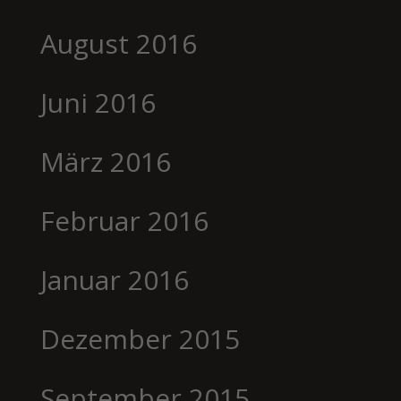
August 2016
Juni 2016
März 2016
Februar 2016
Januar 2016
Dezember 2015
September 2015