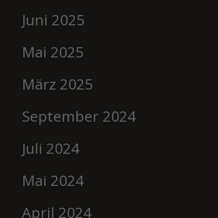
Juni 2025
Mai 2025
März 2025
September 2024
Juli 2024
Mai 2024
April 2024