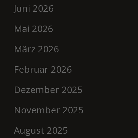
Juni 2026
Mai 2026
März 2026
Februar 2026
Dezember 2025
November 2025
August 2025