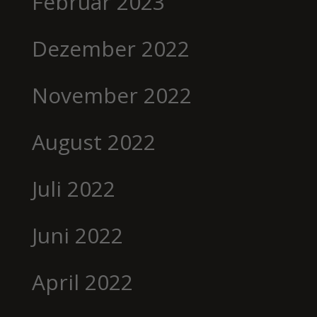
Februar 2023
Dezember 2022
November 2022
August 2022
Juli 2022
Juni 2022
April 2022