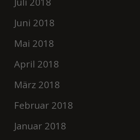
Juli 2018
Juni 2018
Mai 2018
April 2018
März 2018
Februar 2018
Januar 2018