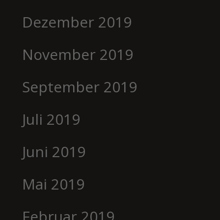
Dezember 2019
November 2019
September 2019
Juli 2019
Juni 2019
Mai 2019
Februar 2019