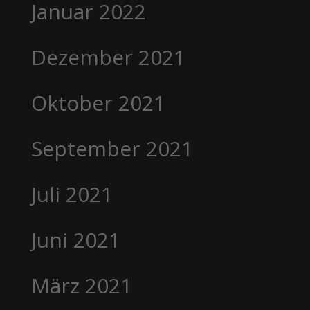
Januar 2022
Dezember 2021
Oktober 2021
September 2021
Juli 2021
Juni 2021
März 2021