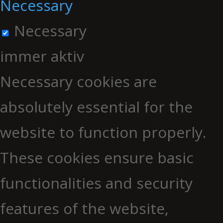
Necessary
Necessary
immer aktiv
Necessary cookies are
absolutely essential for the
website to function properly.
These cookies ensure basic
functionalities and security
features of the website,