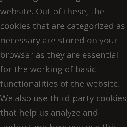
website. Out of these, the
cookies that are categorized as
necessary are stored on your
browser as they are essential
for the working of basic
functionalities of the website.
We also use third-party cookies
that help us analyze and
understand how you use this