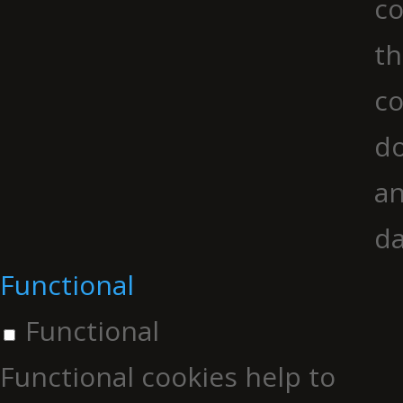
co
th
co
do
an
da
Functional
Functional
Functional cookies help to