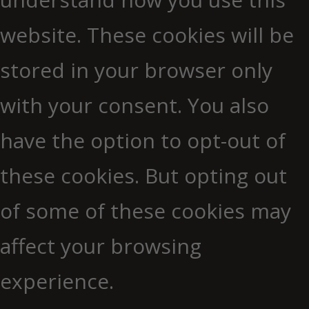
website. These cookies will be
stored in your browser only
with your consent. You also
have the option to opt-out of
these cookies. But opting out
of some of these cookies may
affect your browsing
experience.