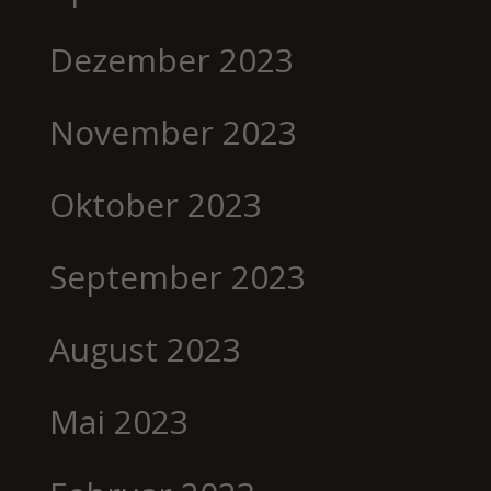
Dezember 2023
November 2023
Oktober 2023
September 2023
August 2023
Mai 2023