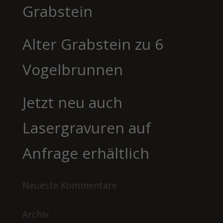
Grabstein
Alter Grabstein zu 6
Vogelbrunnen
Jetzt neu auch
Lasergravuren auf
Anfrage erhältlich
Neueste Kommentare
Archiv