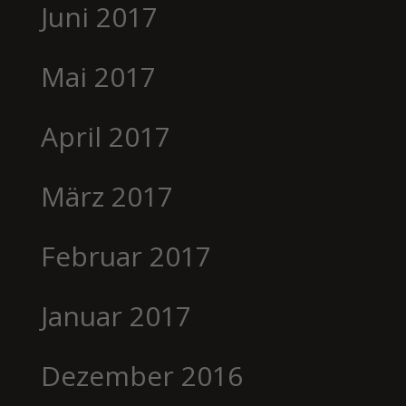
Juni 2017
Mai 2017
April 2017
März 2017
Februar 2017
Januar 2017
Dezember 2016