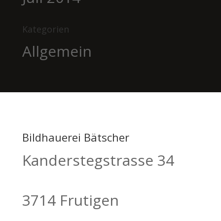
Kategorien
Allgemein
Bildhauerei Bätscher
Kanderstegstrasse 34
3714 Frutigen