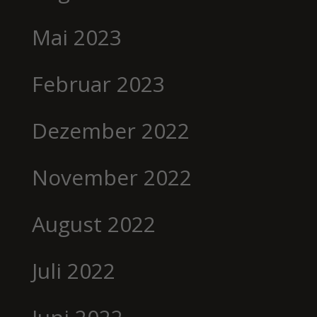
Mai 2023
Februar 2023
Dezember 2022
November 2022
August 2022
Juli 2022