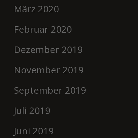
März 2020
Februar 2020
Dezember 2019
November 2019
September 2019
Juli 2019
Juni 2019