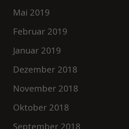
Mai 2019
Februar 2019
Januar 2019
Dezember 2018
November 2018
Oktober 2018
September 2018