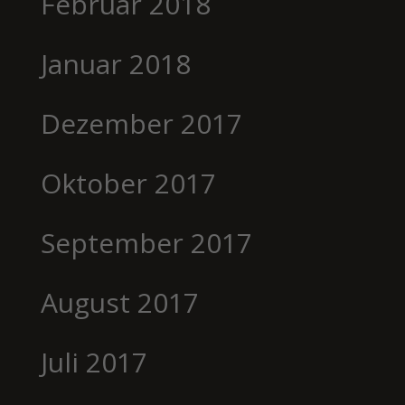
Februar 2018
Januar 2018
Dezember 2017
Oktober 2017
September 2017
August 2017
Juli 2017