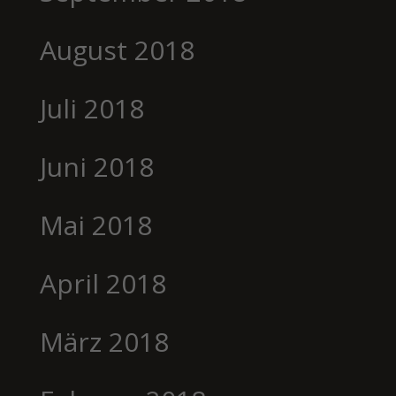
August 2018
Juli 2018
Juni 2018
Mai 2018
April 2018
März 2018