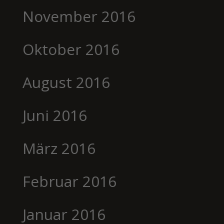
November 2016
Oktober 2016
August 2016
Juni 2016
März 2016
Februar 2016
Januar 2016