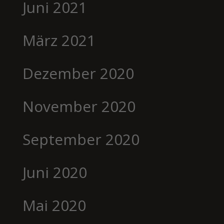
Juni 2021
März 2021
Dezember 2020
November 2020
September 2020
Juni 2020
Mai 2020