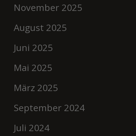
November 2025
August 2025
Juni 2025
Mai 2025
März 2025
September 2024
Juli 2024