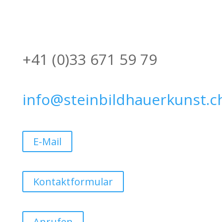
+41 (0)33 671 59 79
info@steinbildhauerkunst.c
E-Mail
Kontaktformular
Anrufen