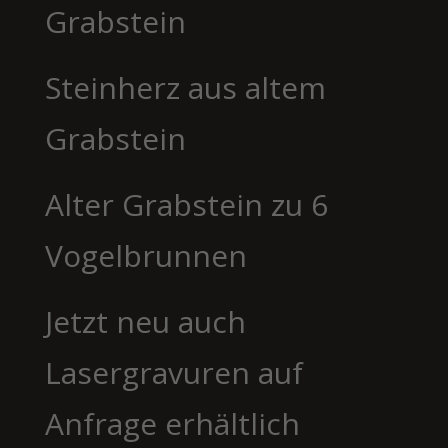
Grabstein
Steinherz aus altem
Grabstein
Alter Grabstein zu 6
Vogelbrunnen
Jetzt neu auch
Lasergravuren auf
Anfrage erhältlich