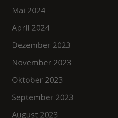
Mai 2024
April 2024
Dezember 2023
November 2023
Oktober 2023
September 2023
August 2023