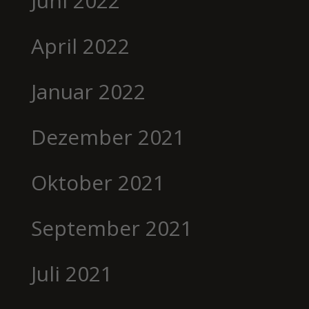
Juni 2022
April 2022
Januar 2022
Dezember 2021
Oktober 2021
September 2021
Juli 2021