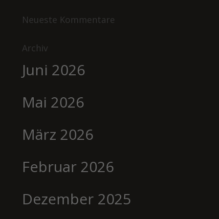
Neueste Kommentare
Archiv
Juni 2026
Mai 2026
März 2026
Februar 2026
Dezember 2025