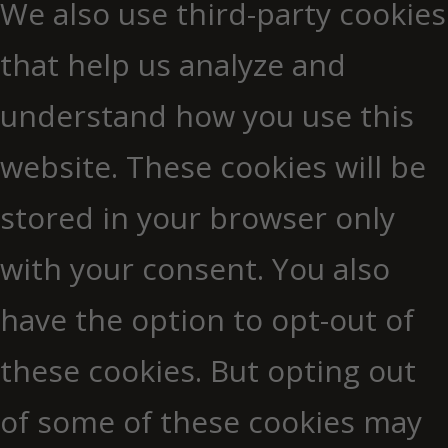
We also use third-party cookies
that help us analyze and
understand how you use this
website. These cookies will be
stored in your browser only
with your consent. You also
have the option to opt-out of
these cookies. But opting out
of some of these cookies may