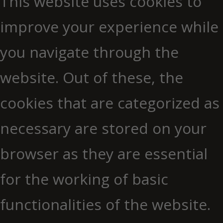
This website uses cookies to
improve your experience while
you navigate through the
website. Out of these, the
cookies that are categorized as
necessary are stored on your
browser as they are essential
for the working of basic
functionalities of the website.