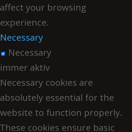
affect your browsing
experience.
Necessary
Necessary
immer aktiv
Necessary cookies are
absolutely essential for the
website to function properly.
These cookies ensure basic