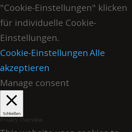
"Cookie-Einstellungen" klicken
für individuelle Cookie-
Einstellungen.
Cookie-Einstellungen
Alle
akzeptieren
Manage consent
Schließen
Privacy Overview