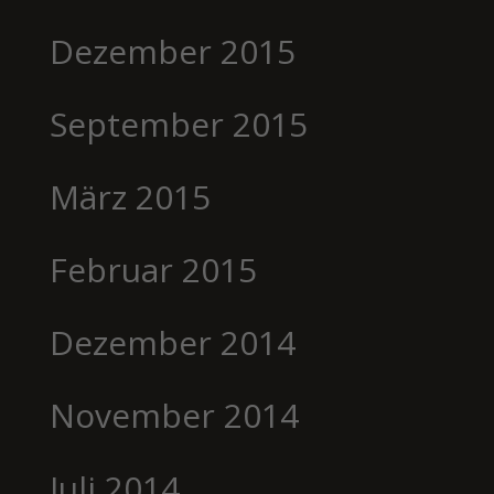
Dezember 2015
September 2015
März 2015
Februar 2015
Dezember 2014
November 2014
Juli 2014