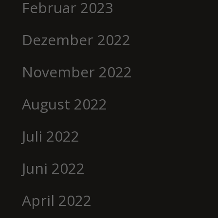
Februar 2023
Dezember 2022
November 2022
August 2022
Juli 2022
Juni 2022
April 2022