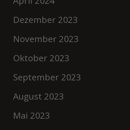
April 2024
Dezember 2023
November 2023
Oktober 2023
September 2023
August 2023
Mai 2023