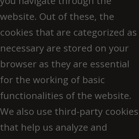
you navigate through the
website. Out of these, the
cookies that are categorized as
necessary are stored on your
browser as they are essential
for the working of basic
functionalities of the website.
We also use third-party cookies
that help us analyze and