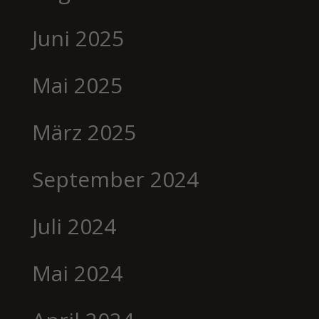
Juni 2025
Mai 2025
März 2025
September 2024
Juli 2024
Mai 2024