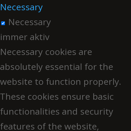
Necessary
Necessary
immer aktiv
Necessary cookies are
absolutely essential for the
website to function properly.
These cookies ensure basic
functionalities and security
features of the website,