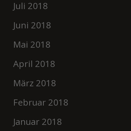
Juli 2018
Juni 2018
Mai 2018
April 2018
März 2018
Februar 2018
Januar 2018