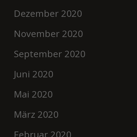
Dezember 2020
November 2020
September 2020
Juni 2020
Mai 2020
März 2020
Februar 2020