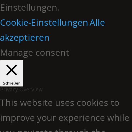
Einstellungen.
Cookie-Einstellungen
Alle
akzeptieren
Manage consent
Schließen
Privacy Overview
This website uses cookies to
improve your experience while