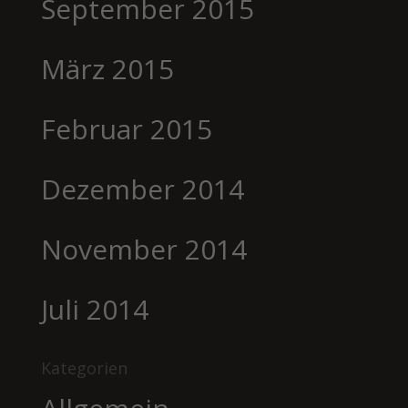
September 2015
März 2015
Februar 2015
Dezember 2014
November 2014
Juli 2014
Kategorien