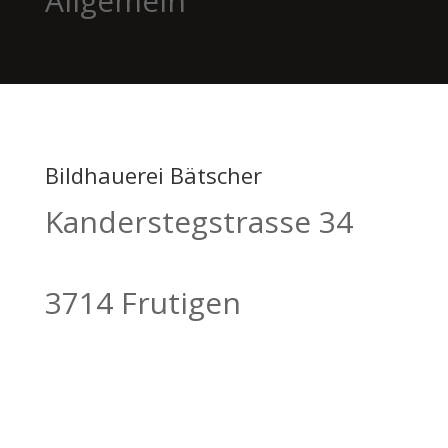
Allgemein
Bildhauerei Bätscher
Kanderstegstrasse 34
3714 Frutigen