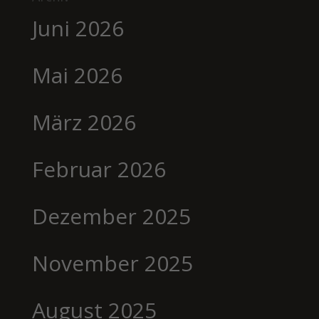
Juni 2026
Mai 2026
März 2026
Februar 2026
Dezember 2025
November 2025
August 2025