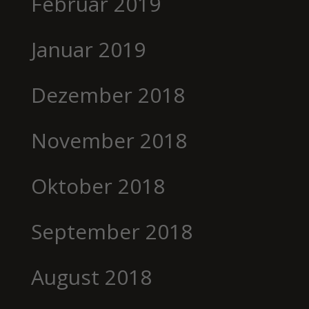
Februar 2019
Januar 2019
Dezember 2018
November 2018
Oktober 2018
September 2018
August 2018