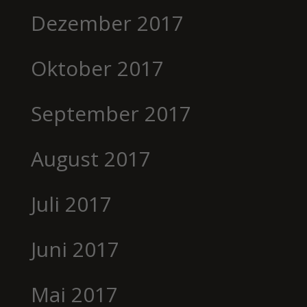
Dezember 2017
Oktober 2017
September 2017
August 2017
Juli 2017
Juni 2017
Mai 2017