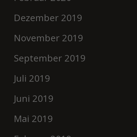
Dezember 2019
November 2019
September 2019
Juli 2019
Juni 2019
Mai 2019