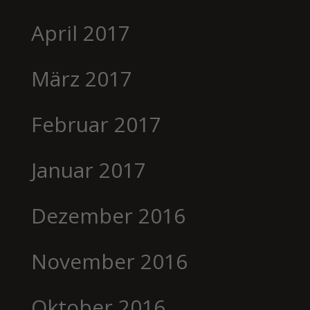
April 2017
März 2017
Februar 2017
Januar 2017
Dezember 2016
November 2016
Oktober 2016