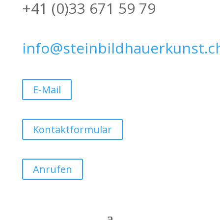
+41 (0)33 671 59 79
info@steinbildhauerkunst.c
E-Mail
Kontaktformular
Anrufen