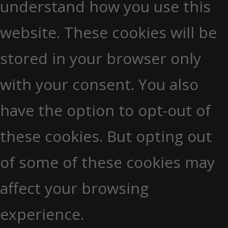
understand how you use this
website. These cookies will be
stored in your browser only
with your consent. You also
have the option to opt-out of
these cookies. But opting out
of some of these cookies may
affect your browsing
experience.