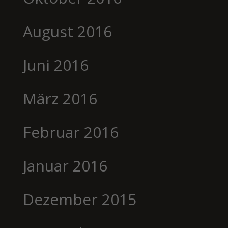
August 2016
Juni 2016
März 2016
Februar 2016
Januar 2016
Dezember 2015