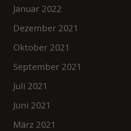
Januar 2022
Dezember 2021
Oktober 2021
September 2021
Juli 2021
Juni 2021
März 2021