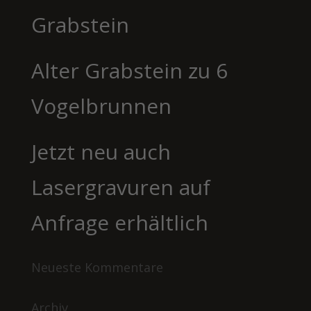
Grabstein
Alter Grabstein zu 6
Vogelbrunnen
Jetzt neu auch
Lasergravuren auf
Anfrage erhältlich
Neueste Kommentare
Archiv