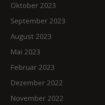
Oktober 2023
September 2023
August 2023
Mai 2023
Februar 2023
Dezember 2022
November 2022