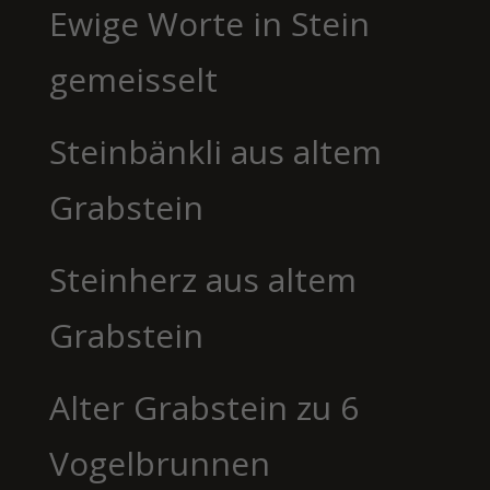
Ewige Worte in Stein
gemeisselt
Steinbänkli aus altem
Grabstein
Steinherz aus altem
Grabstein
Alter Grabstein zu 6
Vogelbrunnen