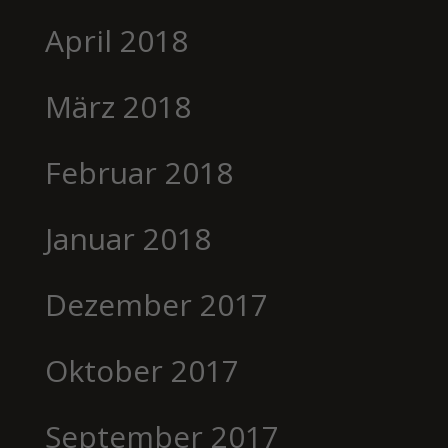
April 2018
März 2018
Februar 2018
Januar 2018
Dezember 2017
Oktober 2017
September 2017