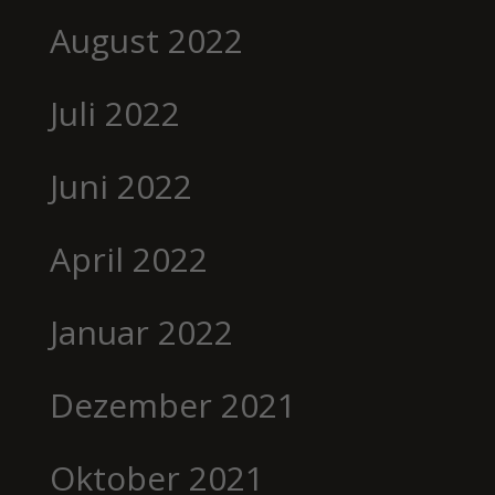
August 2022
Juli 2022
Juni 2022
April 2022
Januar 2022
Dezember 2021
Oktober 2021