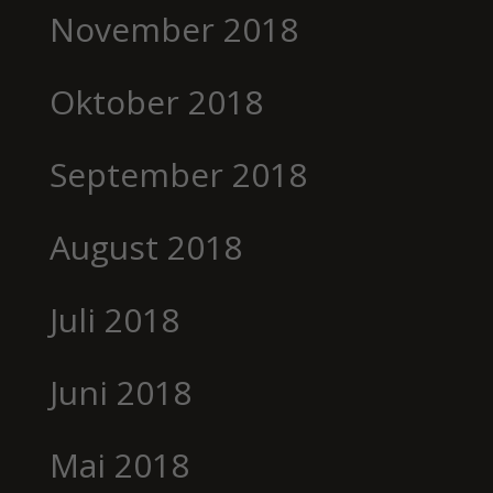
November 2018
Oktober 2018
September 2018
August 2018
Juli 2018
Juni 2018
Mai 2018