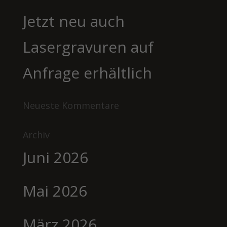
Jetzt neu auch
Lasergravuren auf
Anfrage erhältlich
Neueste Kommentare
Archiv
Juni 2026
Mai 2026
März 2026