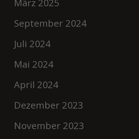
März 2025
September 2024
Juli 2024
Mai 2024
April 2024
Dezember 2023
November 2023