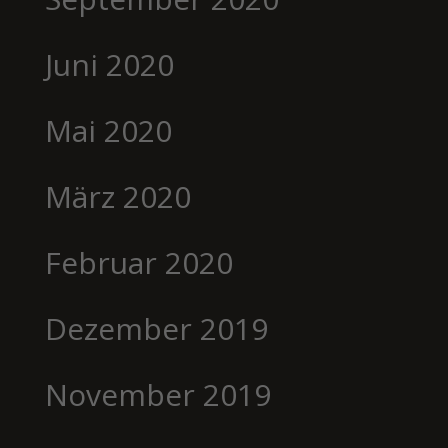
Juni 2020
Mai 2020
März 2020
Februar 2020
Dezember 2019
November 2019