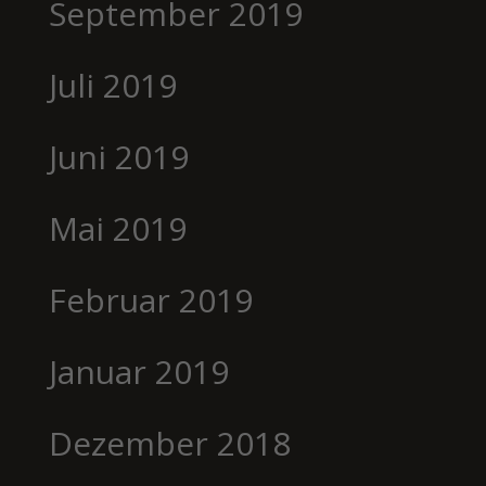
September 2019
Juli 2019
Juni 2019
Mai 2019
Februar 2019
Januar 2019
Dezember 2018