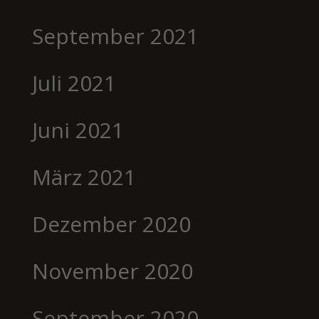
September 2021
Juli 2021
Juni 2021
März 2021
Dezember 2020
November 2020
September 2020