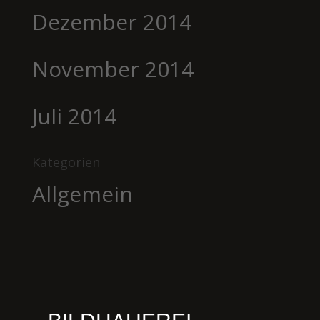
Dezember 2014
November 2014
Juli 2014
Kategorien
Allgemein