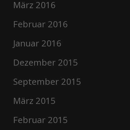
März 2016
Februar 2016
Januar 2016
Dezember 2015
September 2015
März 2015
Februar 2015