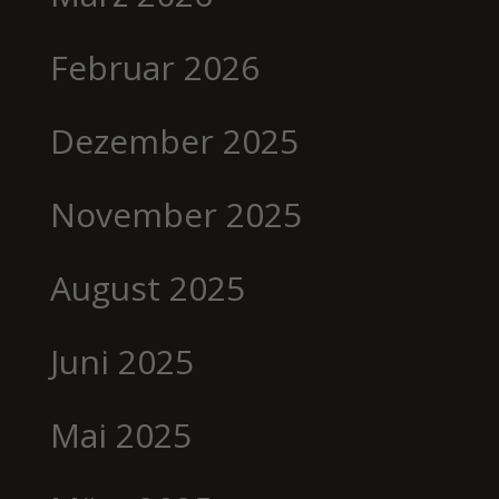
Februar 2026
Dezember 2025
November 2025
August 2025
Juni 2025
Mai 2025