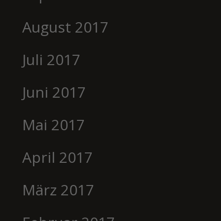
August 2017
Juli 2017
Juni 2017
Mai 2017
April 2017
März 2017