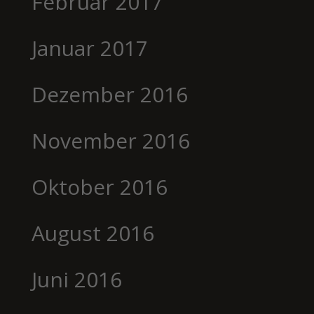
Februar 2017
Januar 2017
Dezember 2016
November 2016
Oktober 2016
August 2016
Juni 2016