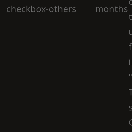
checkbox-others
months