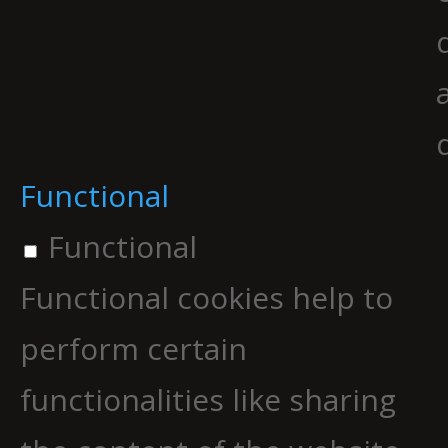
Functional
Functional
Functional cookies help to
perform certain
functionalities like sharing