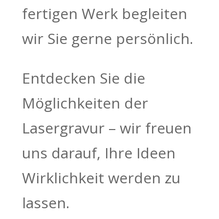
fertigen Werk begleiten
wir Sie gerne persönlich.
Entdecken Sie die
Möglichkeiten der
Lasergravur – wir freuen
uns darauf, Ihre Ideen
Wirklichkeit werden zu
lassen.