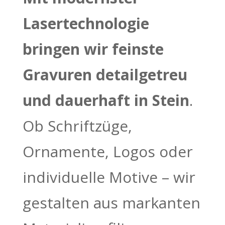
Lasertechnologie
bringen wir feinste
Gravuren detailgetreu
und dauerhaft in Stein
.
Ob Schriftzüge,
Ornamente, Logos oder
individuelle Motive – wir
gestalten aus markanten