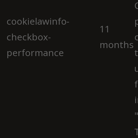
cookielawinfo-
11
checkbox-
months
performance