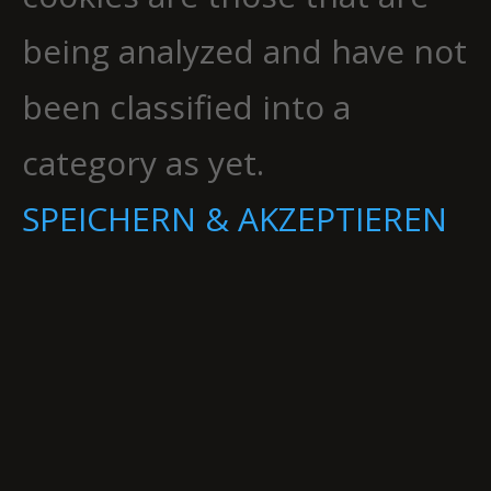
being analyzed and have not
been classified into a
category as yet.
SPEICHERN & AKZEPTIEREN