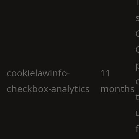
cookielawinfo-
11
checkbox-analytics
months