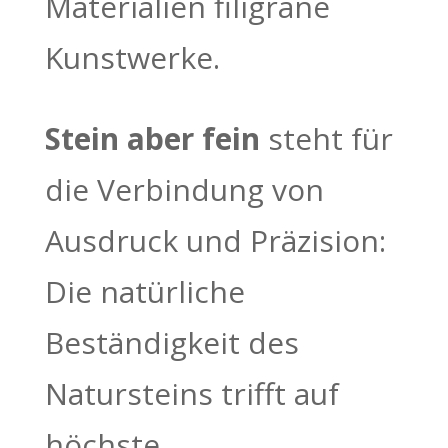
Materialien filigrane
Kunstwerke.
Stein aber fein
steht für
die Verbindung von
Ausdruck und Präzision:
Die natürliche
Beständigkeit des
Natursteins trifft auf
höchste