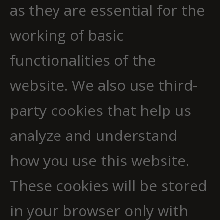
as they are essential for the
working of basic
functionalities of the
website. We also use third-
party cookies that help us
analyze and understand
how you use this website.
These cookies will be stored
in your browser only with