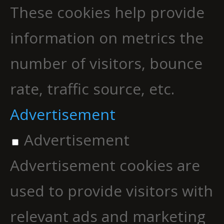
These cookies help provide
information on metrics the
number of visitors, bounce
rate, traffic source, etc.
Advertisement
Advertisement
Advertisement cookies are
used to provide visitors with
relevant ads and marketing