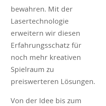
bewahren. Mit der
Lasertechnologie
erweitern wir diesen
Erfahrungsschatz für
noch mehr kreativen
Spielraum zu
preiswerteren Lösungen.
Von der Idee bis zum