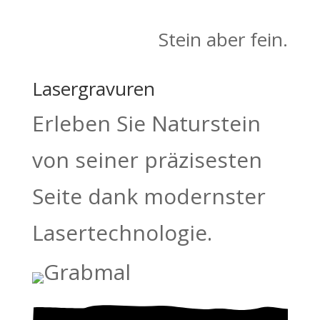
Stein aber fein.
Lasergravuren
Erleben Sie Naturstein
von seiner präzisesten
Seite dank modernster
Lasertechnologie.