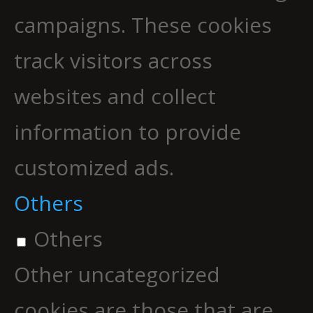
campaigns. These cookies
track visitors across
websites and collect
information to provide
customized ads.
Others
Others
Other uncategorized
cookies are those that are