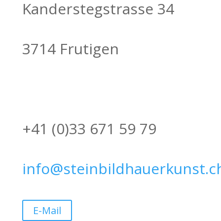
Kanderstegstrasse 34
3714 Frutigen
+41 (0)33 671 59 79
info@steinbildhauerkunst.c
E-Mail