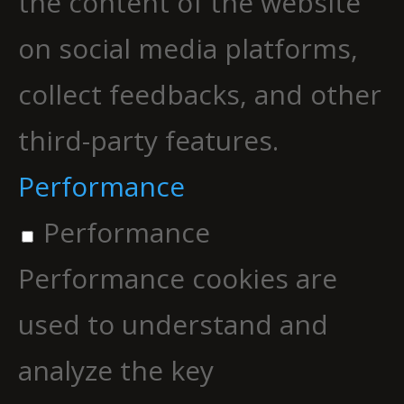
the content of the website
on social media platforms,
collect feedbacks, and other
third-party features.
Performance
Performance
Performance cookies are
used to understand and
analyze the key