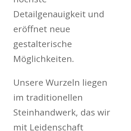
Detailgenauigkeit und
eröffnet neue
gestalterische
Möglichkeiten.
Unsere Wurzeln liegen
im traditionellen
Steinhandwerk, das wir
mit Leidenschaft