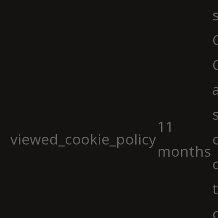
11
viewed_cookie_policy
months