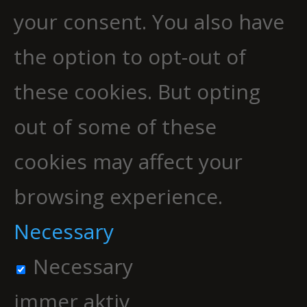
your consent. You also have
the option to opt-out of
these cookies. But opting
out of some of these
cookies may affect your
browsing experience.
Necessary
Necessary
immer aktiv