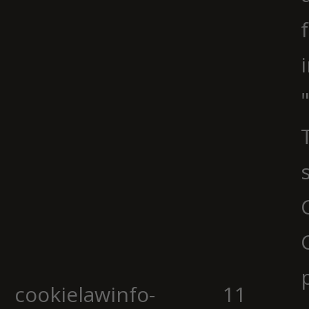
cookielawinfo-
11