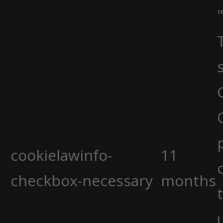
cookielawinfo-
11
checkbox-necessary
months