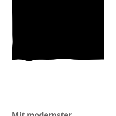
Mit modernster