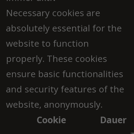
Necessary cookies are
absolutely essential for the
website to function
properly. These cookies
ensure basic functionalities
and security features of the
website, anonymously.
Cookie
Dauer