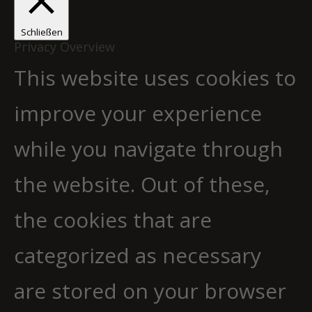
Schließen
Privacy Overview
This website uses cookies to
improve your experience
while you navigate through
the website. Out of these,
the cookies that are
categorized as necessary
are stored on your browser