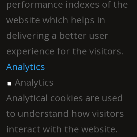
performance indexes of the
website which helps in
delivering a better user
experience for the visitors.
Analytics
Analytics
Analytical cookies are used
to understand how visitors
interact with the website.