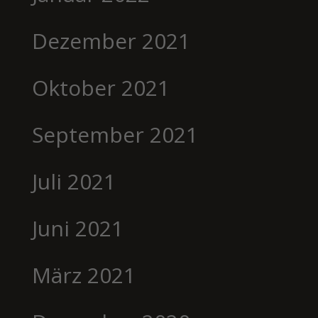
Dezember 2021
Oktober 2021
September 2021
Juli 2021
Juni 2021
März 2021