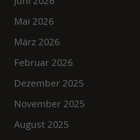
Juni 2026
Mai 2026
März 2026
Februar 2026
Dezember 2025
November 2025
August 2025