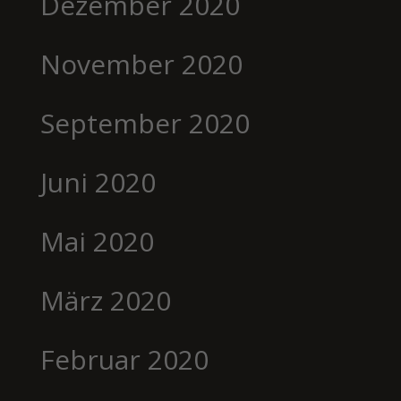
Dezember 2020
November 2020
September 2020
Juni 2020
Mai 2020
März 2020
Februar 2020