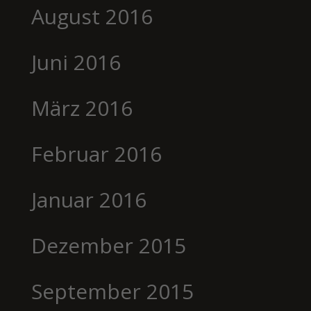
August 2016
Juni 2016
März 2016
Februar 2016
Januar 2016
Dezember 2015
September 2015