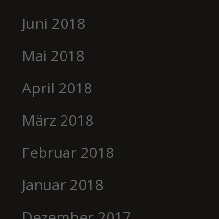
Juni 2018
Mai 2018
April 2018
März 2018
Februar 2018
Januar 2018
Dezember 2017