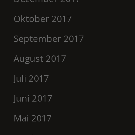
Oktober 2017
September 2017
August 2017
Juli 2017
Juni 2017
Mai 2017