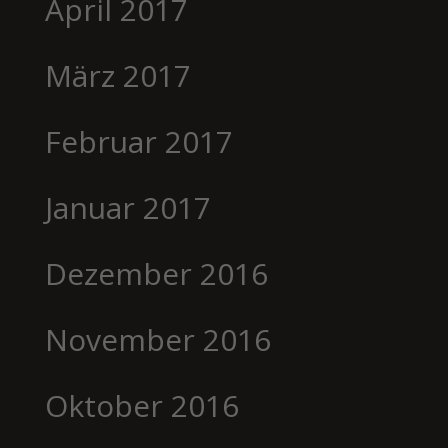
April 2017
März 2017
Februar 2017
Januar 2017
Dezember 2016
November 2016
Oktober 2016