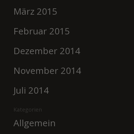
März 2015
Februar 2015
Dezember 2014
November 2014
Juli 2014
Kategorien
Allgemein