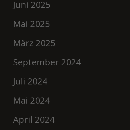
Juni 2025
Mai 2025
März 2025
September 2024
Juli 2024
Mai 2024
April 2024