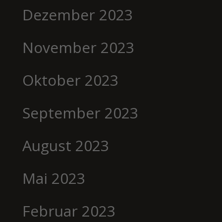
Dezember 2023
November 2023
Oktober 2023
September 2023
August 2023
Mai 2023
Februar 2023