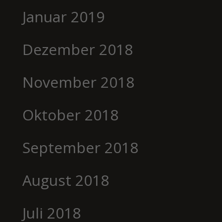
Januar 2019
Dezember 2018
November 2018
Oktober 2018
September 2018
August 2018
Juli 2018