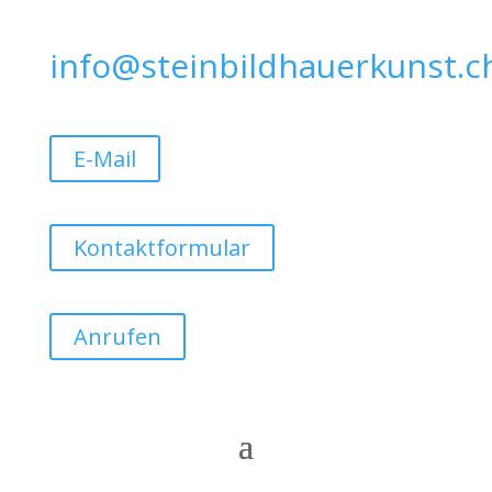
info@steinbildhauerkunst.c
E-Mail
Kontaktformular
Anrufen