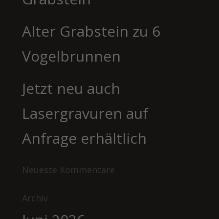
Alter Grabstein zu 6
Vogelbrunnen
Jetzt neu auch
Lasergravuren auf
Anfrage erhältlich
Neueste Kommentare
Archiv