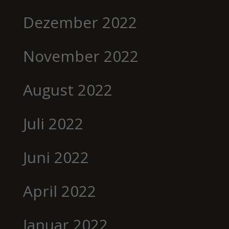
Dezember 2022
November 2022
August 2022
Juli 2022
Juni 2022
April 2022
Januar 2022