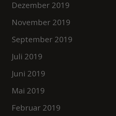
Dezember 2019
November 2019
September 2019
Juli 2019
Juni 2019
Mai 2019
Februar 2019