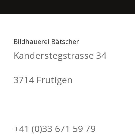
Bildhauerei Bätscher
Kanderstegstrasse 34
3714 Frutigen
+41 (0)33 671 59 79