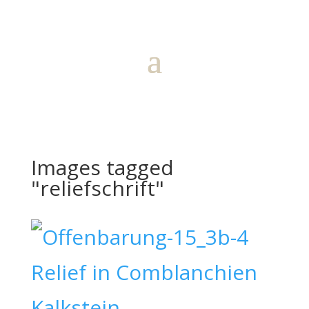
Images tagged
"reliefschrift"