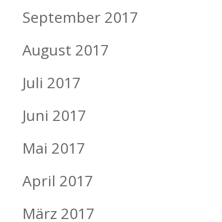
September 2017
August 2017
Juli 2017
Juni 2017
Mai 2017
April 2017
März 2017