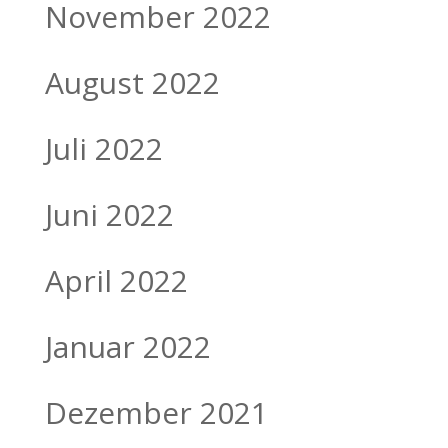
November 2022
August 2022
Juli 2022
Juni 2022
April 2022
Januar 2022
Dezember 2021