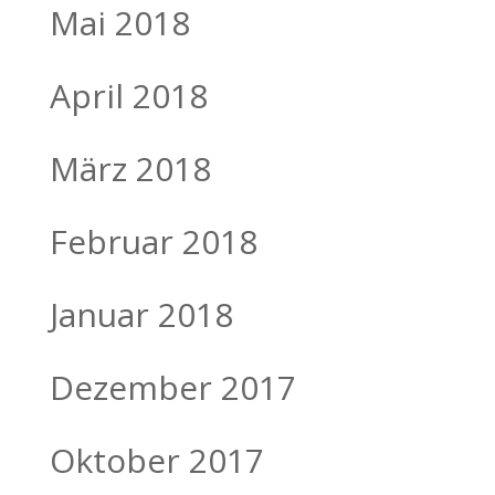
Mai 2018
April 2018
März 2018
Februar 2018
Januar 2018
Dezember 2017
Oktober 2017