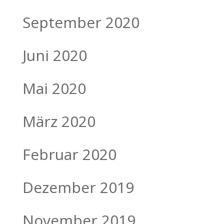
September 2020
Juni 2020
Mai 2020
März 2020
Februar 2020
Dezember 2019
November 2019