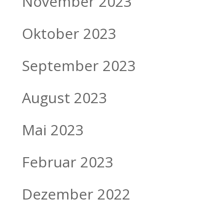
November 2023
Oktober 2023
September 2023
August 2023
Mai 2023
Februar 2023
Dezember 2022