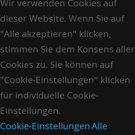
Wir verwenden Cookies auf
dieser Website. Wenn Sie auf
"Alle akzeptieren" klicken,
stimmen Sie dem Konsens aller
Cookies zu. Sie können auf
"Cookie-Einstellungen" klicken
für individuelle Cookie-
Einstellungen.
Cookie-Einstellungen
Alle