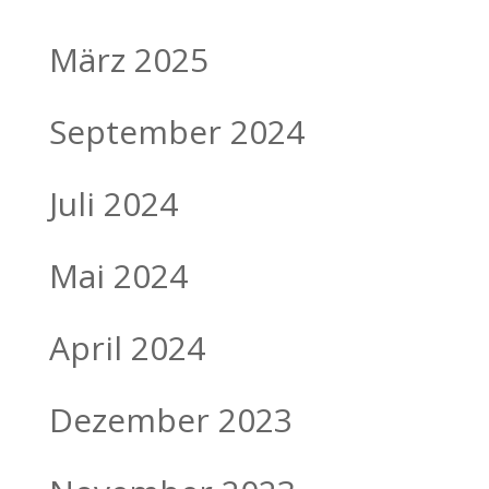
März 2025
September 2024
Juli 2024
Mai 2024
April 2024
Dezember 2023