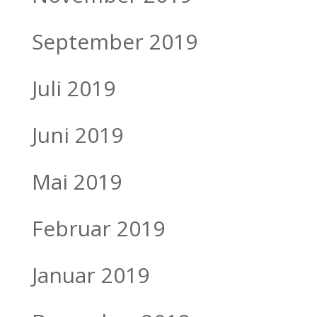
September 2019
Juli 2019
Juni 2019
Mai 2019
Februar 2019
Januar 2019