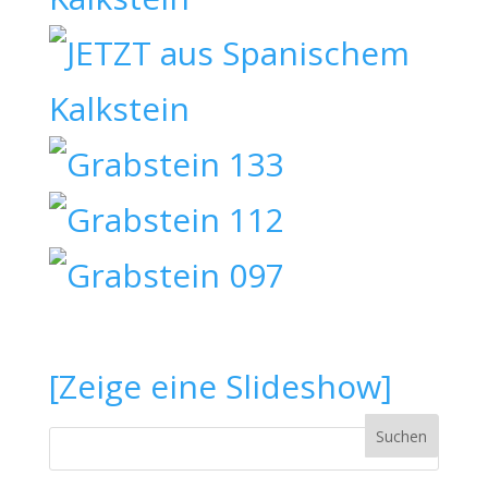
[Zeige eine Slideshow]