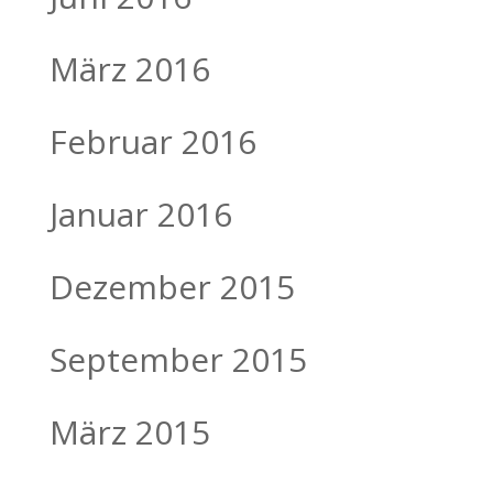
März 2016
Februar 2016
Januar 2016
Dezember 2015
September 2015
März 2015