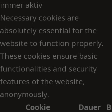
immer aktiv
Necessary cookies are
absolutely essential for the
website to function properly.
These cookies ensure basic
functionalities and security
features of the website,
anonymously.
Cookie
Dauer
B