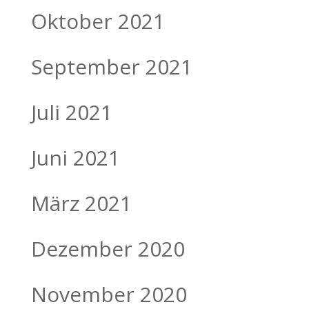
Oktober 2021
September 2021
Juli 2021
Juni 2021
März 2021
Dezember 2020
November 2020