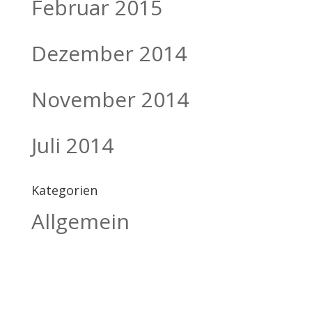
Februar 2015
Dezember 2014
November 2014
Juli 2014
Kategorien
Allgemein