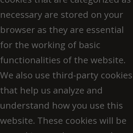
necessary are stored on your
browser as they are essential
for the working of basic
functionalities of the website.
We also use third-party cookies
that help us analyze and
understand how you use this
website. These cookies will be