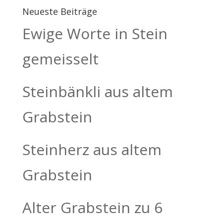
Neueste Beiträge
Ewige Worte in Stein
gemeisselt
Steinbänkli aus altem
Grabstein
Steinherz aus altem
Grabstein
Alter Grabstein zu 6