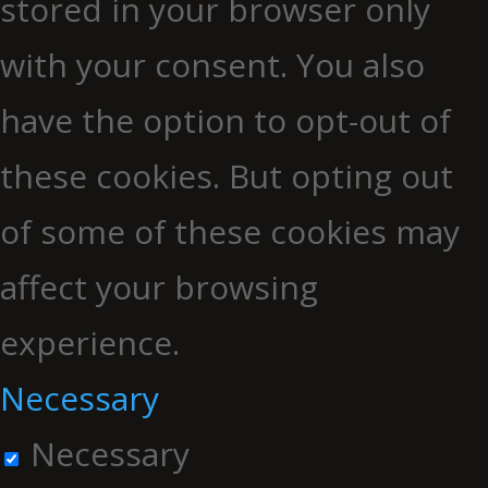
stored in your browser only
with your consent. You also
have the option to opt-out of
these cookies. But opting out
of some of these cookies may
affect your browsing
experience.
Necessary
Necessary