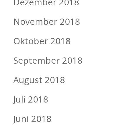
Dezember 2018
November 2018
Oktober 2018
September 2018
August 2018
Juli 2018
Juni 2018