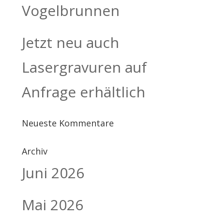
Vogelbrunnen
Jetzt neu auch
Lasergravuren auf
Anfrage erhältlich
Neueste Kommentare
Archiv
Juni 2026
Mai 2026