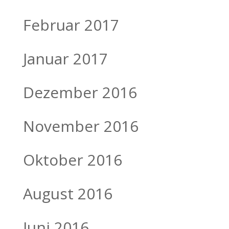
Februar 2017
Januar 2017
Dezember 2016
November 2016
Oktober 2016
August 2016
Juni 2016