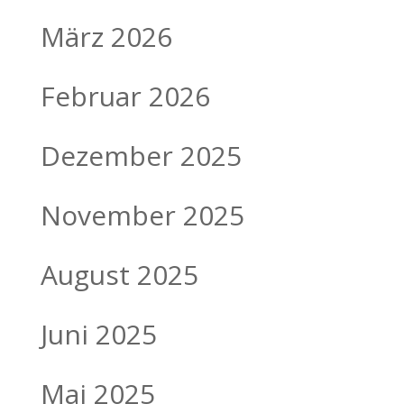
März 2026
Februar 2026
Dezember 2025
November 2025
August 2025
Juni 2025
Mai 2025