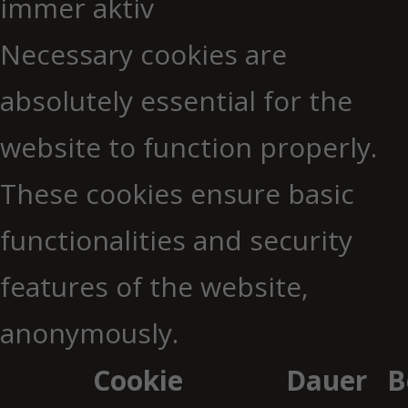
immer aktiv
Necessary cookies are
absolutely essential for the
website to function properly.
These cookies ensure basic
functionalities and security
features of the website,
anonymously.
Cookie
Dauer
B