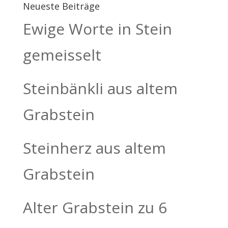
Neueste Beiträge
Ewige Worte in Stein
gemeisselt
Steinbänkli aus altem
Grabstein
Steinherz aus altem
Grabstein
Alter Grabstein zu 6