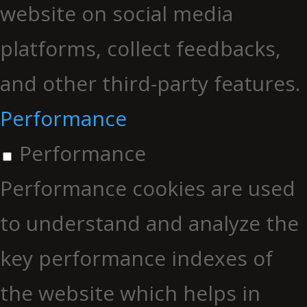
website on social media
platforms, collect feedbacks,
and other third-party features.
Performance
Performance
Performance cookies are used
to understand and analyze the
key performance indexes of
the website which helps in