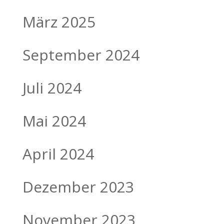
März 2025
September 2024
Juli 2024
Mai 2024
April 2024
Dezember 2023
November 2023