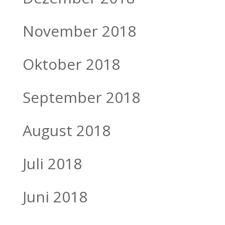
November 2018
Oktober 2018
September 2018
August 2018
Juli 2018
Juni 2018