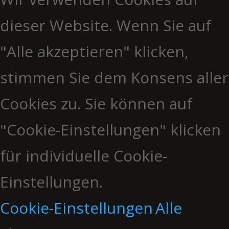
dieser Website. Wenn Sie auf
"Alle akzeptieren" klicken,
stimmen Sie dem Konsens aller
Cookies zu. Sie können auf
"Cookie-Einstellungen" klicken
für individuelle Cookie-
Einstellungen.
Cookie-Einstellungen
Alle