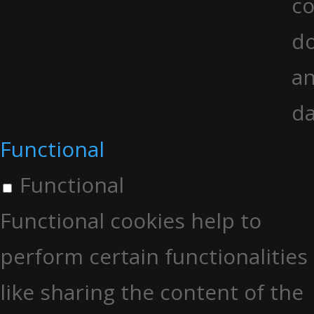
co
do
an
da
Functional
Functional
Functional cookies help to
perform certain functionalities
like sharing the content of the