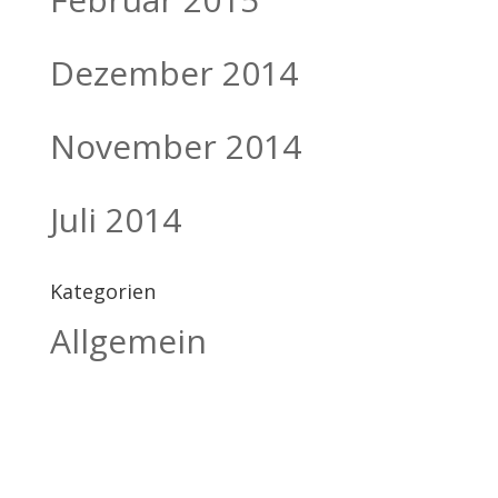
Dezember 2014
November 2014
Juli 2014
Kategorien
Allgemein