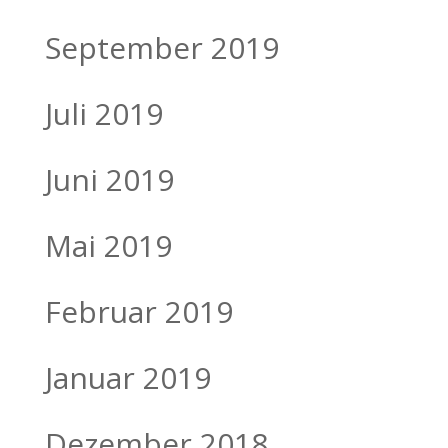
September 2019
Juli 2019
Juni 2019
Mai 2019
Februar 2019
Januar 2019
Dezember 2018