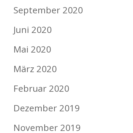
September 2020
Juni 2020
Mai 2020
März 2020
Februar 2020
Dezember 2019
November 2019