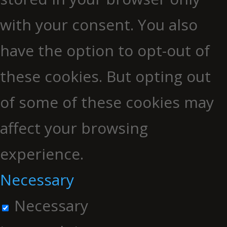
with your consent. You also
have the option to opt-out of
these cookies. But opting out
of some of these cookies may
affect your browsing
experience.
Necessary
Necessary