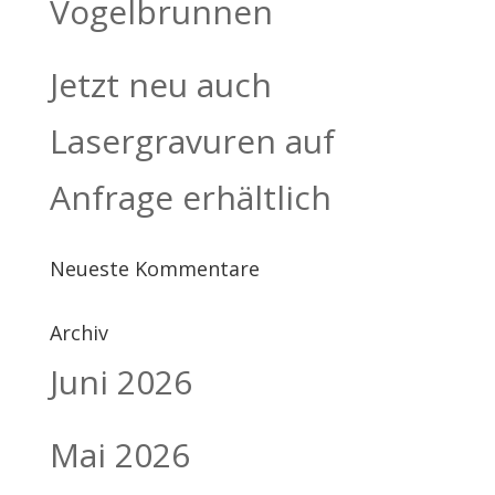
Vogelbrunnen
Jetzt neu auch
Lasergravuren auf
Anfrage erhältlich
Neueste Kommentare
Archiv
Juni 2026
Mai 2026