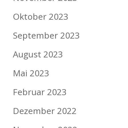
Oktober 2023
September 2023
August 2023
Mai 2023
Februar 2023
Dezember 2022