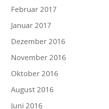
Februar 2017
Januar 2017
Dezember 2016
November 2016
Oktober 2016
August 2016
Juni 2016