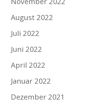
November 2022
August 2022
Juli 2022
Juni 2022
April 2022
Januar 2022
Dezember 2021