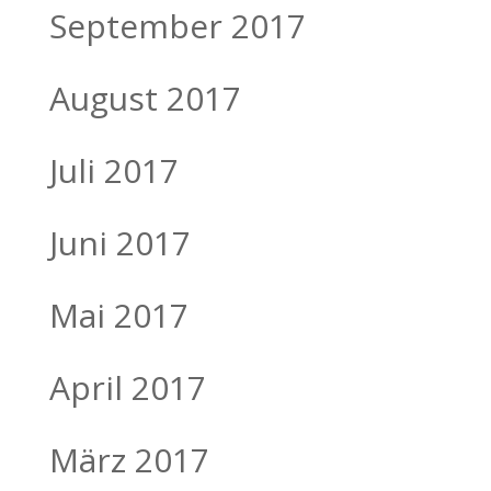
September 2017
August 2017
Juli 2017
Juni 2017
Mai 2017
April 2017
März 2017