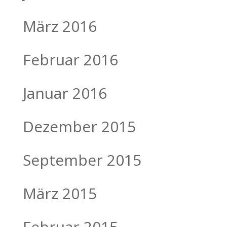
März 2016
Februar 2016
Januar 2016
Dezember 2015
September 2015
März 2015
Februar 2015