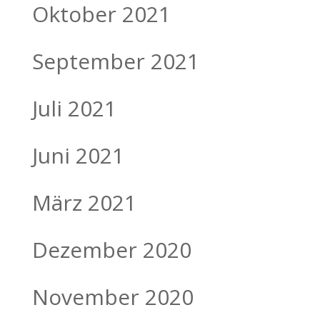
Oktober 2021
September 2021
Juli 2021
Juni 2021
März 2021
Dezember 2020
November 2020