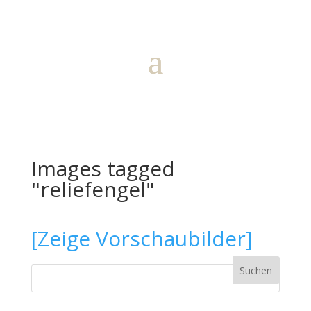
Images tagged
"reliefengel"
[Zeige Vorschaubilder]