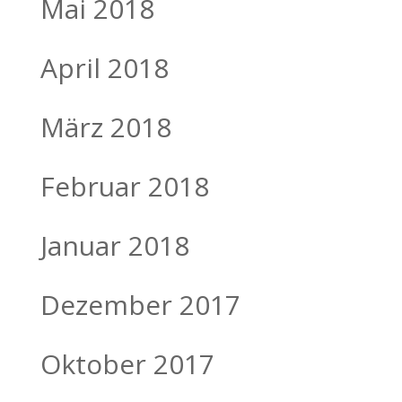
Mai 2018
April 2018
März 2018
Februar 2018
Januar 2018
Dezember 2017
Oktober 2017