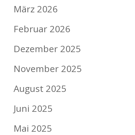
März 2026
Februar 2026
Dezember 2025
November 2025
August 2025
Juni 2025
Mai 2025