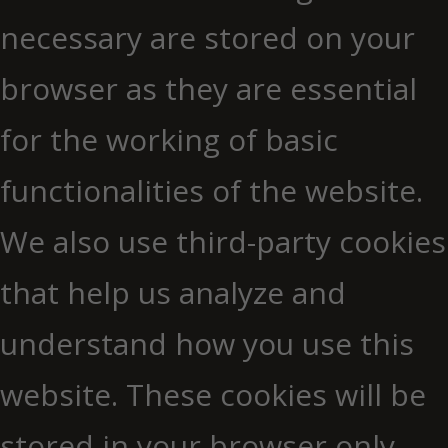
necessary are stored on your
browser as they are essential
for the working of basic
functionalities of the website.
We also use third-party cookies
that help us analyze and
understand how you use this
website. These cookies will be
stored in your browser only