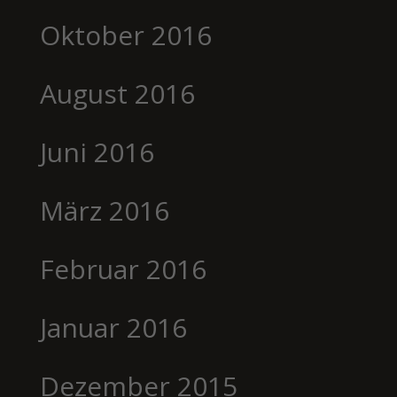
Oktober 2016
August 2016
Juni 2016
März 2016
Februar 2016
Januar 2016
Dezember 2015