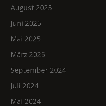
August 2025
Juni 2025
Mai 2025
März 2025
September 2024
Juli 2024
Mai 2024