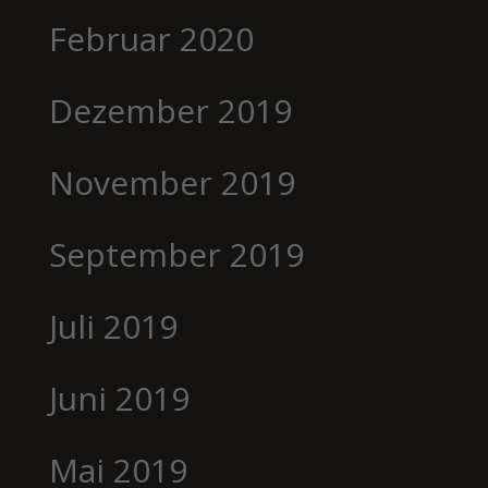
Februar 2020
Dezember 2019
November 2019
September 2019
Juli 2019
Juni 2019
Mai 2019