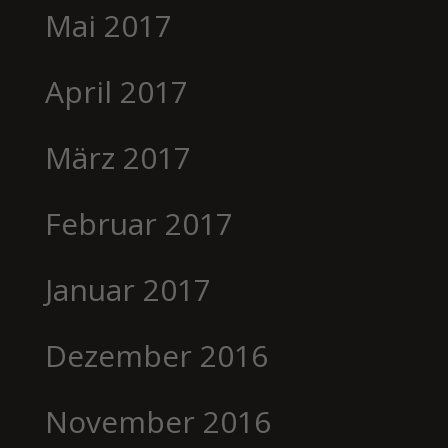
Mai 2017
April 2017
März 2017
Februar 2017
Januar 2017
Dezember 2016
November 2016