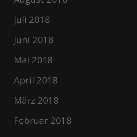
Juli 2018
Juni 2018
Mai 2018
April 2018
März 2018
Februar 2018