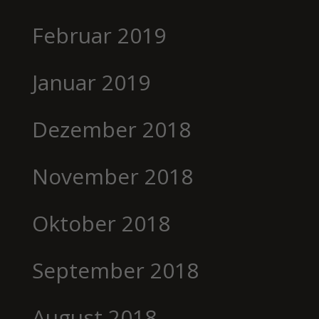
Februar 2019
Januar 2019
Dezember 2018
November 2018
Oktober 2018
September 2018
August 2018