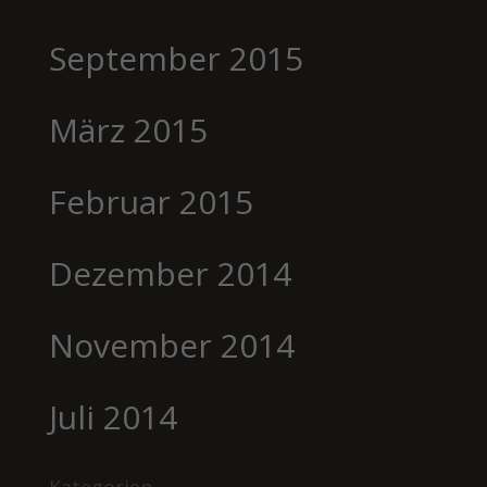
September 2015
März 2015
Februar 2015
Dezember 2014
November 2014
Juli 2014
Kategorien