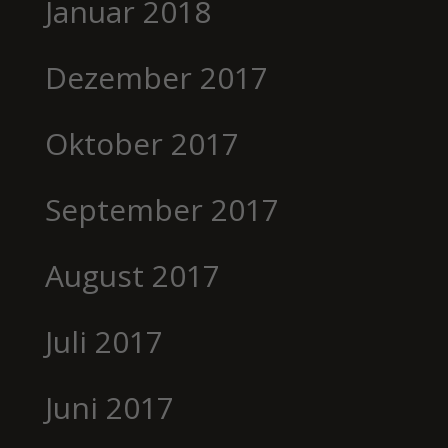
Januar 2018
Dezember 2017
Oktober 2017
September 2017
August 2017
Juli 2017
Juni 2017