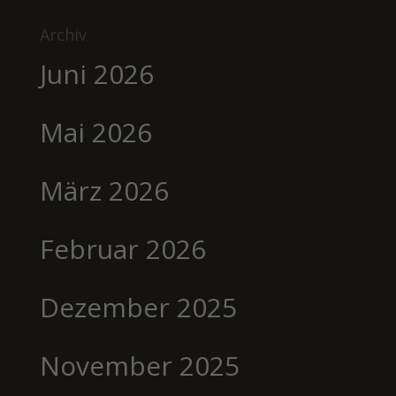
Archiv
Juni 2026
Mai 2026
März 2026
Februar 2026
Dezember 2025
November 2025