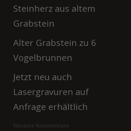
Steinherz aus altem
Grabstein
Alter Grabstein zu 6
Vogelbrunnen
Jetzt neu auch
Lasergravuren auf
Anfrage erhältlich
Neueste Kommentare