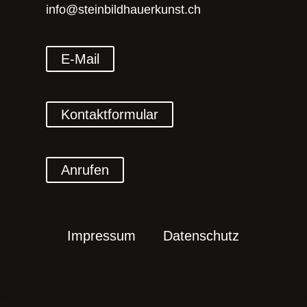
info@steinbildhauerkunst.ch
E-Mail
Kontaktformular
Anrufen
Impressum
Datenschutz