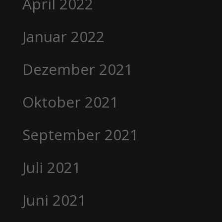
April 2022
Januar 2022
Dezember 2021
Oktober 2021
September 2021
Juli 2021
Juni 2021