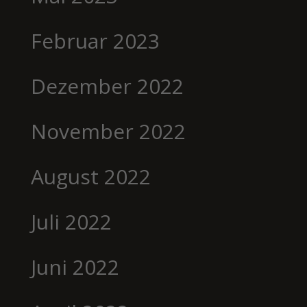
Februar 2023
Dezember 2022
November 2022
August 2022
Juli 2022
Juni 2022