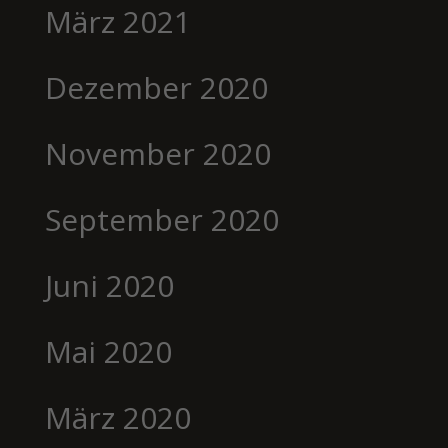
März 2021
Dezember 2020
November 2020
September 2020
Juni 2020
Mai 2020
März 2020