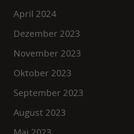
April 2024
Dezember 2023
November 2023
Oktober 2023
September 2023
August 2023
Mai 2023