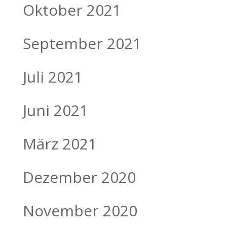
Oktober 2021
September 2021
Juli 2021
Juni 2021
März 2021
Dezember 2020
November 2020