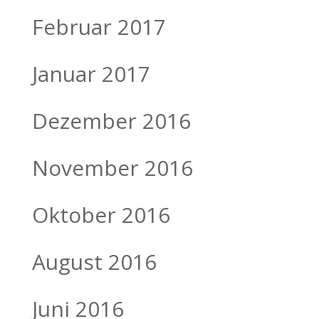
Februar 2017
Januar 2017
Dezember 2016
November 2016
Oktober 2016
August 2016
Juni 2016