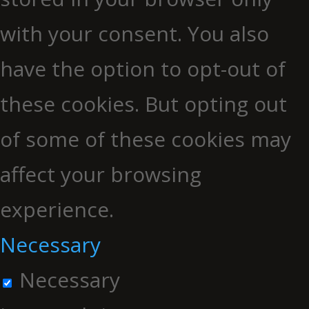
with your consent. You also
have the option to opt-out of
these cookies. But opting out
of some of these cookies may
affect your browsing
experience.
Necessary
Necessary