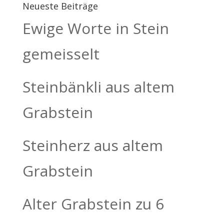
Neueste Beiträge
Ewige Worte in Stein
gemeisselt
Steinbänkli aus altem
Grabstein
Steinherz aus altem
Grabstein
Alter Grabstein zu 6