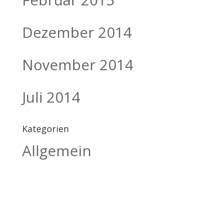
Dezember 2014
November 2014
Juli 2014
Kategorien
Allgemein