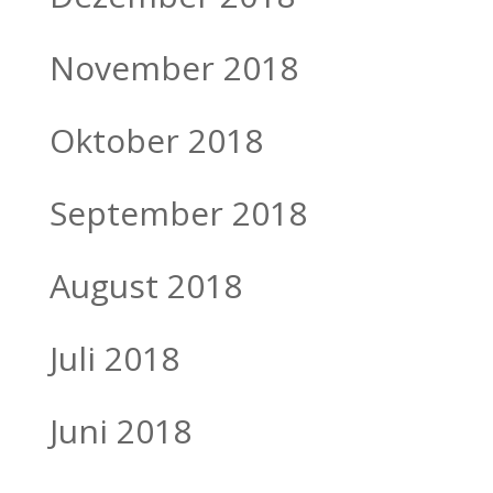
November 2018
Oktober 2018
September 2018
August 2018
Juli 2018
Juni 2018