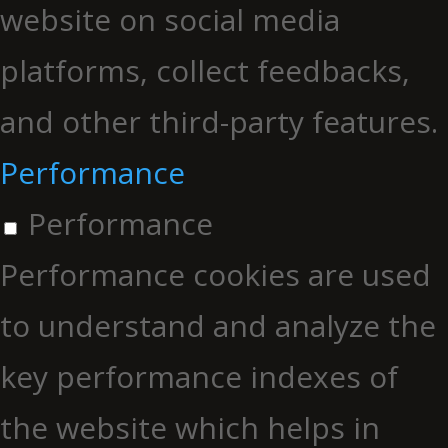
website on social media
platforms, collect feedbacks,
and other third-party features.
Performance
Performance
Performance cookies are used
to understand and analyze the
key performance indexes of
the website which helps in