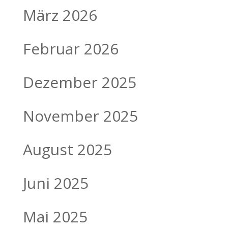
März 2026
Februar 2026
Dezember 2025
November 2025
August 2025
Juni 2025
Mai 2025