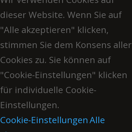
dieser Website. Wenn Sie auf
"Alle akzeptieren" klicken,
stimmen Sie dem Konsens aller
Cookies zu. Sie können auf
"Cookie-Einstellungen" klicken
für individuelle Cookie-
Einstellungen.
Cookie-Einstellungen
Alle