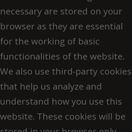
necessary are stored on your
browser as they are essential
for the working of basic
functionalities of the website.
We also use third-party cookies
that help us analyze and
understand how you use this
website. These cookies will be
stored in your browser only