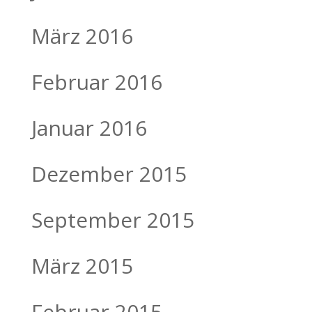
März 2016
Februar 2016
Januar 2016
Dezember 2015
September 2015
März 2015
Februar 2015