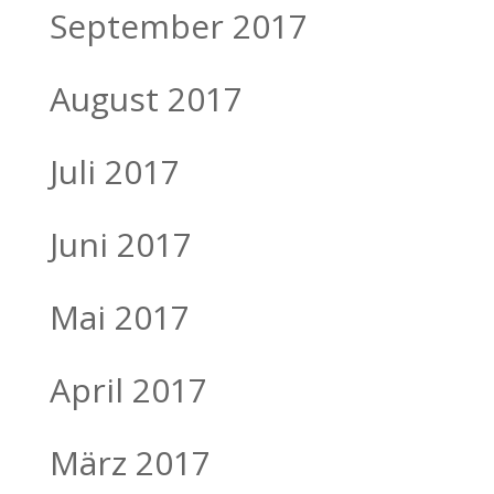
September 2017
August 2017
Juli 2017
Juni 2017
Mai 2017
April 2017
März 2017