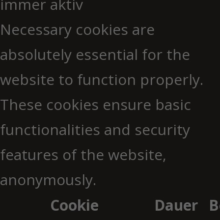
immer aktiv
Necessary cookies are
absolutely essential for the
website to function properly.
These cookies ensure basic
functionalities and security
features of the website,
anonymously.
Cookie
Dauer
B