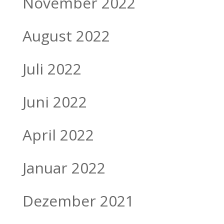
November 2022
August 2022
Juli 2022
Juni 2022
April 2022
Januar 2022
Dezember 2021