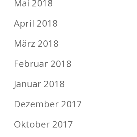
Mai 2018
April 2018
März 2018
Februar 2018
Januar 2018
Dezember 2017
Oktober 2017