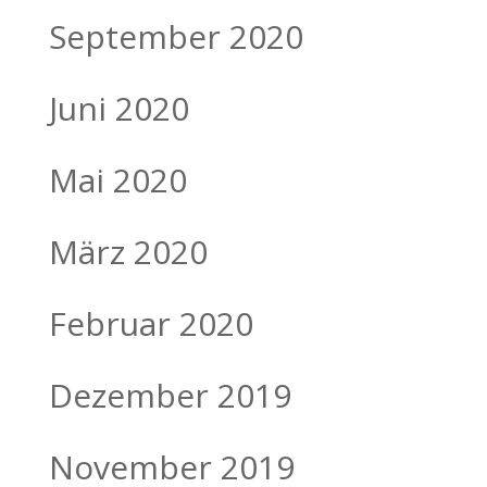
September 2020
Juni 2020
Mai 2020
März 2020
Februar 2020
Dezember 2019
November 2019