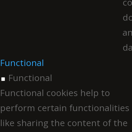
co
do
an
da
Functional
Functional
Functional cookies help to
perform certain functionalities
like sharing the content of the