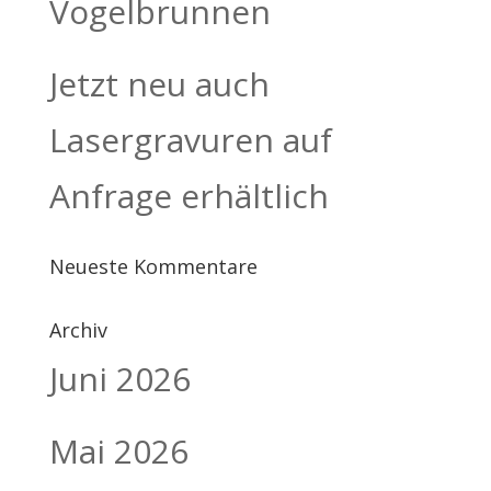
Vogelbrunnen
Jetzt neu auch
Lasergravuren auf
Anfrage erhältlich
Neueste Kommentare
Archiv
Juni 2026
Mai 2026