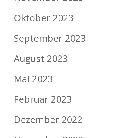
Oktober 2023
September 2023
August 2023
Mai 2023
Februar 2023
Dezember 2022