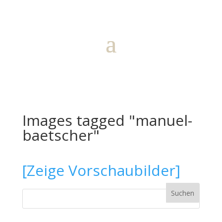
Images tagged "manuel-
baetscher"
[Zeige Vorschaubilder]