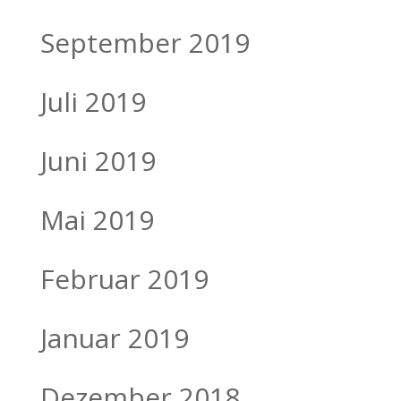
September 2019
Juli 2019
Juni 2019
Mai 2019
Februar 2019
Januar 2019
Dezember 2018