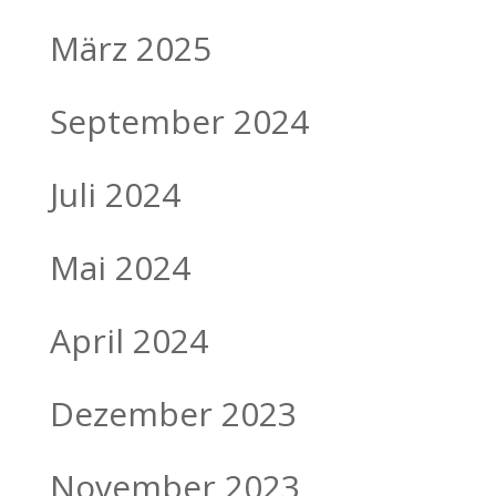
März 2025
September 2024
Juli 2024
Mai 2024
April 2024
Dezember 2023
November 2023