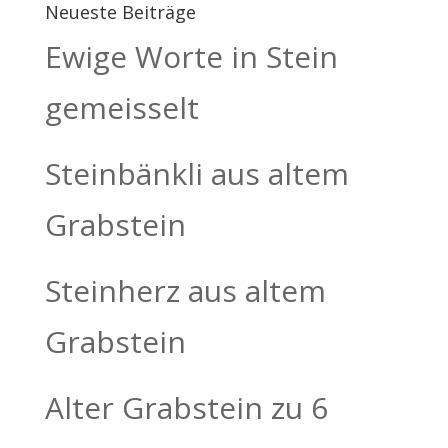
Neueste Beiträge
Ewige Worte in Stein
gemeisselt
Steinbänkli aus altem
Grabstein
Steinherz aus altem
Grabstein
Alter Grabstein zu 6