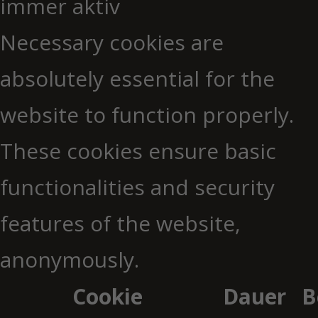
immer aktiv
Necessary cookies are
absolutely essential for the
website to function properly.
These cookies ensure basic
functionalities and security
features of the website,
anonymously.
Cookie
Dauer
B