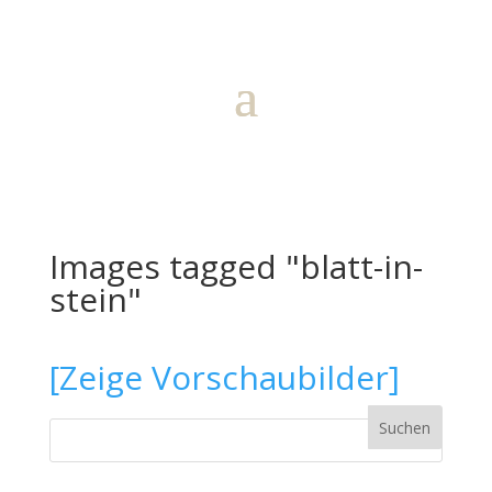
Images tagged "blatt-in-
stein"
[Zeige Vorschaubilder]