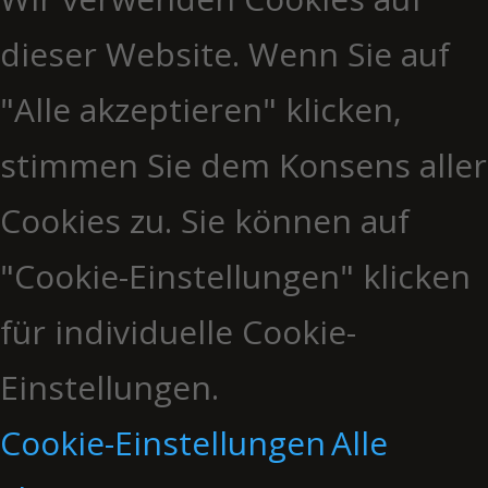
dieser Website. Wenn Sie auf
"Alle akzeptieren" klicken,
stimmen Sie dem Konsens aller
Cookies zu. Sie können auf
"Cookie-Einstellungen" klicken
für individuelle Cookie-
Einstellungen.
Cookie-Einstellungen
Alle