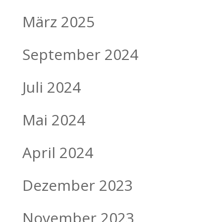
März 2025
September 2024
Juli 2024
Mai 2024
April 2024
Dezember 2023
November 2023