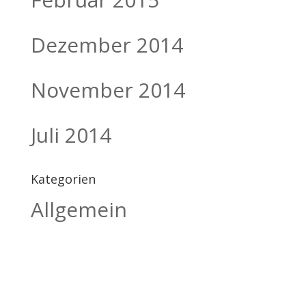
Dezember 2014
November 2014
Juli 2014
Kategorien
Allgemein