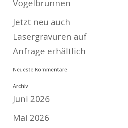
Vogelbrunnen
Jetzt neu auch
Lasergravuren auf
Anfrage erhältlich
Neueste Kommentare
Archiv
Juni 2026
Mai 2026