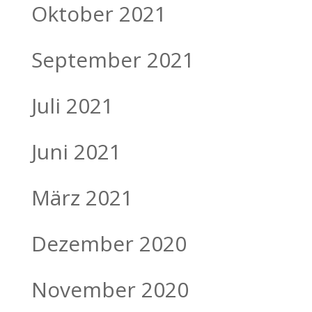
Oktober 2021
September 2021
Juli 2021
Juni 2021
März 2021
Dezember 2020
November 2020