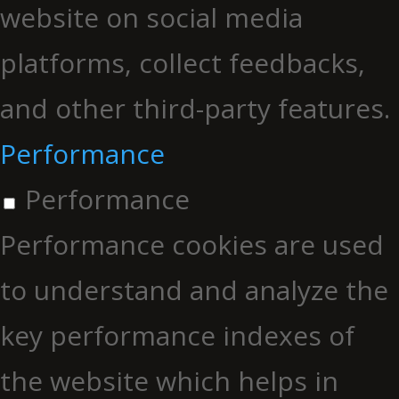
website on social media
platforms, collect feedbacks,
and other third-party features.
Performance
Performance
Performance cookies are used
to understand and analyze the
key performance indexes of
the website which helps in