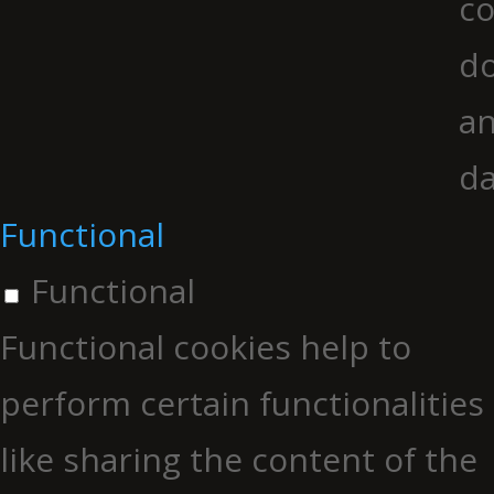
co
do
an
da
Functional
Functional
Functional cookies help to
perform certain functionalities
like sharing the content of the