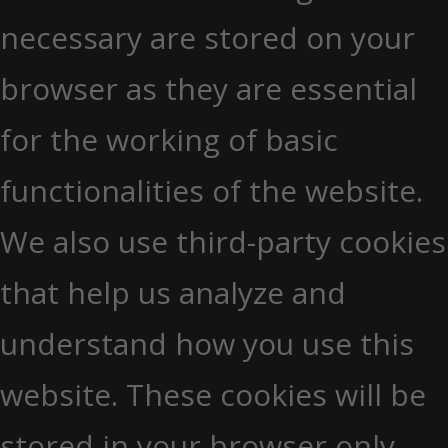
necessary are stored on your
browser as they are essential
for the working of basic
functionalities of the website.
We also use third-party cookies
that help us analyze and
understand how you use this
website. These cookies will be
stored in your browser only