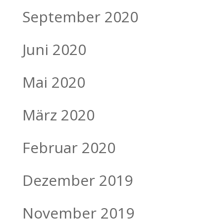
September 2020
Juni 2020
Mai 2020
März 2020
Februar 2020
Dezember 2019
November 2019