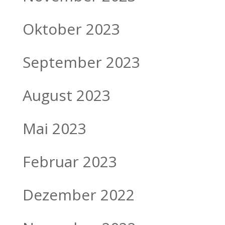
Oktober 2023
September 2023
August 2023
Mai 2023
Februar 2023
Dezember 2022