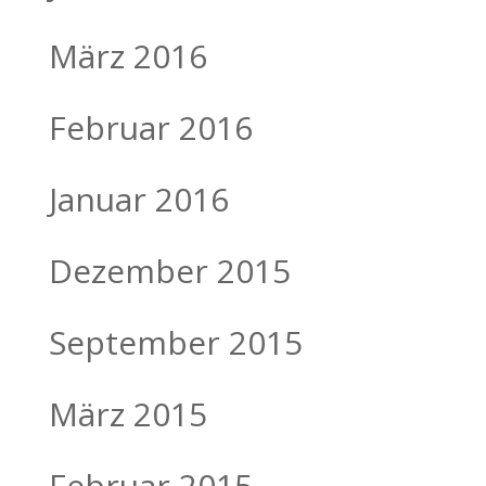
März 2016
Februar 2016
Januar 2016
Dezember 2015
September 2015
März 2015
Februar 2015