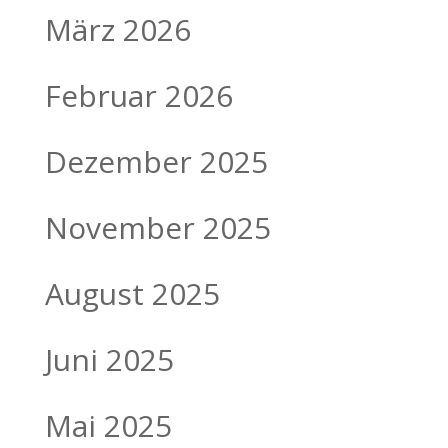
März 2026
Februar 2026
Dezember 2025
November 2025
August 2025
Juni 2025
Mai 2025