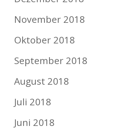
November 2018
Oktober 2018
September 2018
August 2018
Juli 2018
Juni 2018