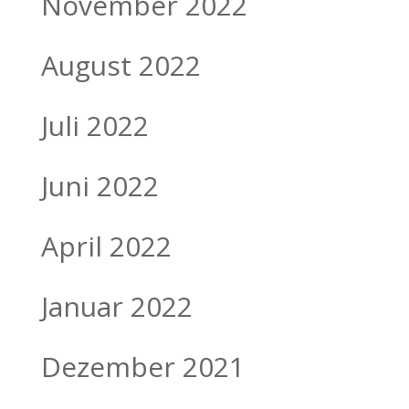
November 2022
August 2022
Juli 2022
Juni 2022
April 2022
Januar 2022
Dezember 2021