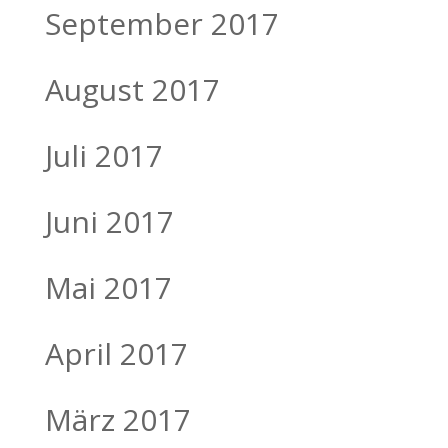
September 2017
August 2017
Juli 2017
Juni 2017
Mai 2017
April 2017
März 2017