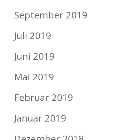
September 2019
Juli 2019
Juni 2019
Mai 2019
Februar 2019
Januar 2019
Dezember 2018