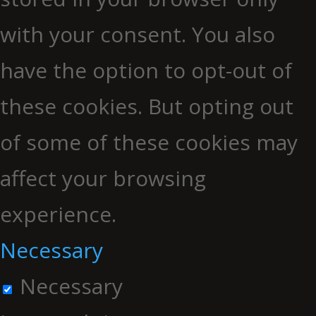
with your consent. You also
have the option to opt-out of
these cookies. But opting out
of some of these cookies may
affect your browsing
experience.
Necessary
Necessary