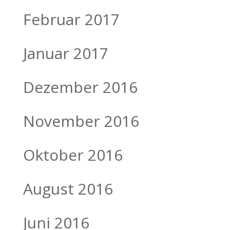
Februar 2017
Januar 2017
Dezember 2016
November 2016
Oktober 2016
August 2016
Juni 2016