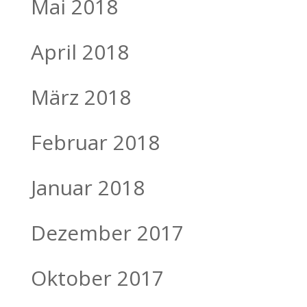
Mai 2018
April 2018
März 2018
Februar 2018
Januar 2018
Dezember 2017
Oktober 2017