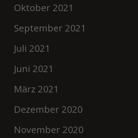
Oktober 2021
September 2021
Juli 2021
Juni 2021
März 2021
Dezember 2020
November 2020