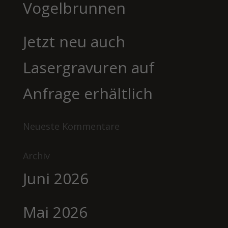
Vogelbrunnen
Jetzt neu auch
Lasergravuren auf
Anfrage erhältlich
Neueste Kommentare
Archiv
Juni 2026
Mai 2026