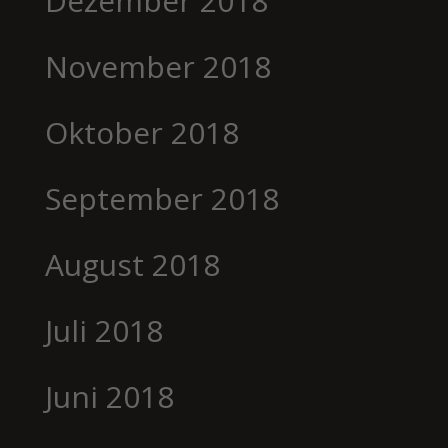
Dezember 2018
November 2018
Oktober 2018
September 2018
August 2018
Juli 2018
Juni 2018