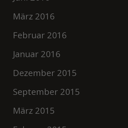
März 2016
Februar 2016
Januar 2016
Dezember 2015
September 2015
März 2015