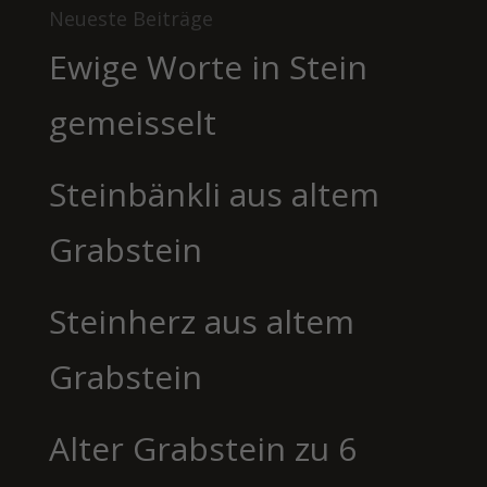
Neueste Beiträge
Ewige Worte in Stein
gemeisselt
Steinbänkli aus altem
Grabstein
Steinherz aus altem
Grabstein
Alter Grabstein zu 6