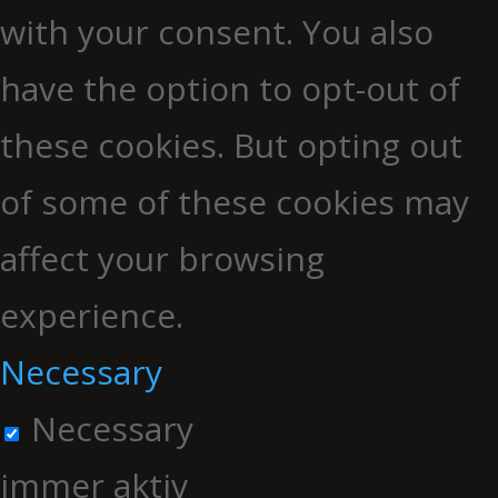
with your consent. You also
have the option to opt-out of
these cookies. But opting out
of some of these cookies may
affect your browsing
experience.
Necessary
Necessary
immer aktiv