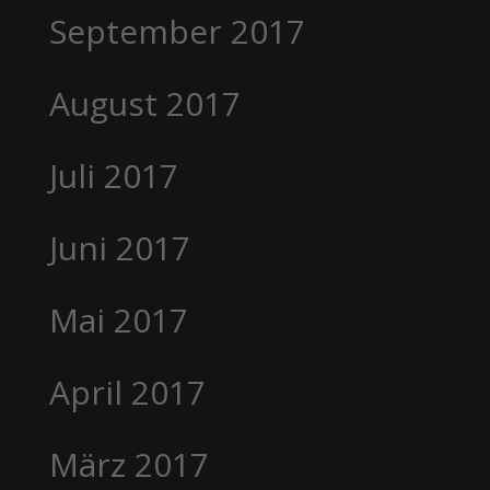
September 2017
August 2017
Juli 2017
Juni 2017
Mai 2017
April 2017
März 2017