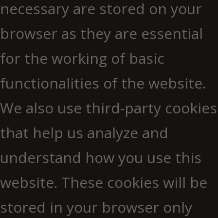
necessary are stored on your
browser as they are essential
for the working of basic
functionalities of the website.
We also use third-party cookies
that help us analyze and
understand how you use this
website. These cookies will be
stored in your browser only