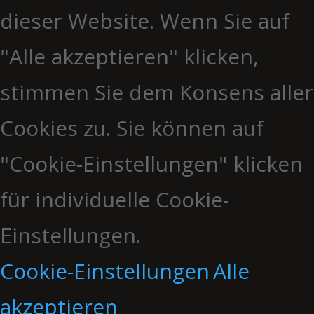
dieser Website. Wenn Sie auf
"Alle akzeptieren" klicken,
stimmen Sie dem Konsens aller
Cookies zu. Sie können auf
"Cookie-Einstellungen" klicken
für individuelle Cookie-
Einstellungen.
Cookie-Einstellungen
Alle
akzeptieren