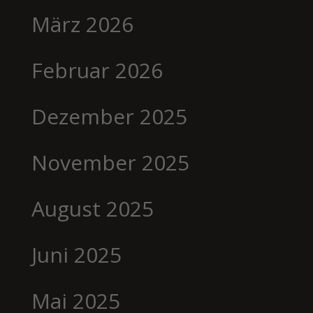
März 2026
Februar 2026
Dezember 2025
November 2025
August 2025
Juni 2025
Mai 2025