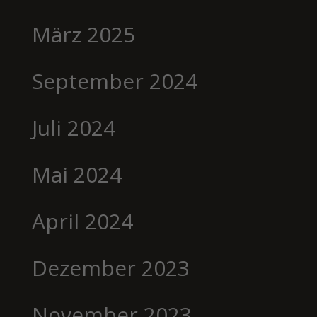
März 2025
September 2024
Juli 2024
Mai 2024
April 2024
Dezember 2023
November 2023