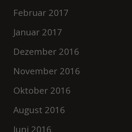
Februar 2017
Januar 2017
Dezember 2016
November 2016
Oktober 2016
August 2016
Juni 2016