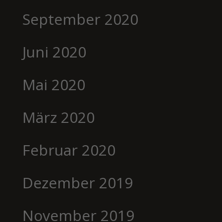
September 2020
Juni 2020
Mai 2020
März 2020
Februar 2020
Dezember 2019
November 2019