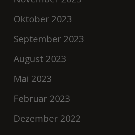
Oktober 2023
September 2023
August 2023
Mai 2023
Februar 2023
Dezember 2022