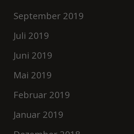
September 2019
Juli 2019
Juni 2019
Mai 2019
Februar 2019
Januar 2019