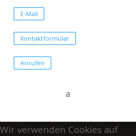
E-Mail
Kontaktformular
Anrufen
Wir verwenden Cookies auf