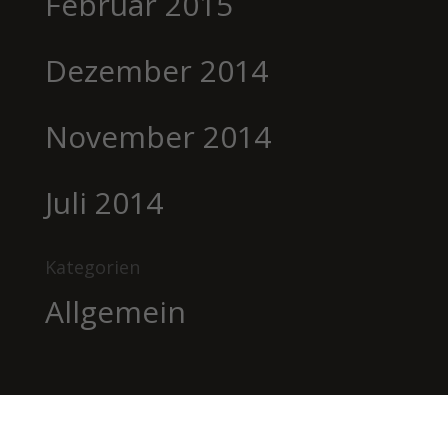
Februar 2015
Dezember 2014
November 2014
Juli 2014
Kategorien
Allgemein