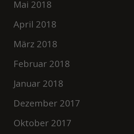
Mai 2018
April 2018
März 2018
Februar 2018
Januar 2018
Dezember 2017
Oktober 2017