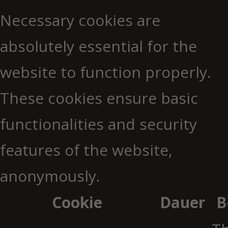
Necessary cookies are
absolutely essential for the
website to function properly.
These cookies ensure basic
functionalities and security
features of the website,
anonymously.
Cookie
Dauer
B