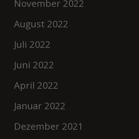
November 2022
August 2022
Juli 2022
Juni 2022
April 2022
Januar 2022
Dezember 2021