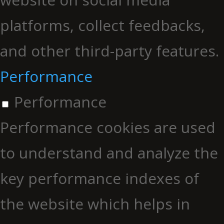
platforms, collect feedbacks,
and other third-party features.
Performance
Performance
Performance cookies are used
to understand and analyze the
key performance indexes of
the website which helps in