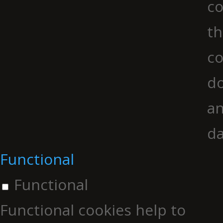
co
th
co
do
an
da
Functional
Functional
Functional cookies help to