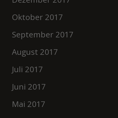
Oktober 2017
September 2017
August 2017
Juli 2017
Juni 2017
Mai 2017