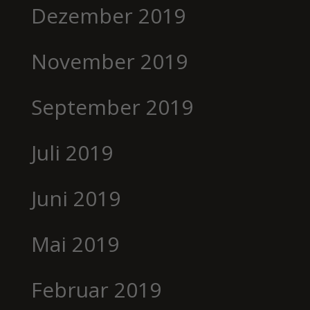
Dezember 2019
November 2019
September 2019
Juli 2019
Juni 2019
Mai 2019
Februar 2019