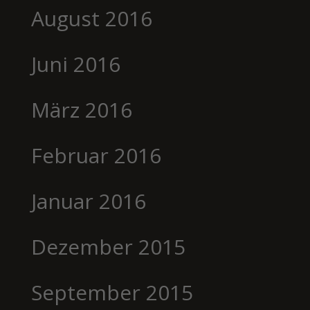
August 2016
Juni 2016
März 2016
Februar 2016
Januar 2016
Dezember 2015
September 2015