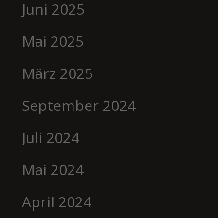
Juni 2025
Mai 2025
März 2025
September 2024
Juli 2024
Mai 2024
April 2024