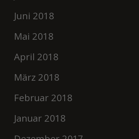
Juni 2018
Mai 2018
April 2018
März 2018
Februar 2018
Januar 2018
Dezember 2017