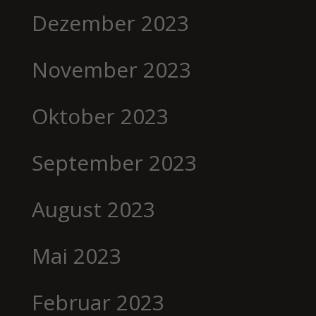
Dezember 2023
November 2023
Oktober 2023
September 2023
August 2023
Mai 2023
Februar 2023