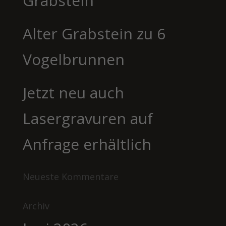
Grabstein
Alter Grabstein zu 6
Vogelbrunnen
Jetzt neu auch
Lasergravuren auf
Anfrage erhältlich
Neueste Kommentare
Archiv