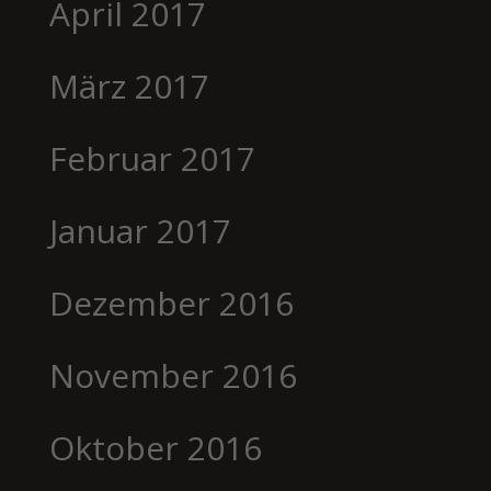
April 2017
März 2017
Februar 2017
Januar 2017
Dezember 2016
November 2016
Oktober 2016