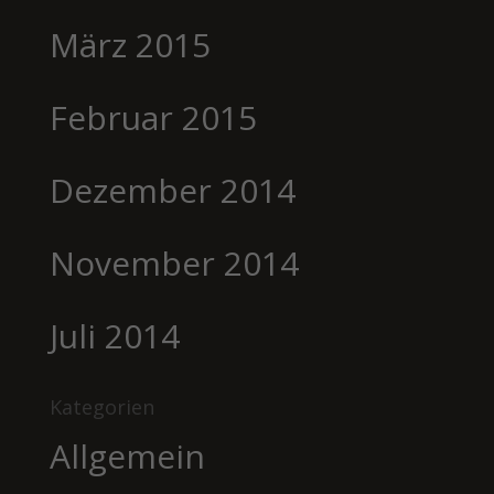
März 2015
Februar 2015
Dezember 2014
November 2014
Juli 2014
Kategorien
Allgemein