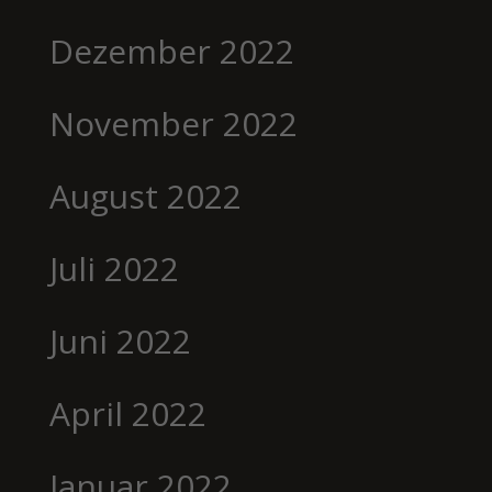
Dezember 2022
November 2022
August 2022
Juli 2022
Juni 2022
April 2022
Januar 2022