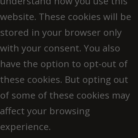
understand how you use this
website. These cookies will be
stored in your browser only
with your consent. You also
have the option to opt-out of
these cookies. But opting out
of some of these cookies may
affect your browsing
experience.