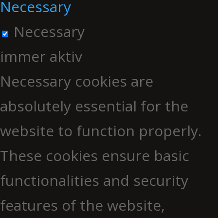
Necessary
Necessary
immer aktiv
Necessary cookies are
absolutely essential for the
website to function properly.
These cookies ensure basic
functionalities and security
features of the website,