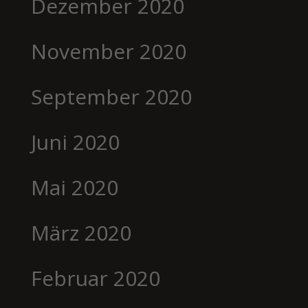
Dezember 2020
November 2020
September 2020
Juni 2020
Mai 2020
März 2020
Februar 2020