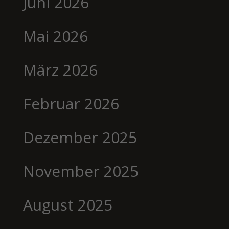
Juni 2026
Mai 2026
März 2026
Februar 2026
Dezember 2025
November 2025
August 2025