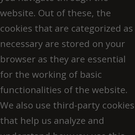
website. Out of these, the
cookies that are categorized as
necessary are stored on your
browser as they are essential
for the working of basic
functionalities of the website.
We also use third-party cookies
that help us analyze and