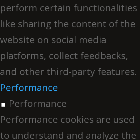
perform certain functionalities
like sharing the content of the
website on social media
platforms, collect feedbacks,
and other third-party features.
Performance
Performance
Performance cookies are used
to understand and analyze the