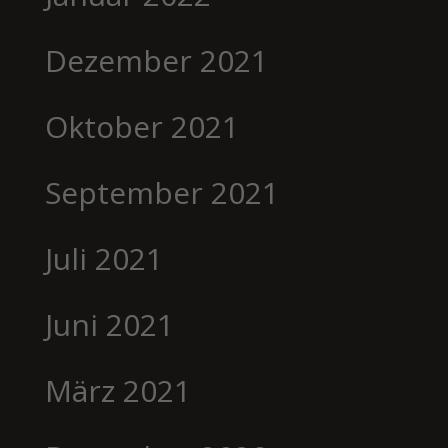
Dezember 2021
Oktober 2021
September 2021
Juli 2021
Juni 2021
März 2021