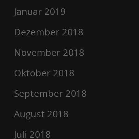
Januar 2019
Dezember 2018
November 2018
Oktober 2018
September 2018
August 2018
Juli 2018