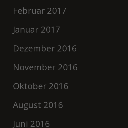
Februar 2017
Januar 2017
Dezember 2016
November 2016
Oktober 2016
August 2016
Juni 2016