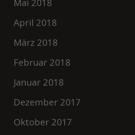
Mai 2018
April 2018
März 2018
Februar 2018
Januar 2018
Dezember 2017
Oktober 2017