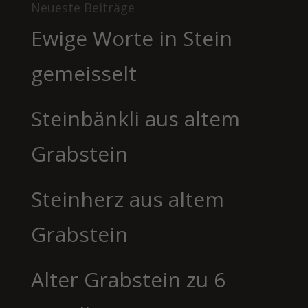
Neueste Beiträge
Ewige Worte in Stein
gemeisselt
Steinbänkli aus altem
Grabstein
Steinherz aus altem
Grabstein
Alter Grabstein zu 6