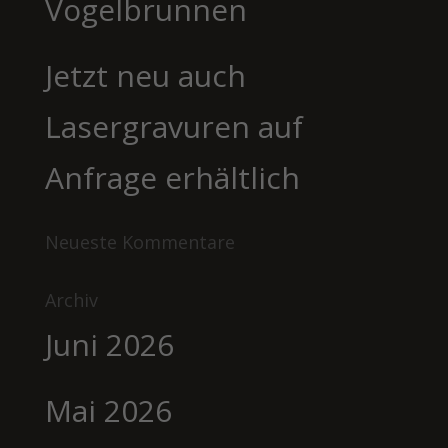
Vogelbrunnen
Jetzt neu auch
Lasergravuren auf
Anfrage erhältlich
Neueste Kommentare
Archiv
Juni 2026
Mai 2026