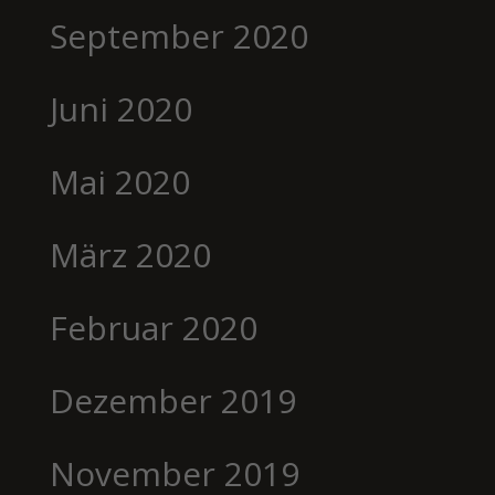
September 2020
Juni 2020
Mai 2020
März 2020
Februar 2020
Dezember 2019
November 2019