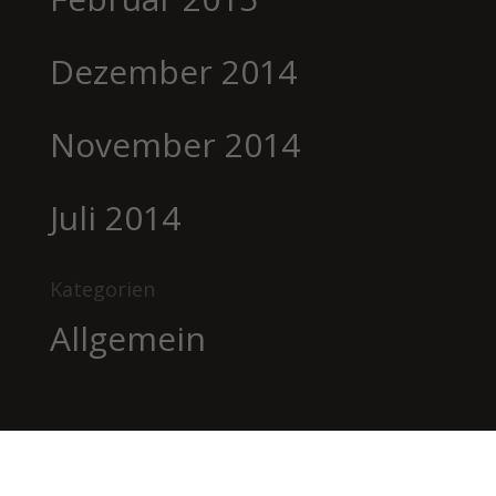
Dezember 2014
November 2014
Juli 2014
Kategorien
Allgemein