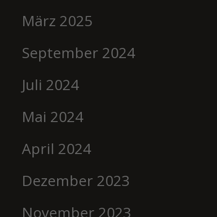
März 2025
September 2024
Juli 2024
Mai 2024
April 2024
Dezember 2023
November 2023