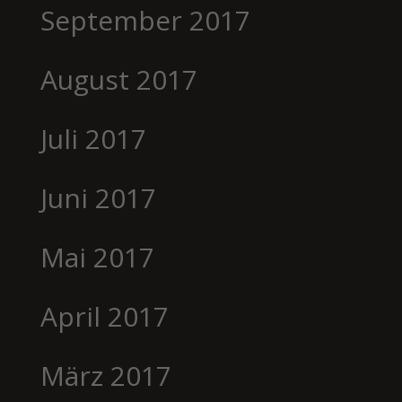
September 2017
August 2017
Juli 2017
Juni 2017
Mai 2017
April 2017
März 2017