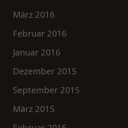
März 2016
Februar 2016
Januar 2016
Dezember 2015
September 2015
März 2015
Februar 2015