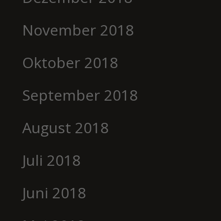
November 2018
Oktober 2018
September 2018
August 2018
Juli 2018
Juni 2018