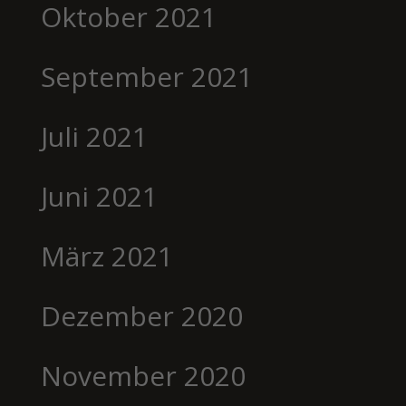
Oktober 2021
September 2021
Juli 2021
Juni 2021
März 2021
Dezember 2020
November 2020