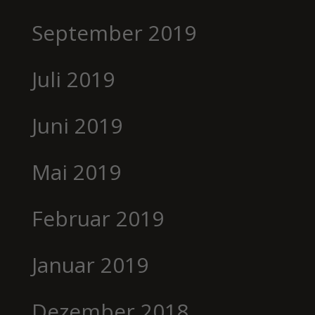
September 2019
Juli 2019
Juni 2019
Mai 2019
Februar 2019
Januar 2019
Dezember 2018