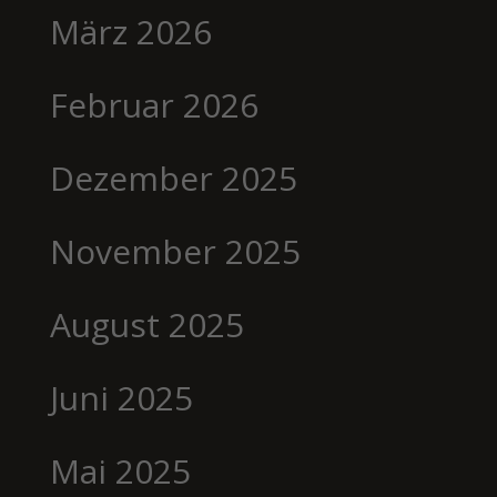
März 2026
Februar 2026
Dezember 2025
November 2025
August 2025
Juni 2025
Mai 2025