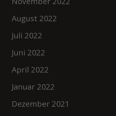
November 2022
August 2022
Juli 2022
Juni 2022
April 2022
Januar 2022
Dezember 2021