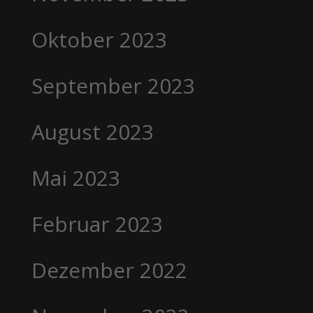
Oktober 2023
September 2023
August 2023
Mai 2023
Februar 2023
Dezember 2022