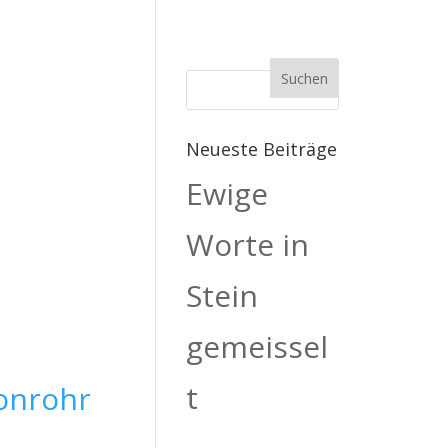
Neueste Beiträge
Ewige
Worte in
Stein
gemeissel
t