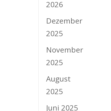
2026
Dezember
2025
November
2025
August
2025
Juni 2025