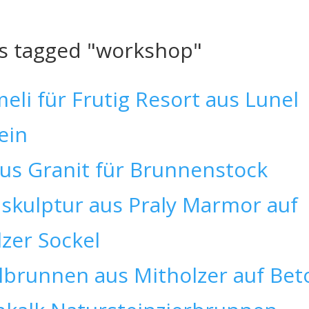
s tagged "workshop"