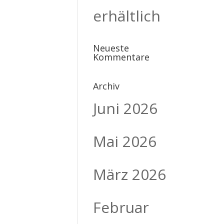
erhältlich
Neueste
Kommentare
Archiv
Juni 2026
Mai 2026
März 2026
Februar