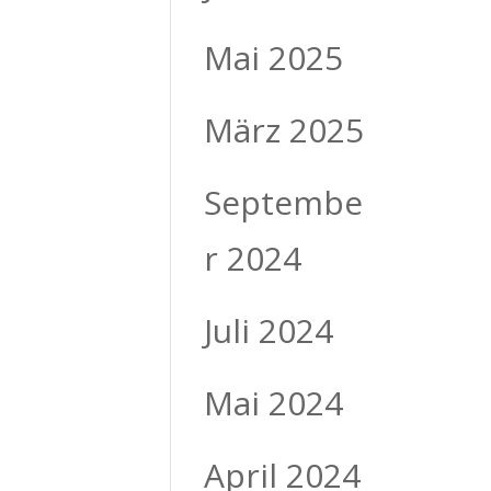
Mai 2025
März 2025
Septembe
r 2024
Juli 2024
Mai 2024
April 2024