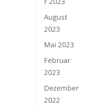
r 2023
August
2023
Mai 2023
Februar
2023
Dezember
2022