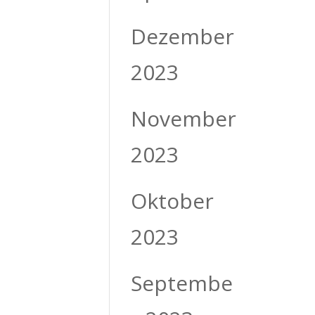
Dezember
2023
November
2023
Oktober
2023
Septembe