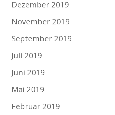
Dezember 2019
November 2019
September 2019
Juli 2019
Juni 2019
Mai 2019
Februar 2019