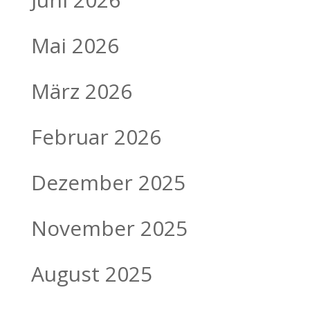
Mai 2026
März 2026
Februar 2026
Dezember 2025
November 2025
August 2025