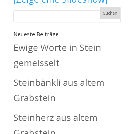
Neueste Beiträge
Ewige Worte in Stein
gemeisselt
Steinbänkli aus altem
Grabstein
Steinherz aus altem
Grabstein