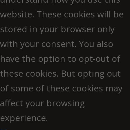
website. These cookies will be
stored in your browser only
with your consent. You also
have the option to opt-out of
these cookies. But opting out
of some of these cookies may
affect your browsing
experience.