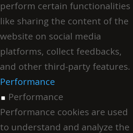
perform certain functionalities
like sharing the content of the
website on social media
platforms, collect feedbacks,
and other third-party features.
Performance
Performance
Performance cookies are used
to understand and analyze the