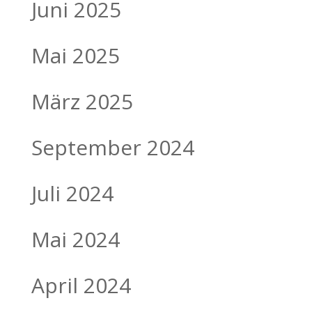
Juni 2025
Mai 2025
März 2025
September 2024
Juli 2024
Mai 2024
April 2024