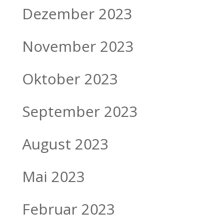
Dezember 2023
November 2023
Oktober 2023
September 2023
August 2023
Mai 2023
Februar 2023