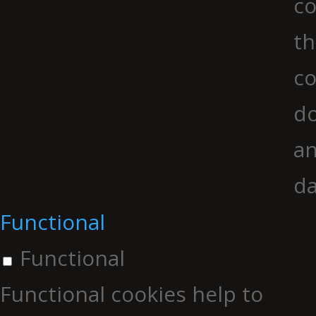
co
th
co
do
an
da
Functional
Functional
Functional cookies help to