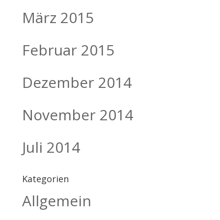
März 2015
Februar 2015
Dezember 2014
November 2014
Juli 2014
Kategorien
Allgemein