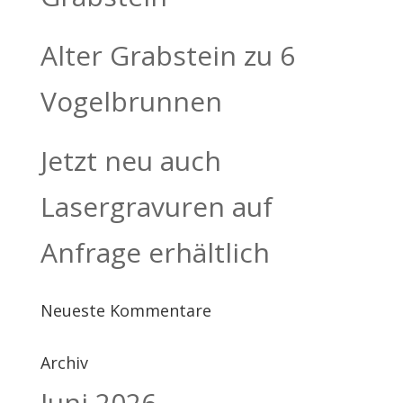
Alter Grabstein zu 6
Vogelbrunnen
Jetzt neu auch
Lasergravuren auf
Anfrage erhältlich
Neueste Kommentare
Archiv
Juni 2026