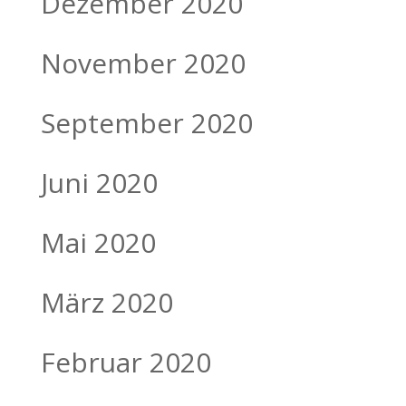
Dezember 2020
November 2020
September 2020
Juni 2020
Mai 2020
März 2020
Februar 2020