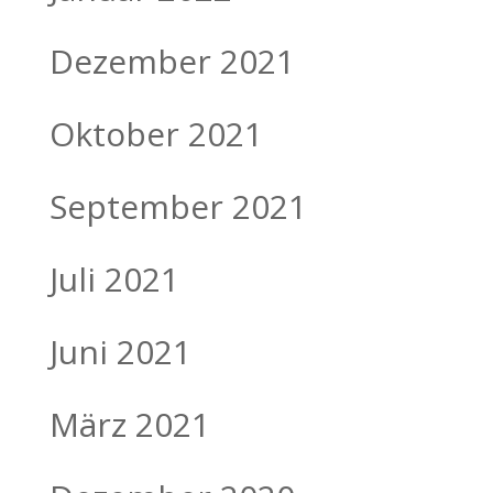
Dezember 2021
Oktober 2021
September 2021
Juli 2021
Juni 2021
März 2021