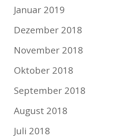
Januar 2019
Dezember 2018
November 2018
Oktober 2018
September 2018
August 2018
Juli 2018