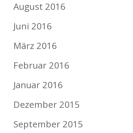
August 2016
Juni 2016
März 2016
Februar 2016
Januar 2016
Dezember 2015
September 2015