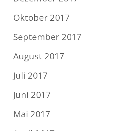
Oktober 2017
September 2017
August 2017
Juli 2017
Juni 2017
Mai 2017