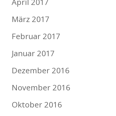
April 2017
März 2017
Februar 2017
Januar 2017
Dezember 2016
November 2016
Oktober 2016