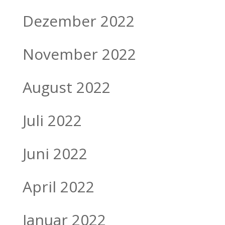
Dezember 2022
November 2022
August 2022
Juli 2022
Juni 2022
April 2022
Januar 2022