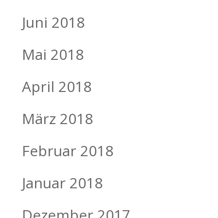
Juni 2018
Mai 2018
April 2018
März 2018
Februar 2018
Januar 2018
Dezember 2017