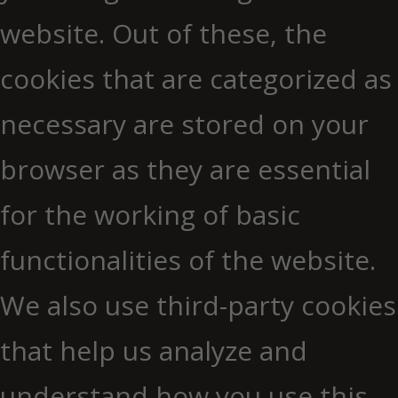
website. Out of these, the
cookies that are categorized as
necessary are stored on your
browser as they are essential
for the working of basic
functionalities of the website.
We also use third-party cookies
that help us analyze and
understand how you use this