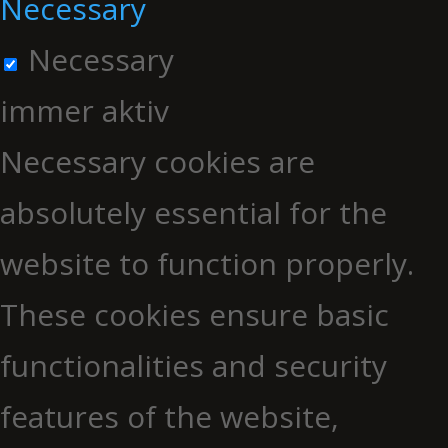
Necessary
Necessary
immer aktiv
Necessary cookies are
absolutely essential for the
website to function properly.
These cookies ensure basic
functionalities and security
features of the website,