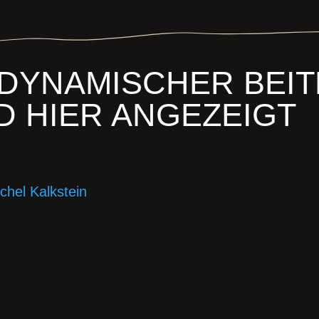
 DYNAMISCHER BEIT
D HIER ANGEZEIGT