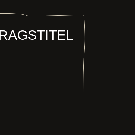
RAGSTITEL