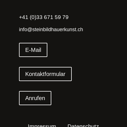
+41 (0)33 671 59 79
info@steinbildhauerkunst.ch
E-Mail
Kontaktformular
Anrufen
Impressum
Datenschutz