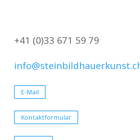
+41 (0)33 671 59 79
info@steinbildhauerkunst.c
E-Mail
Kontaktformular