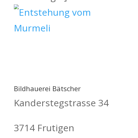
Bildhauerei Bätscher
Kanderstegstrasse 34
3714 Frutigen