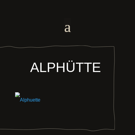
ALPHÜTTE