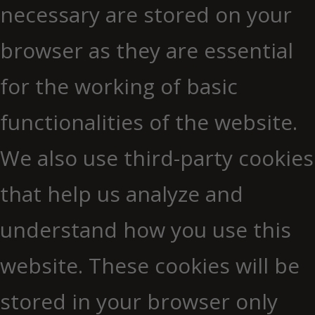
necessary are stored on your
browser as they are essential
for the working of basic
functionalities of the website.
We also use third-party cookies
that help us analyze and
understand how you use this
website. These cookies will be
stored in your browser only