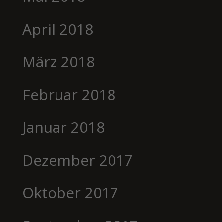
April 2018
März 2018
Februar 2018
Januar 2018
Dezember 2017
Oktober 2017