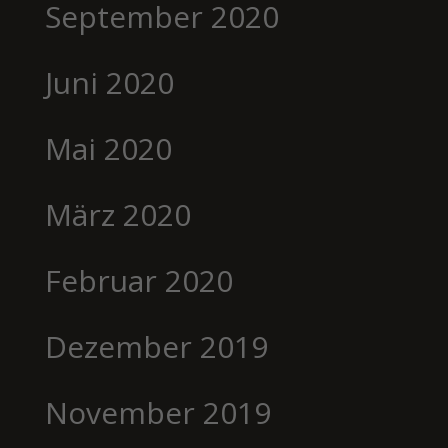
September 2020
Juni 2020
Mai 2020
März 2020
Februar 2020
Dezember 2019
November 2019