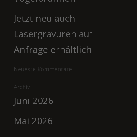
Jetzt neu auch
Lasergravuren auf
Anfrage erhältlich
Neueste Kommentare
Archiv
Juni 2026
Mai 2026