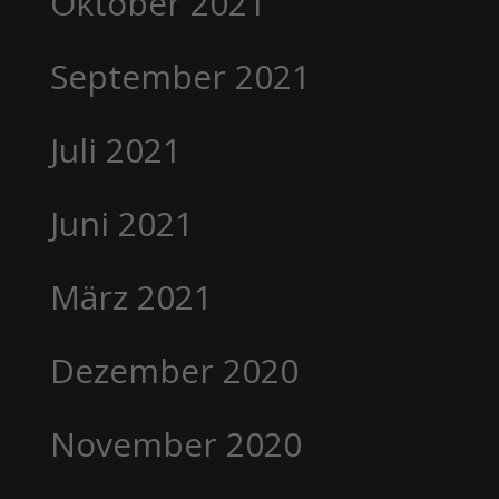
Oktober 2021
September 2021
Juli 2021
Juni 2021
März 2021
Dezember 2020
November 2020