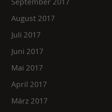
September 2017
August 2017
Juli 2017
Juni 2017
Mai 2017
April 2017
März 2017