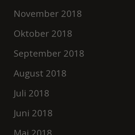
November 2018
Oktober 2018
September 2018
August 2018
Juli 2018
Juni 2018
Mai 2018