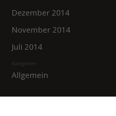
Dezember 2014
November 2014
Juli 2014
Kategorien
Allgemein