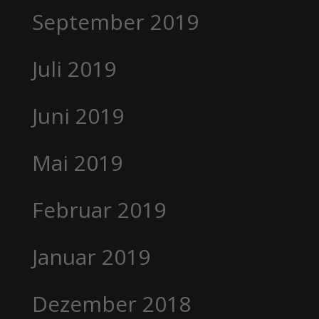
September 2019
Juli 2019
Juni 2019
Mai 2019
Februar 2019
Januar 2019
Dezember 2018