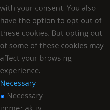
with your consent. You also
have the option to opt-out of
these cookies. But opting out
of some of these cookies may
affect your browsing
experience.
Necessary
Necessary
immer aktiv