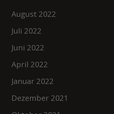
August 2022
Juli 2022
Juni 2022
April 2022
Januar 2022
Dezember 2021