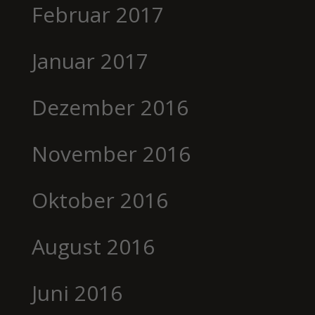
Februar 2017
Januar 2017
Dezember 2016
November 2016
Oktober 2016
August 2016
Juni 2016