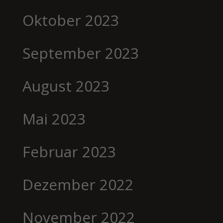
Oktober 2023
September 2023
August 2023
Mai 2023
Februar 2023
Dezember 2022
November 2022