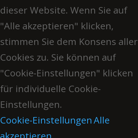
dieser Website. Wenn Sie auf
"Alle akzeptieren" klicken,
stimmen Sie dem Konsens aller
Cookies zu. Sie können auf
"Cookie-Einstellungen" klicken
für individuelle Cookie-
Einstellungen.
Cookie-Einstellungen
Alle
akzeptieren