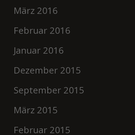
März 2016
Februar 2016
Januar 2016
Dezember 2015
September 2015
März 2015
Februar 2015