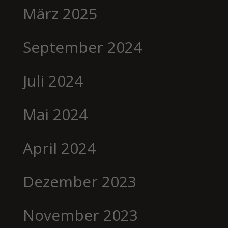
März 2025
September 2024
Juli 2024
Mai 2024
April 2024
Dezember 2023
November 2023