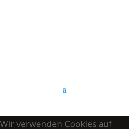
E-Mail
Kontaktformular
Anrufen
Wir verwenden Cookies auf