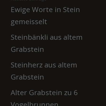
Ewige Worte in Stein
gemeisselt
Steinbänkli aus altem
Grabstein
Steinherz aus altem
Grabstein
Alter Grabstein zu 6
Vogelbrunnen