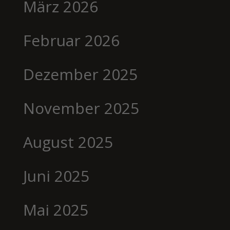
März 2026
Februar 2026
Dezember 2025
November 2025
August 2025
Juni 2025
Mai 2025