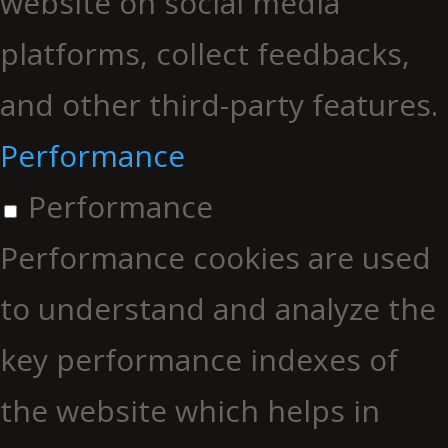
website on social media
platforms, collect feedbacks,
and other third-party features.
Performance
Performance
Performance cookies are used
to understand and analyze the
key performance indexes of
the website which helps in