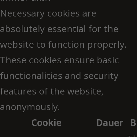
Necessary cookies are
absolutely essential for the
website to function properly.
These cookies ensure basic
functionalities and security
features of the website,
anonymously.
Cookie
Dauer
B