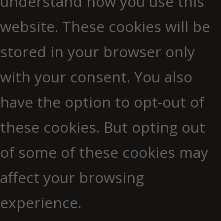
understand how you use this
website. These cookies will be
stored in your browser only
with your consent. You also
have the option to opt-out of
these cookies. But opting out
of some of these cookies may
affect your browsing
experience.