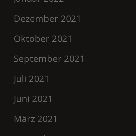
Dezember 2021
Oktober 2021
September 2021
Juli 2021
Juni 2021
März 2021