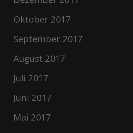
Oktober 2017
September 2017
August 2017
Juli 2017
Juni 2017
Mai 2017