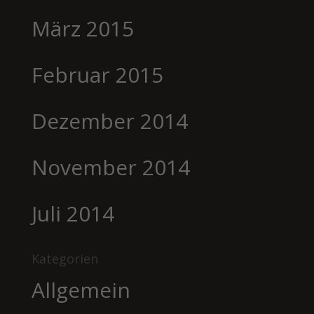
März 2015
Februar 2015
Dezember 2014
November 2014
Juli 2014
Kategorien
Allgemein