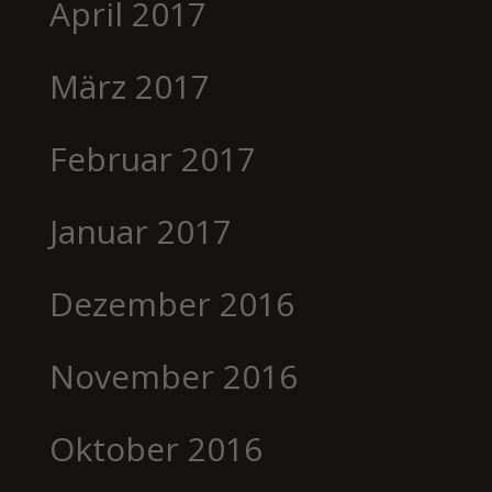
April 2017
März 2017
Februar 2017
Januar 2017
Dezember 2016
November 2016
Oktober 2016