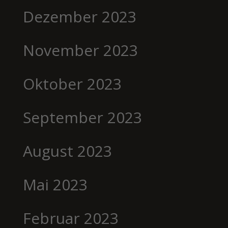
Dezember 2023
November 2023
Oktober 2023
September 2023
August 2023
Mai 2023
Februar 2023