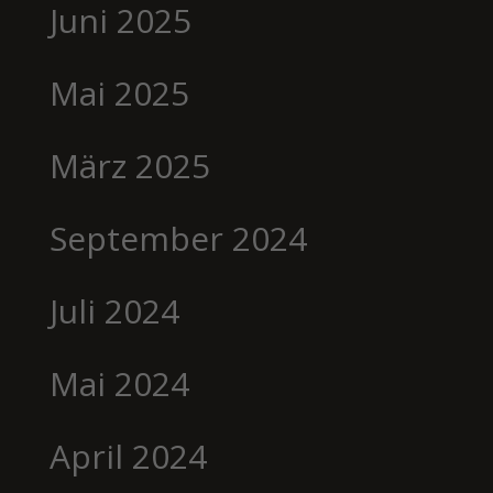
Juni 2025
Mai 2025
März 2025
September 2024
Juli 2024
Mai 2024
April 2024