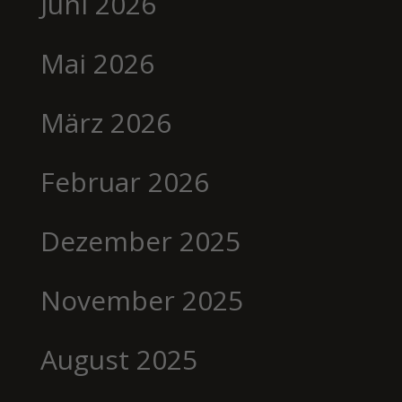
Juni 2026
Mai 2026
März 2026
Februar 2026
Dezember 2025
November 2025
August 2025