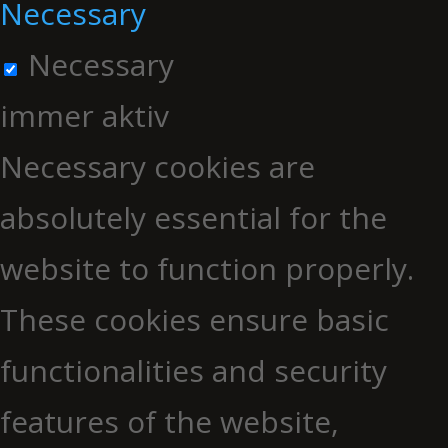
Necessary
Necessary
immer aktiv
Necessary cookies are
absolutely essential for the
website to function properly.
These cookies ensure basic
functionalities and security
features of the website,