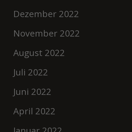
Dezember 2022
November 2022
August 2022
Juli 2022
Juni 2022
April 2022
Januar 2022