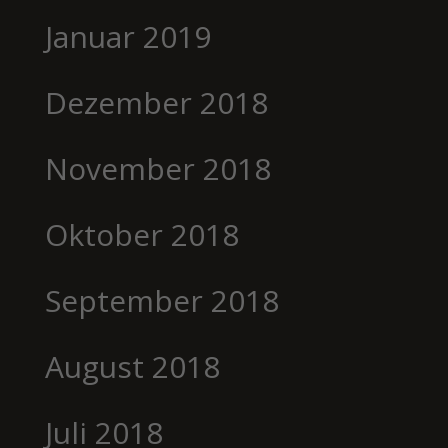
Januar 2019
Dezember 2018
November 2018
Oktober 2018
September 2018
August 2018
Juli 2018