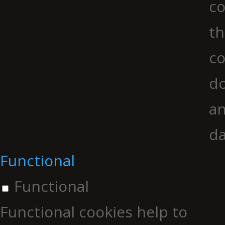
co
th
co
do
an
da
Functional
Functional
Functional cookies help to