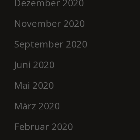
Dezember 2020
November 2020
September 2020
Juni 2020
Mai 2020
März 2020
Februar 2020