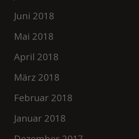
Juni 2018
Mai 2018
April 2018
März 2018
Februar 2018
Januar 2018
Dezember 2017