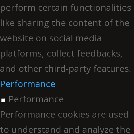
perform certain functionalities
like sharing the content of the
website on social media
platforms, collect feedbacks,
and other third-party features.
Performance
Performance
Performance cookies are used
to understand and analyze the