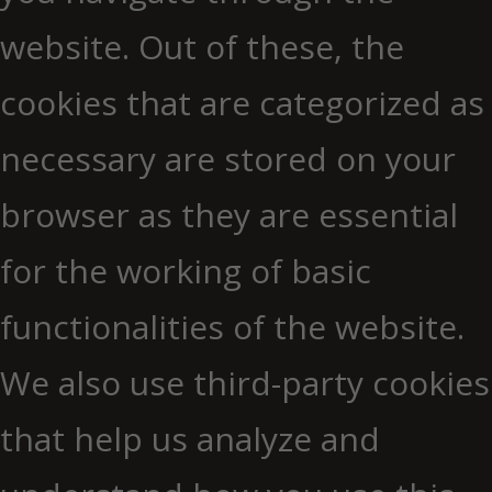
website. Out of these, the
cookies that are categorized as
necessary are stored on your
browser as they are essential
for the working of basic
functionalities of the website.
We also use third-party cookies
that help us analyze and