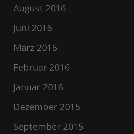
August 2016
Juni 2016
März 2016
Februar 2016
Januar 2016
Dezember 2015
September 2015