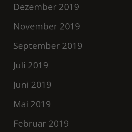
Dezember 2019
November 2019
September 2019
Juli 2019
Juni 2019
Mai 2019
Februar 2019