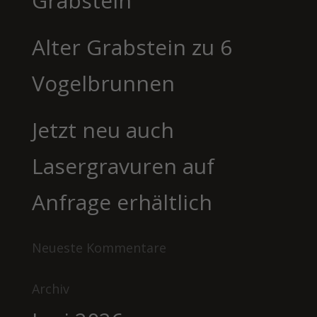
Grabstein
Alter Grabstein zu 6
Vogelbrunnen
Jetzt neu auch
Lasergravuren auf
Anfrage erhältlich
Neueste Kommentare
Archiv