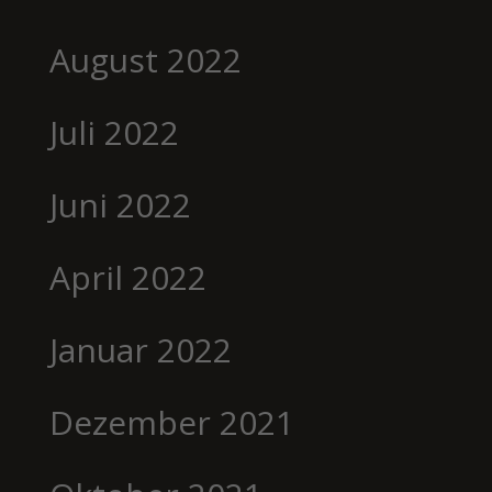
August 2022
Juli 2022
Juni 2022
April 2022
Januar 2022
Dezember 2021