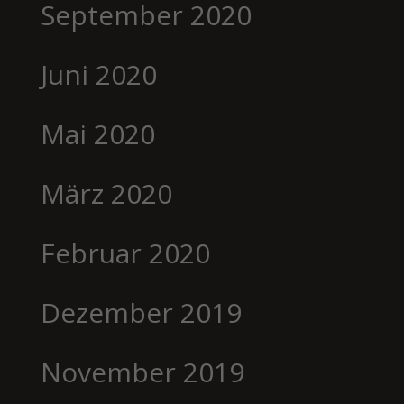
September 2020
Juni 2020
Mai 2020
März 2020
Februar 2020
Dezember 2019
November 2019