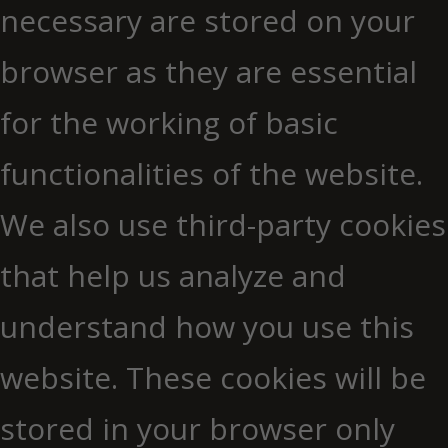
necessary are stored on your
browser as they are essential
for the working of basic
functionalities of the website.
We also use third-party cookies
that help us analyze and
understand how you use this
website. These cookies will be
stored in your browser only