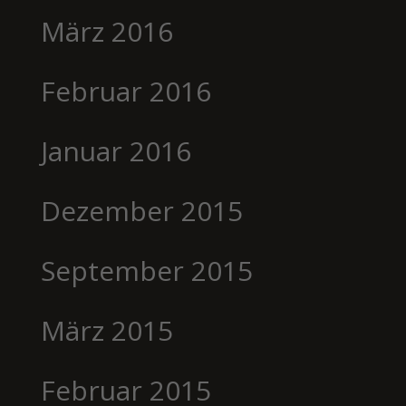
März 2016
Februar 2016
Januar 2016
Dezember 2015
September 2015
März 2015
Februar 2015