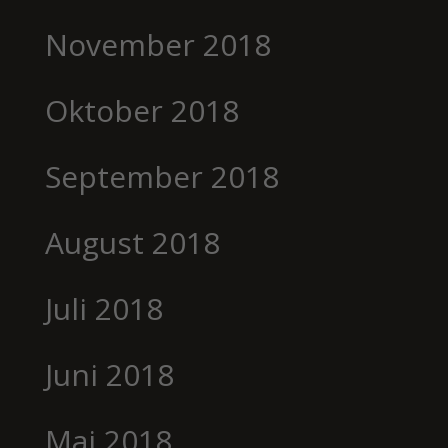
November 2018
Oktober 2018
September 2018
August 2018
Juli 2018
Juni 2018
Mai 2018