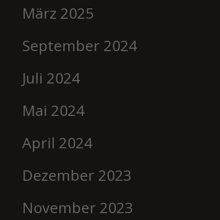
März 2025
September 2024
Juli 2024
Mai 2024
April 2024
Dezember 2023
November 2023