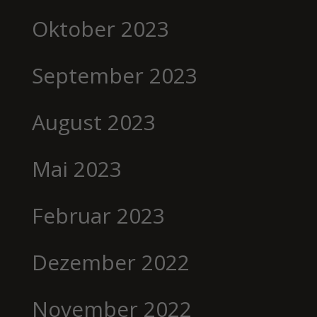
Oktober 2023
September 2023
August 2023
Mai 2023
Februar 2023
Dezember 2022
November 2022