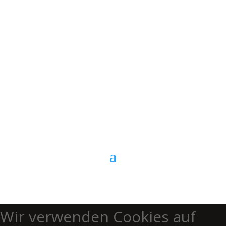
E-Mail
Kontaktformular
Anrufen
Wir verwenden Cookies auf