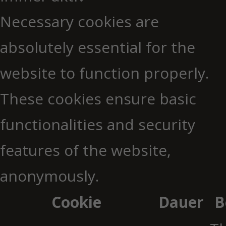
Necessary cookies are
absolutely essential for the
website to function properly.
These cookies ensure basic
functionalities and security
features of the website,
anonymously.
Cookie
Dauer
B