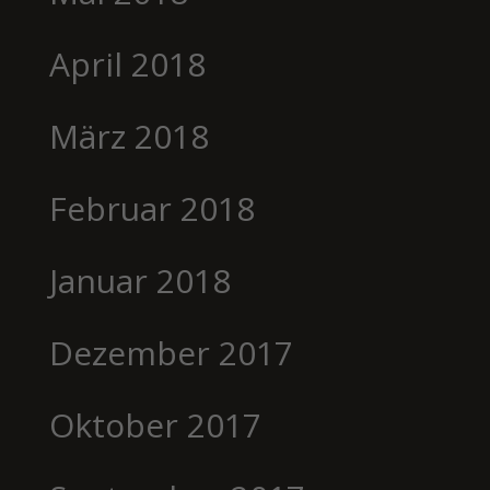
April 2018
März 2018
Februar 2018
Januar 2018
Dezember 2017
Oktober 2017