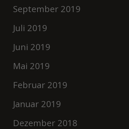
September 2019
Juli 2019
Juni 2019
Mai 2019
Februar 2019
Januar 2019
Dezember 2018