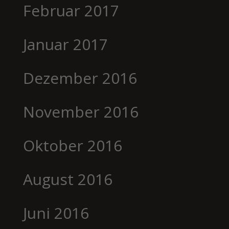
Februar 2017
Januar 2017
Dezember 2016
November 2016
Oktober 2016
August 2016
Juni 2016