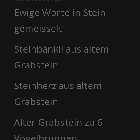
Ewige Worte in Stein
gemeisselt
Steinbänkli aus altem
Grabstein
Steinherz aus altem
Grabstein
Alter Grabstein zu 6
Vogelbrunnen