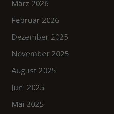
März 2026
Februar 2026
Dezember 2025
November 2025
August 2025
Juni 2025
Mai 2025