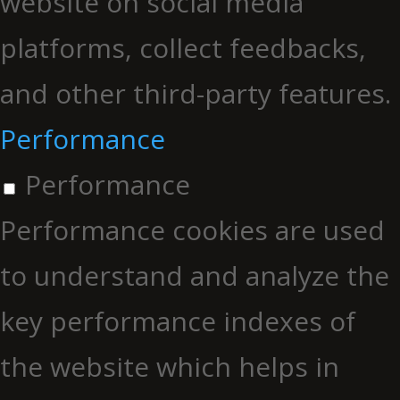
website on social media
platforms, collect feedbacks,
and other third-party features.
Performance
Performance
Performance cookies are used
to understand and analyze the
key performance indexes of
the website which helps in