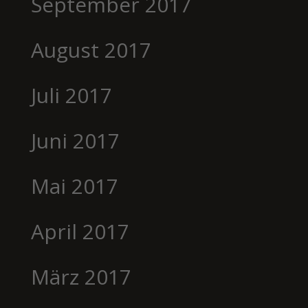
September 2017
August 2017
Juli 2017
Juni 2017
Mai 2017
April 2017
März 2017