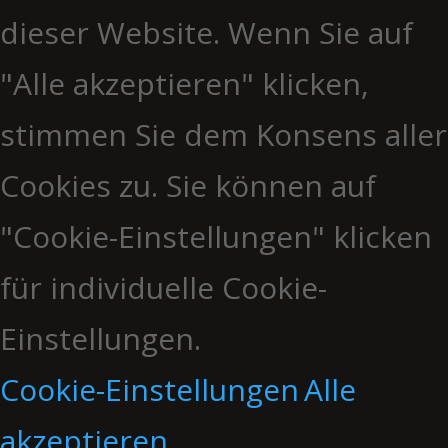
dieser Website. Wenn Sie auf
"Alle akzeptieren" klicken,
stimmen Sie dem Konsens aller
Cookies zu. Sie können auf
"Cookie-Einstellungen" klicken
für individuelle Cookie-
Einstellungen.
Cookie-Einstellungen
Alle
akzeptieren