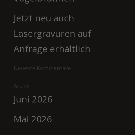
Jetzt neu auch
Lasergravuren auf
Anfrage erhältlich
Neueste Kommentare
Archiv
Juni 2026
Mai 2026