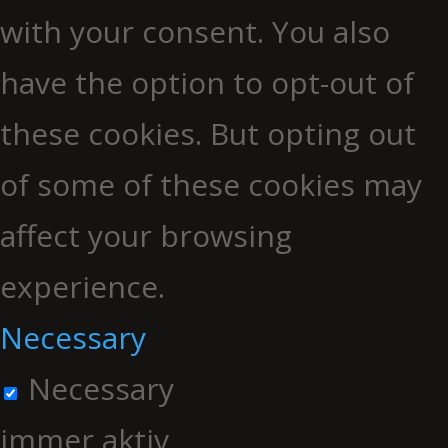
with your consent. You also
have the option to opt-out of
these cookies. But opting out
of some of these cookies may
affect your browsing
experience.
Necessary
Necessary
immer aktiv