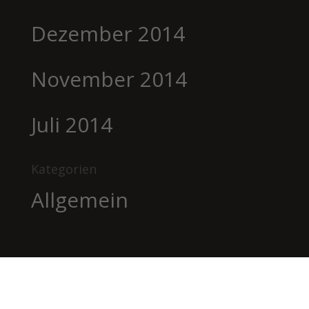
Dezember 2014
November 2014
Juli 2014
Kategorien
Allgemein