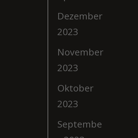
Dezember
2023
November
2023
Oktober
2023
Septembe