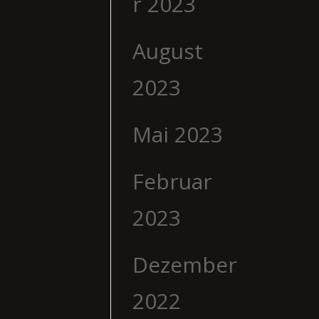
r 2023
August
2023
Mai 2023
Februar
2023
Dezember
2022