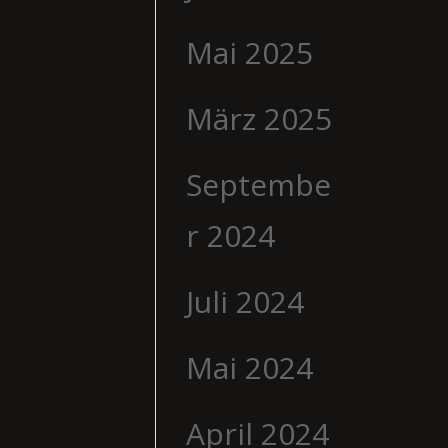
Mai 2025
März 2025
Septembe
r 2024
Juli 2024
Mai 2024
April 2024