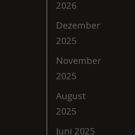
2026
Dezember
2025
November
2025
August
2025
Juni 2025