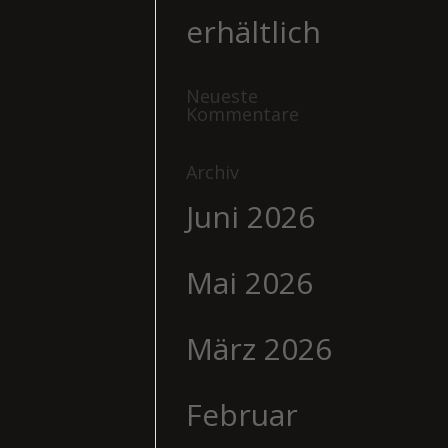
erhältlich
Neueste
Kommentare
Archiv
Juni 2026
Mai 2026
März 2026
Februar