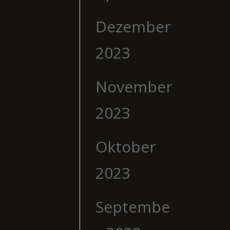
Dezember
2023
November
2023
Oktober
2023
Septembe