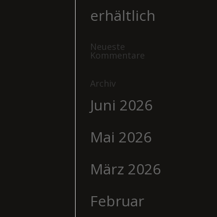
erhältlich
Neueste
Kommentare
Archiv
Juni 2026
Mai 2026
März 2026
Februar