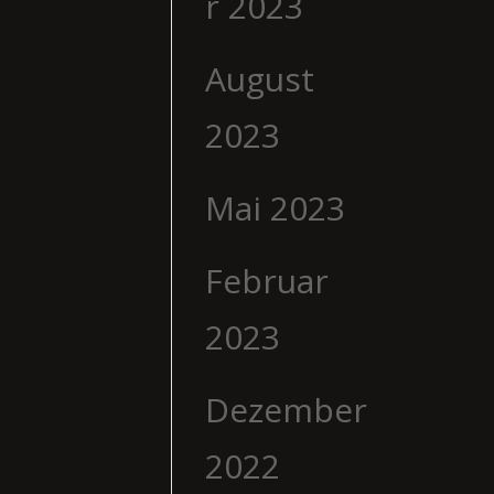
r 2023
August
2023
Mai 2023
Februar
2023
Dezember
2022