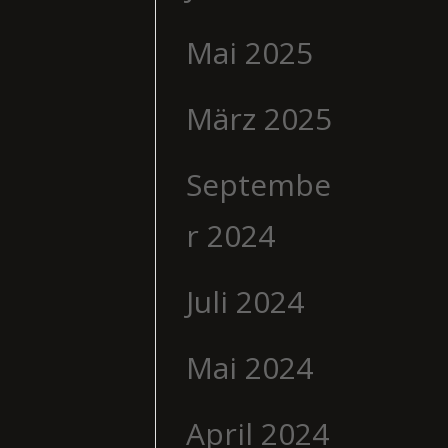
Mai 2025
März 2025
Septembe
r 2024
Juli 2024
Mai 2024
April 2024