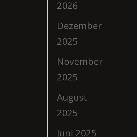
2026
Dezember
2025
November
2025
August
2025
Juni 2025