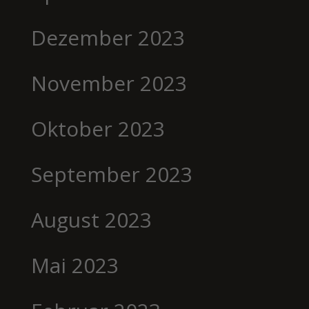
Dezember 2023
November 2023
Oktober 2023
September 2023
August 2023
Mai 2023