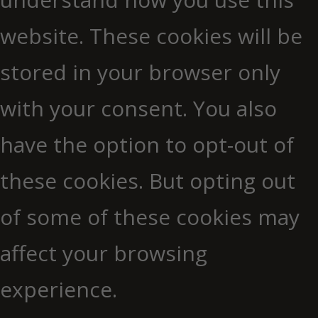
website. These cookies will be
stored in your browser only
with your consent. You also
have the option to opt-out of
these cookies. But opting out
of some of these cookies may
affect your browsing
experience.