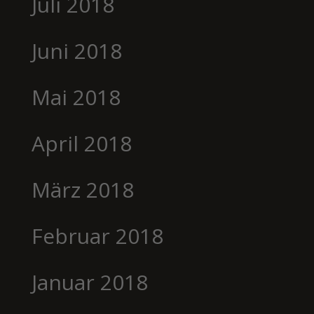
Juli 2018
Juni 2018
Mai 2018
April 2018
März 2018
Februar 2018
Januar 2018