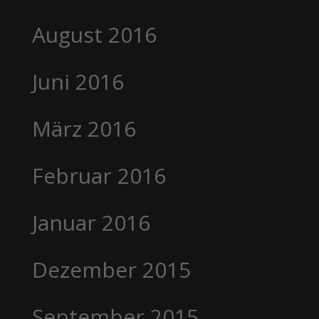
August 2016
Juni 2016
März 2016
Februar 2016
Januar 2016
Dezember 2015
September 2015