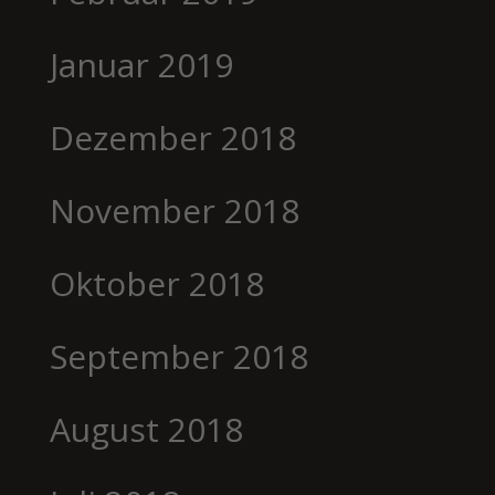
Januar 2019
Dezember 2018
November 2018
Oktober 2018
September 2018
August 2018