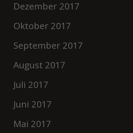
Dezember 2017
Oktober 2017
September 2017
August 2017
Juli 2017
Juni 2017
Mai 2017