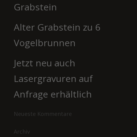
Grabstein
Alter Grabstein zu 6
Vogelbrunnen
Jetzt neu auch
Lasergravuren auf
Anfrage erhältlich
Neueste Kommentare
Archiv