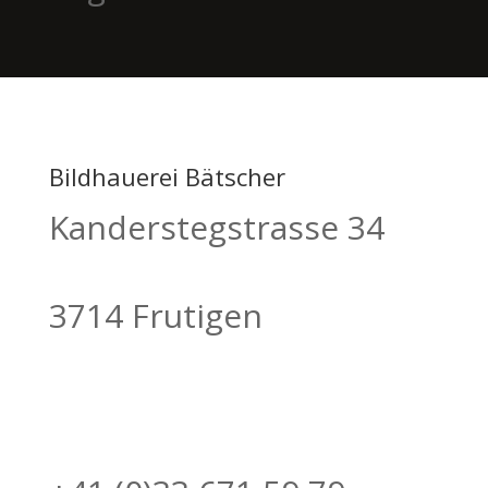
Bildhauerei Bätscher
Kanderstegstrasse 34
3714 Frutigen