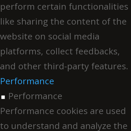
perform certain functionalities
like sharing the content of the
website on social media
platforms, collect feedbacks,
and other third-party features.
Performance
Performance
Performance cookies are used
to understand and analyze the