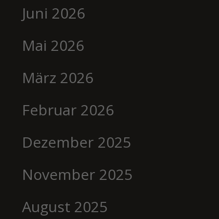
Juni 2026
Mai 2026
März 2026
Februar 2026
Dezember 2025
November 2025
August 2025