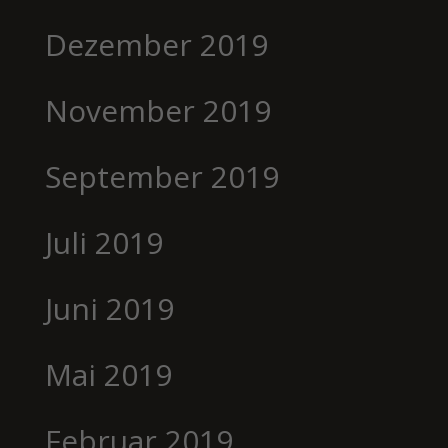
Dezember 2019
November 2019
September 2019
Juli 2019
Juni 2019
Mai 2019
Februar 2019