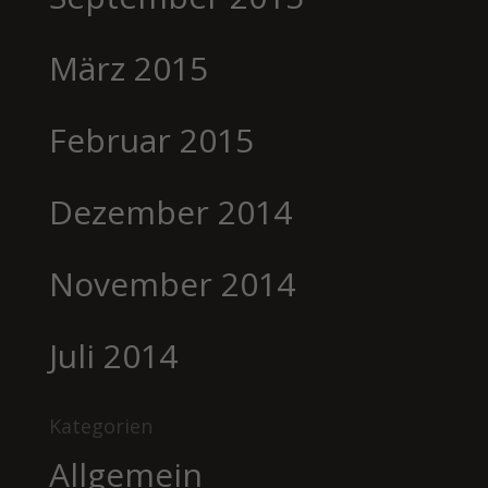
März 2015
Februar 2015
Dezember 2014
November 2014
Juli 2014
Kategorien
Allgemein