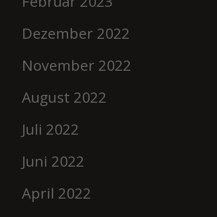
Februar 2023
Dezember 2022
November 2022
August 2022
Juli 2022
Juni 2022
April 2022