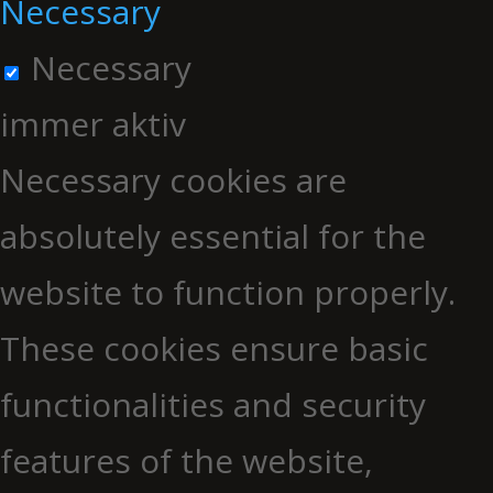
Necessary
Necessary
immer aktiv
Necessary cookies are
absolutely essential for the
website to function properly.
These cookies ensure basic
functionalities and security
features of the website,