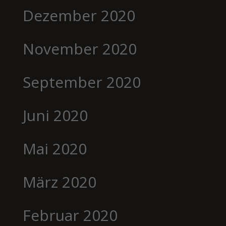
Dezember 2020
November 2020
September 2020
Juni 2020
Mai 2020
März 2020
Februar 2020