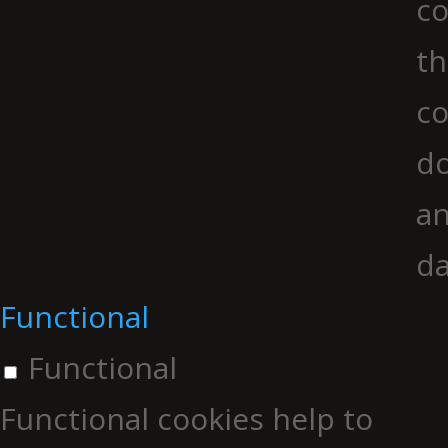
co
th
co
do
an
da
Functional
Functional
Functional cookies help to