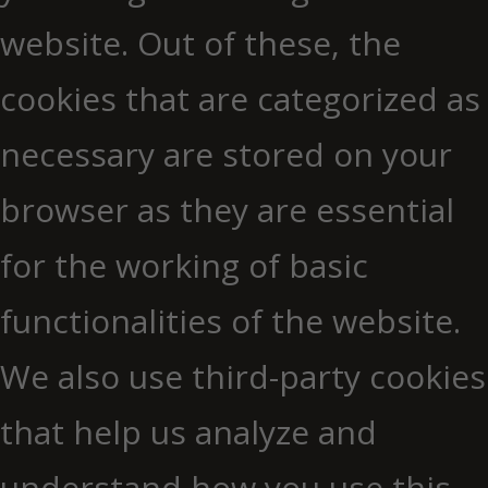
website. Out of these, the
cookies that are categorized as
necessary are stored on your
browser as they are essential
for the working of basic
functionalities of the website.
We also use third-party cookies
that help us analyze and
understand how you use this