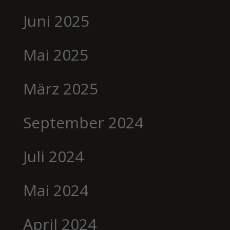
Juni 2025
Mai 2025
März 2025
September 2024
Juli 2024
Mai 2024
April 2024