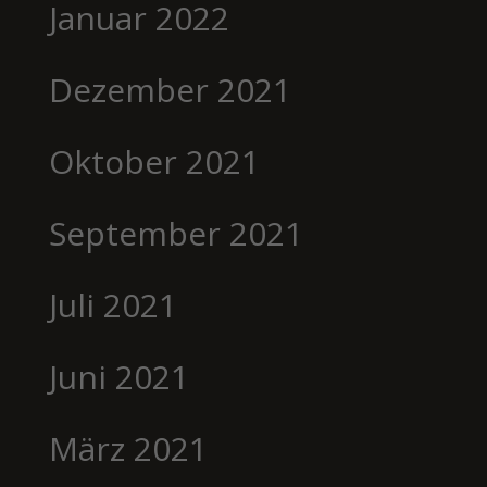
Januar 2022
Dezember 2021
Oktober 2021
September 2021
Juli 2021
Juni 2021
März 2021