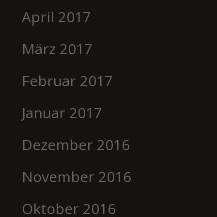
April 2017
März 2017
Februar 2017
Januar 2017
Dezember 2016
November 2016
Oktober 2016