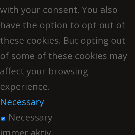
with your consent. You also
have the option to opt-out of
these cookies. But opting out
of some of these cookies may
affect your browsing
experience.
Necessary
Necessary
immer aktiv