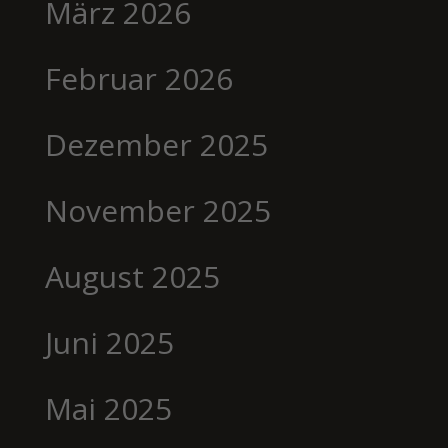
März 2026
Februar 2026
Dezember 2025
November 2025
August 2025
Juni 2025
Mai 2025