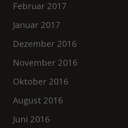
Februar 2017
Januar 2017
Dezember 2016
November 2016
Oktober 2016
August 2016
Juni 2016