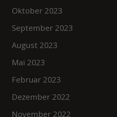
Oktober 2023
September 2023
August 2023
Mai 2023
Februar 2023
Dezember 2022
November 2022