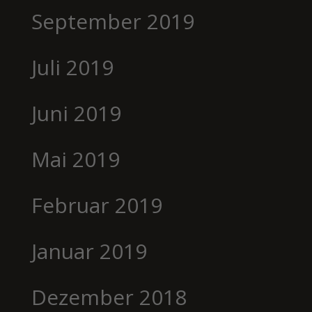
September 2019
Juli 2019
Juni 2019
Mai 2019
Februar 2019
Januar 2019
Dezember 2018