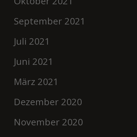
Oktober 2021
September 2021
Juli 2021
Juni 2021
März 2021
Dezember 2020
November 2020