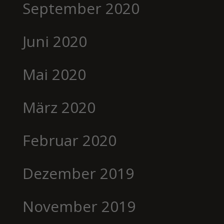
September 2020
Juni 2020
Mai 2020
März 2020
Februar 2020
Dezember 2019
November 2019