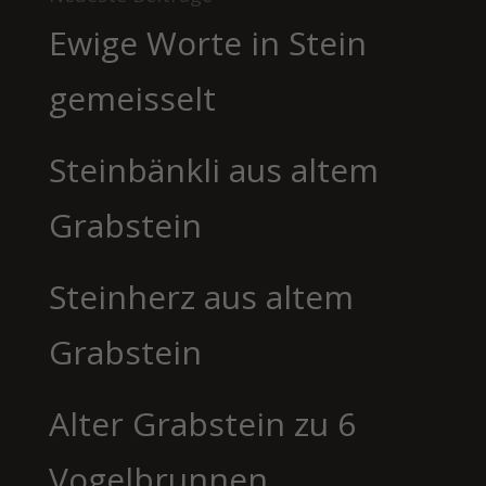
Ewige Worte in Stein
gemeisselt
Steinbänkli aus altem
Grabstein
Steinherz aus altem
Grabstein
Alter Grabstein zu 6
Vogelbrunnen