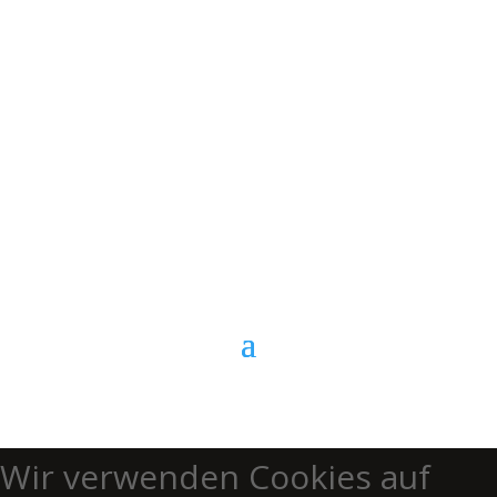
E-Mail
Kontaktformular
Anrufen
Wir verwenden Cookies auf