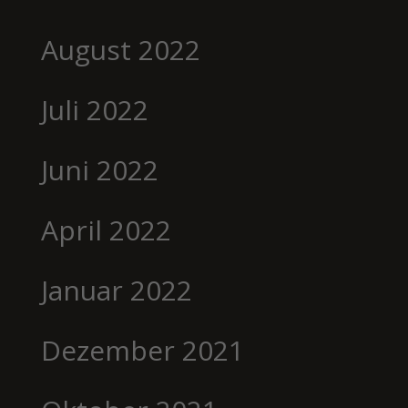
August 2022
Juli 2022
Juni 2022
April 2022
Januar 2022
Dezember 2021