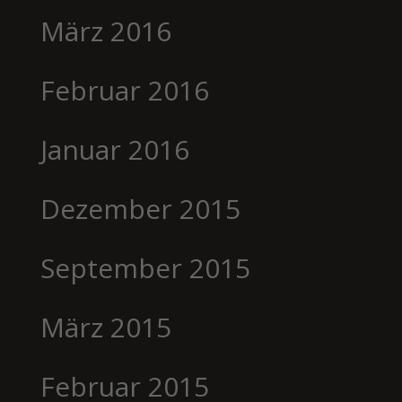
März 2016
Februar 2016
Januar 2016
Dezember 2015
September 2015
März 2015
Februar 2015