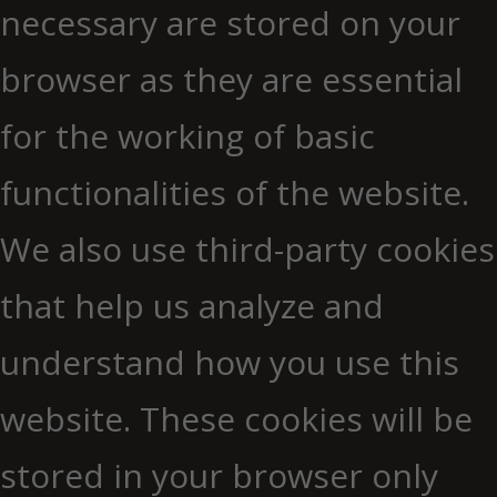
necessary are stored on your
browser as they are essential
for the working of basic
functionalities of the website.
We also use third-party cookies
that help us analyze and
understand how you use this
website. These cookies will be
stored in your browser only