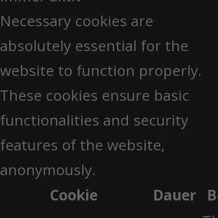
Necessary cookies are
absolutely essential for the
website to function properly.
These cookies ensure basic
functionalities and security
features of the website,
anonymously.
Cookie
Dauer
B