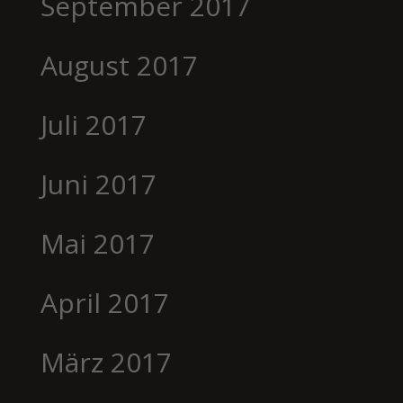
September 2017
August 2017
Juli 2017
Juni 2017
Mai 2017
April 2017
März 2017