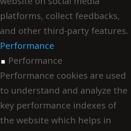
website on social media
platforms, collect feedbacks,
and other third-party features.
Performance
Performance
Performance cookies are used
to understand and analyze the
key performance indexes of
the website which helps in