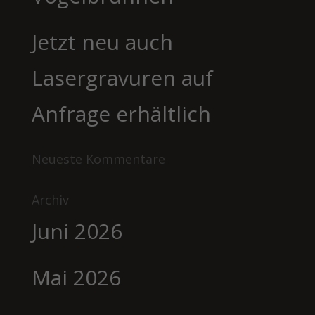
Jetzt neu auch
Lasergravuren auf
Anfrage erhältlich
Neueste Kommentare
Archiv
Juni 2026
Mai 2026