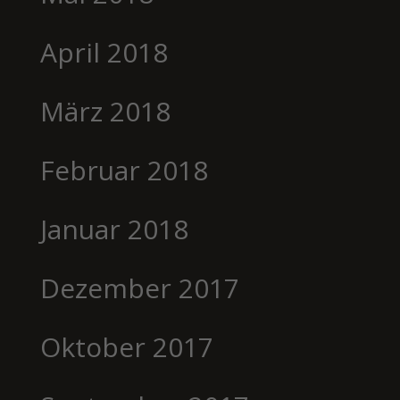
April 2018
März 2018
Februar 2018
Januar 2018
Dezember 2017
Oktober 2017