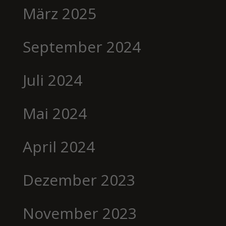
März 2025
September 2024
Juli 2024
Mai 2024
April 2024
Dezember 2023
November 2023