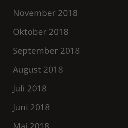
November 2018
Oktober 2018
September 2018
August 2018
Juli 2018
Juni 2018
Mai 2018