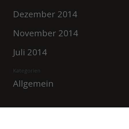
Dezember 2014
November 2014
Juli 2014
Kategorien
Allgemein