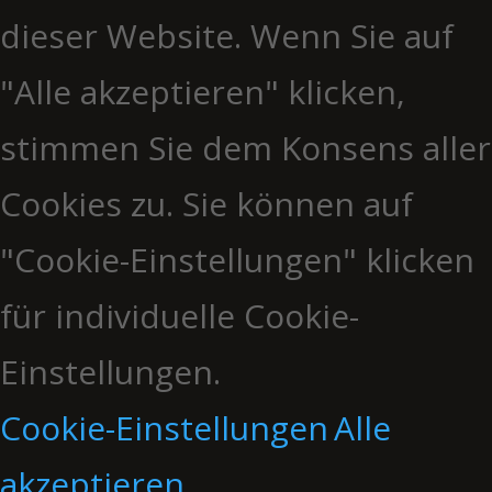
dieser Website. Wenn Sie auf
"Alle akzeptieren" klicken,
stimmen Sie dem Konsens aller
Cookies zu. Sie können auf
"Cookie-Einstellungen" klicken
für individuelle Cookie-
Einstellungen.
Cookie-Einstellungen
Alle
akzeptieren