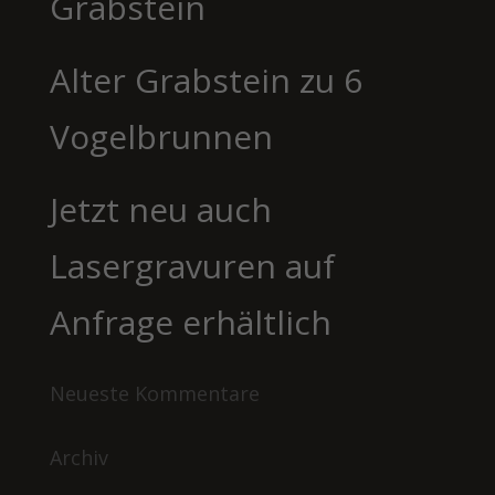
Grabstein
Alter Grabstein zu 6
Vogelbrunnen
Jetzt neu auch
Lasergravuren auf
Anfrage erhältlich
Neueste Kommentare
Archiv