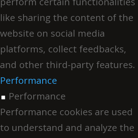
perform certain functionalities
like sharing the content of the
website on social media
platforms, collect feedbacks,
and other third-party features.
Performance
Performance
Performance cookies are used
to understand and analyze the