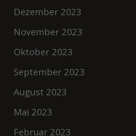
Dezember 2023
November 2023
Oktober 2023
September 2023
August 2023
Mai 2023
Februar 2023