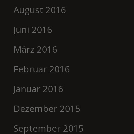
August 2016
Juni 2016
März 2016
Februar 2016
Januar 2016
Dezember 2015
September 2015