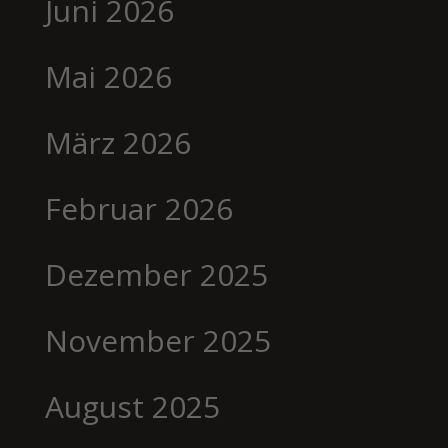
Juni 2026
Mai 2026
März 2026
Februar 2026
Dezember 2025
November 2025
August 2025