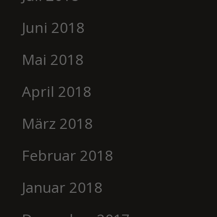
Juni 2018
Mai 2018
April 2018
März 2018
Februar 2018
Januar 2018