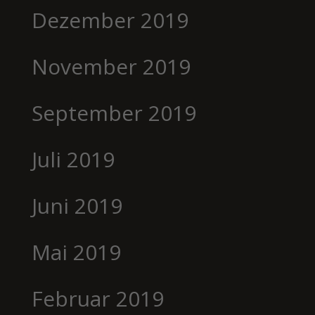
Dezember 2019
November 2019
September 2019
Juli 2019
Juni 2019
Mai 2019
Februar 2019