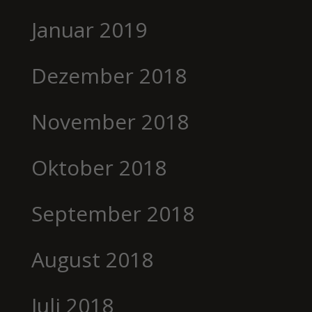
Januar 2019
Dezember 2018
November 2018
Oktober 2018
September 2018
August 2018
Juli 2018