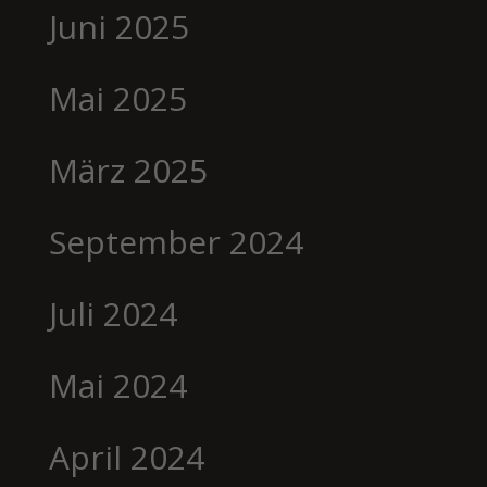
Juni 2025
Mai 2025
März 2025
September 2024
Juli 2024
Mai 2024
April 2024