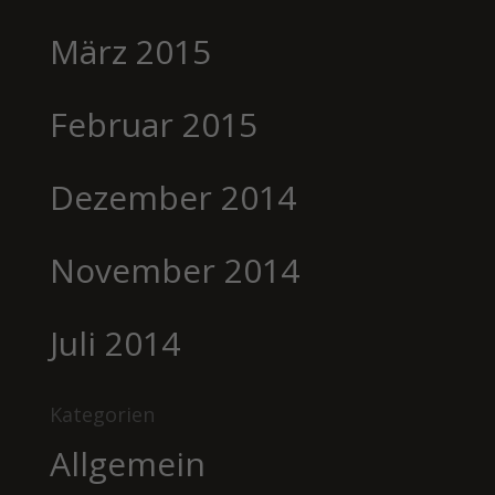
März 2015
Februar 2015
Dezember 2014
November 2014
Juli 2014
Kategorien
Allgemein