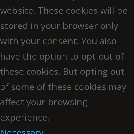
website. These cookies will be
stored in your browser only
with your consent. You also
have the option to opt-out of
these cookies. But opting out
of some of these cookies may
affect your browsing
experience.
Necessary