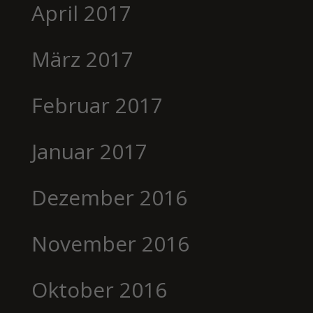
April 2017
März 2017
Februar 2017
Januar 2017
Dezember 2016
November 2016
Oktober 2016