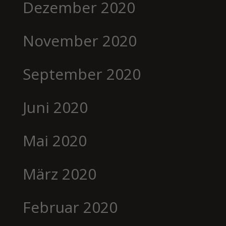
Dezember 2020
November 2020
September 2020
Juni 2020
Mai 2020
März 2020
Februar 2020