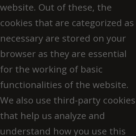
website. Out of these, the
cookies that are categorized as
necessary are stored on your
browser as they are essential
for the working of basic
functionalities of the website.
We also use third-party cookies
that help us analyze and
understand how you use this