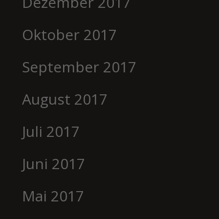
Dezember 2017
Oktober 2017
September 2017
August 2017
Juli 2017
Juni 2017
Mai 2017