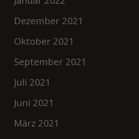
Januar 2022
Dezember 2021
Oktober 2021
September 2021
Juli 2021
Juni 2021
März 2021