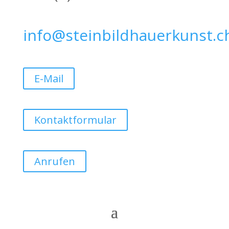
info@steinbildhauerkunst.c
E-Mail
Kontaktformular
Anrufen