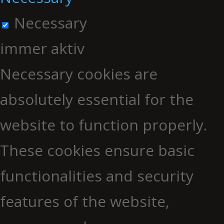
Necessary
immer aktiv
Necessary cookies are
absolutely essential for the
website to function properly.
These cookies ensure basic
functionalities and security
features of the website,