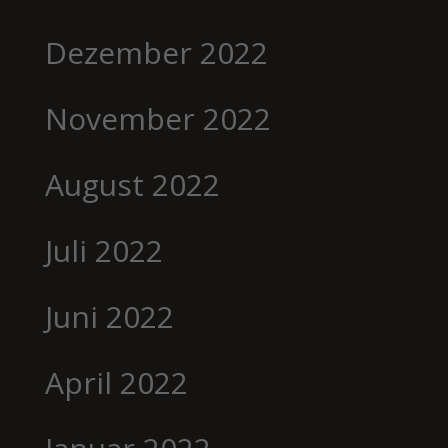
Dezember 2022
November 2022
August 2022
Juli 2022
Juni 2022
April 2022