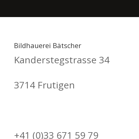
Bildhauerei Bätscher
Kanderstegstrasse 34
3714 Frutigen
+41 (0)33 671 59 79