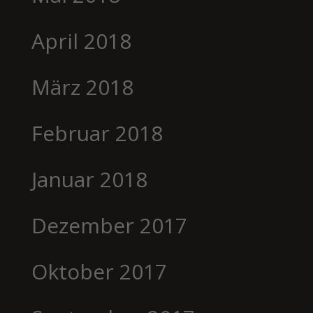
April 2018
März 2018
Februar 2018
Januar 2018
Dezember 2017
Oktober 2017