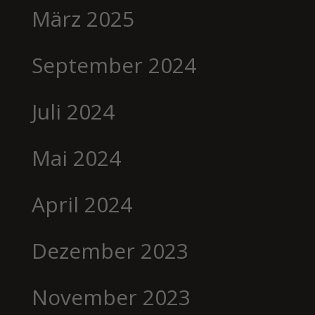
März 2025
September 2024
Juli 2024
Mai 2024
April 2024
Dezember 2023
November 2023