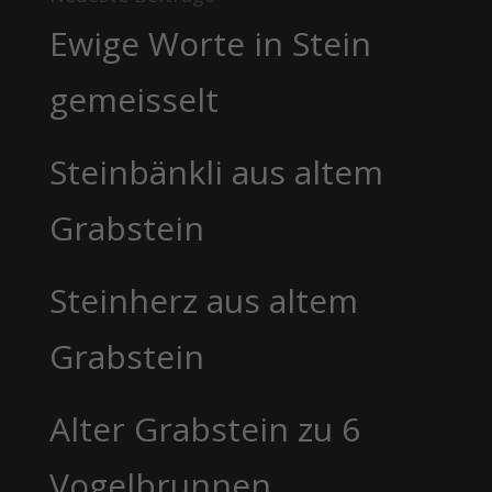
Ewige Worte in Stein
gemeisselt
Steinbänkli aus altem
Grabstein
Steinherz aus altem
Grabstein
Alter Grabstein zu 6
Vogelbrunnen