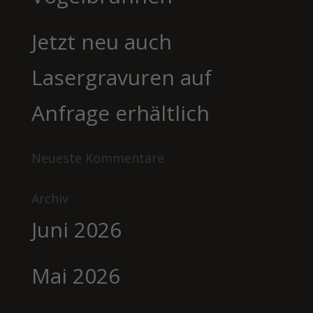
Jetzt neu auch
Lasergravuren auf
Anfrage erhältlich
Neueste Kommentare
Archiv
Juni 2026
Mai 2026