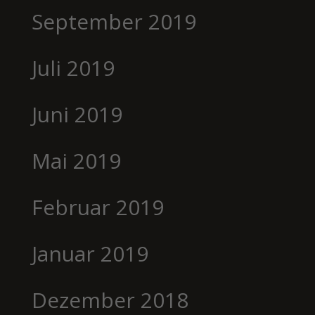
September 2019
Juli 2019
Juni 2019
Mai 2019
Februar 2019
Januar 2019
Dezember 2018