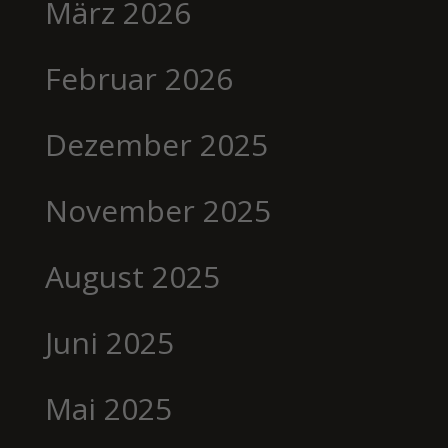
März 2026
Februar 2026
Dezember 2025
November 2025
August 2025
Juni 2025
Mai 2025