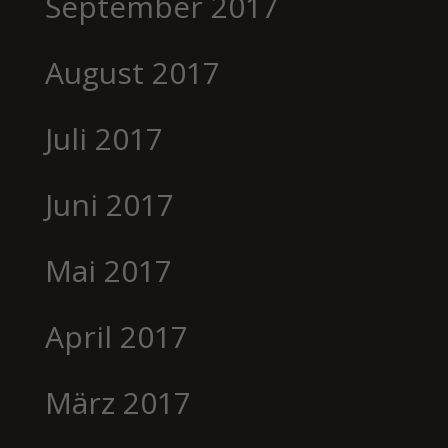
September 2017
August 2017
Juli 2017
Juni 2017
Mai 2017
April 2017
März 2017