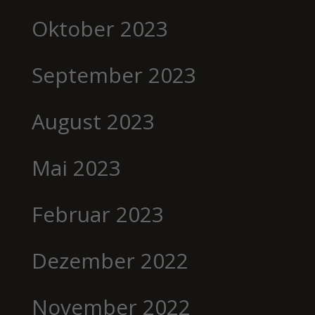
Oktober 2023
September 2023
August 2023
Mai 2023
Februar 2023
Dezember 2022
November 2022