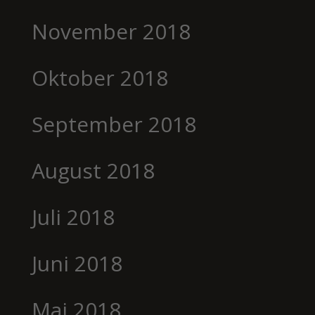
November 2018
Oktober 2018
September 2018
August 2018
Juli 2018
Juni 2018
Mai 2018