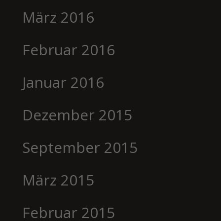
März 2016
Februar 2016
Januar 2016
Dezember 2015
September 2015
März 2015
Februar 2015