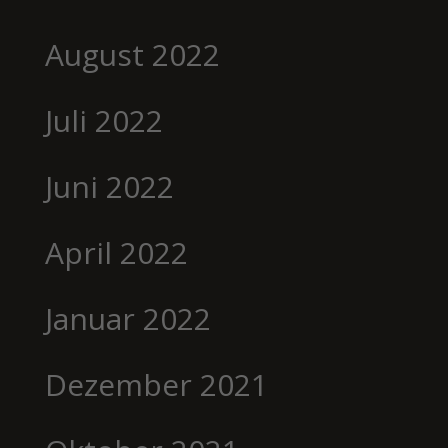
August 2022
Juli 2022
Juni 2022
April 2022
Januar 2022
Dezember 2021