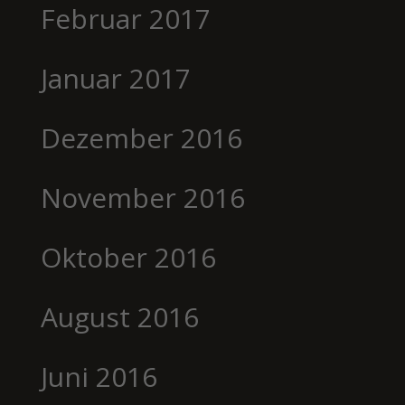
Februar 2017
Januar 2017
Dezember 2016
November 2016
Oktober 2016
August 2016
Juni 2016