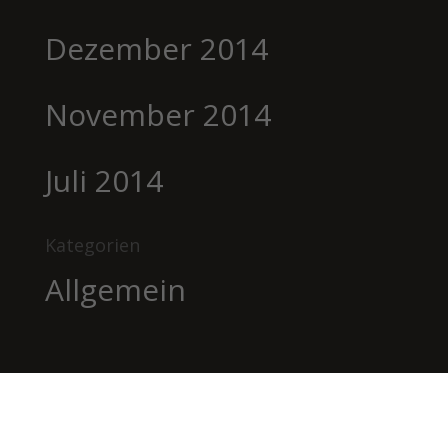
Dezember 2014
November 2014
Juli 2014
Kategorien
Allgemein