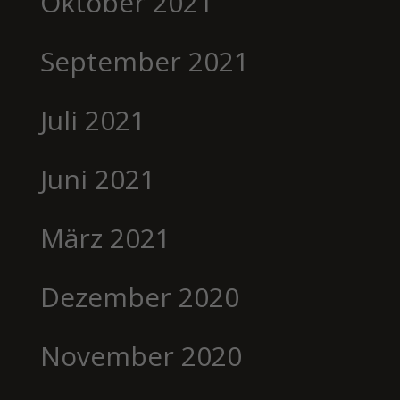
Oktober 2021
September 2021
Juli 2021
Juni 2021
März 2021
Dezember 2020
November 2020