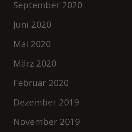
September 2020
Juni 2020
Mai 2020
März 2020
Februar 2020
Dezember 2019
November 2019