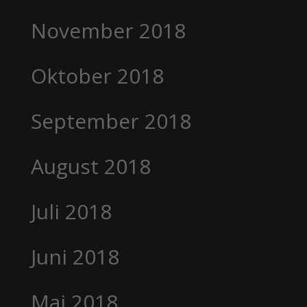
November 2018
Oktober 2018
September 2018
August 2018
Juli 2018
Juni 2018
Mai 2018