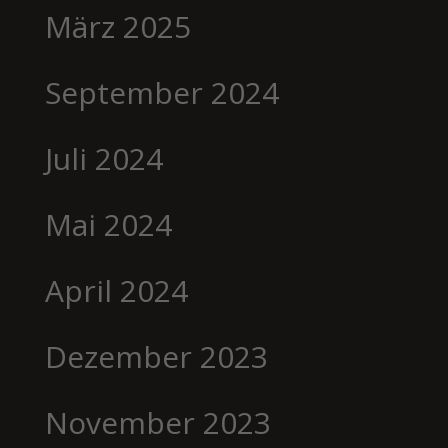
März 2025
September 2024
Juli 2024
Mai 2024
April 2024
Dezember 2023
November 2023