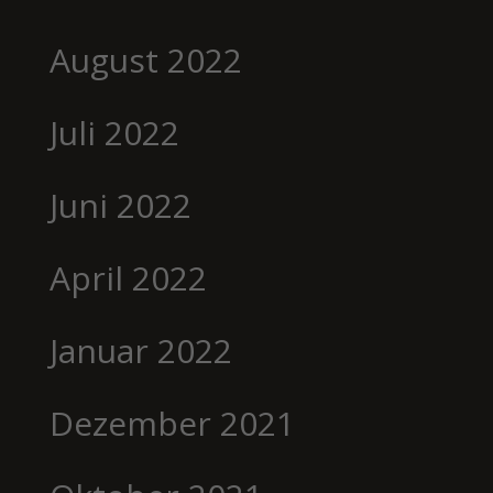
August 2022
Juli 2022
Juni 2022
April 2022
Januar 2022
Dezember 2021