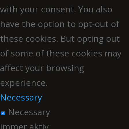
with your consent. You also
have the option to opt-out of
these cookies. But opting out
of some of these cookies may
affect your browsing
experience.
Necessary
Necessary
immer aktiv