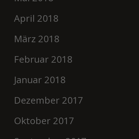
April 2018
März 2018
Februar 2018
Januar 2018
Dezember 2017
Oktober 2017