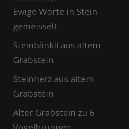
Ewige Worte in Stein
gemeisselt
Steinbänkli aus altem
Grabstein
Steinherz aus altem
Grabstein
Alter Grabstein zu 6
Vogelbrunnen