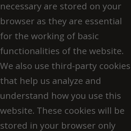
necessary are stored on your
browser as they are essential
for the working of basic
functionalities of the website.
We also use third-party cookies
that help us analyze and
understand how you use this
website. These cookies will be
stored in your browser only