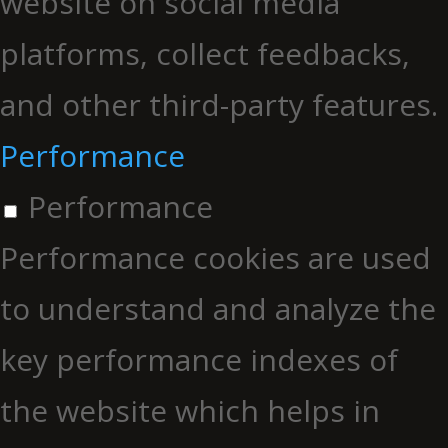
website on social media
platforms, collect feedbacks,
and other third-party features.
Performance
Performance
Performance cookies are used
to understand and analyze the
key performance indexes of
the website which helps in