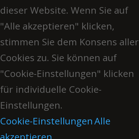
dieser Website. Wenn Sie auf
"Alle akzeptieren" klicken,
stimmen Sie dem Konsens aller
Cookies zu. Sie können auf
"Cookie-Einstellungen" klicken
für individuelle Cookie-
Einstellungen.
Cookie-Einstellungen
Alle
akzeptieren