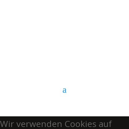
E-Mail
Kontaktformular
Anrufen
Wir verwenden Cookies auf