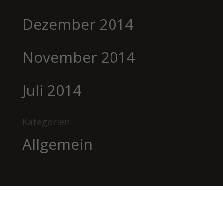
Dezember 2014
November 2014
Juli 2014
Kategorien
Allgemein