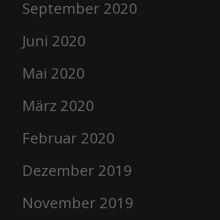
September 2020
Juni 2020
Mai 2020
März 2020
Februar 2020
Dezember 2019
November 2019