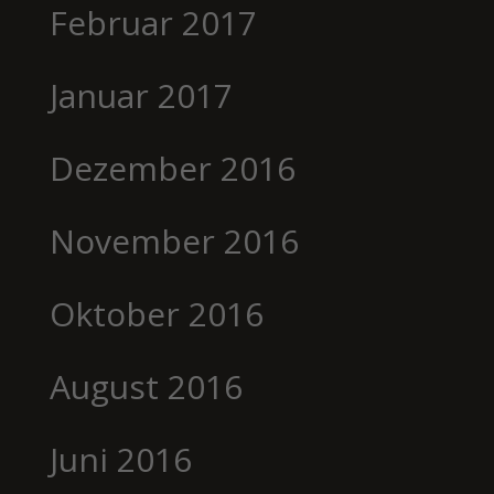
Februar 2017
Januar 2017
Dezember 2016
November 2016
Oktober 2016
August 2016
Juni 2016