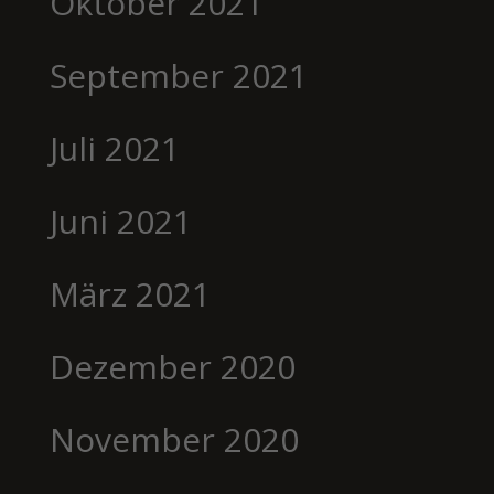
Oktober 2021
September 2021
Juli 2021
Juni 2021
März 2021
Dezember 2020
November 2020