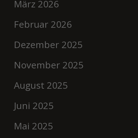
März 2026
Februar 2026
Dezember 2025
November 2025
August 2025
Juni 2025
Mai 2025