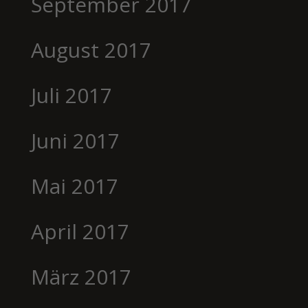
September 2017
August 2017
Juli 2017
Juni 2017
Mai 2017
April 2017
März 2017