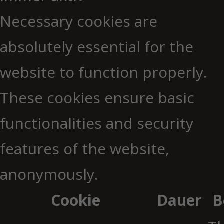
Necessary cookies are
absolutely essential for the
website to function properly.
These cookies ensure basic
functionalities and security
features of the website,
anonymously.
Cookie
Dauer
B