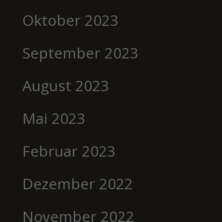
Oktober 2023
September 2023
August 2023
Mai 2023
Februar 2023
Dezember 2022
November 2022