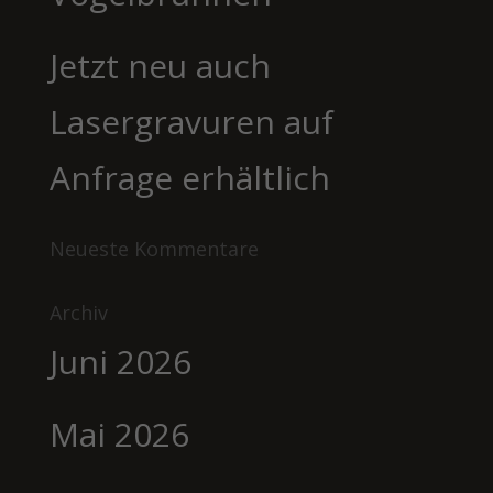
Jetzt neu auch
Lasergravuren auf
Anfrage erhältlich
Neueste Kommentare
Archiv
Juni 2026
Mai 2026