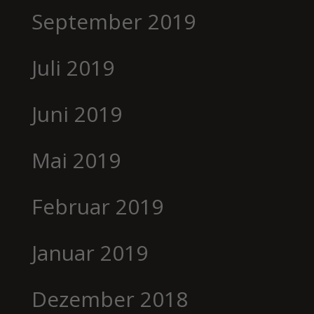
September 2019
Juli 2019
Juni 2019
Mai 2019
Februar 2019
Januar 2019
Dezember 2018