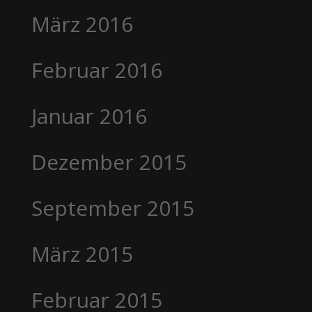
März 2016
Februar 2016
Januar 2016
Dezember 2015
September 2015
März 2015
Februar 2015