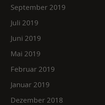
September 2019
Juli 2019
Juni 2019
Mai 2019
Februar 2019
Januar 2019
Dezember 2018