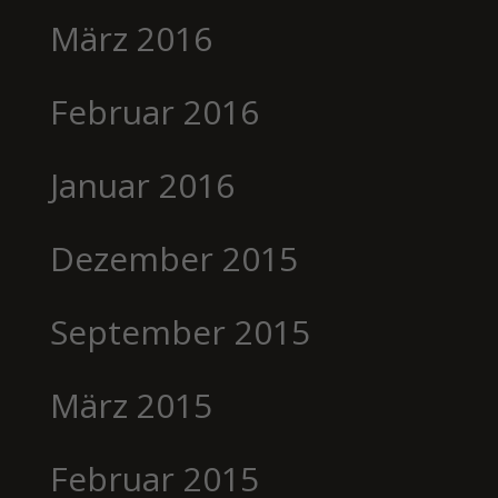
März 2016
Februar 2016
Januar 2016
Dezember 2015
September 2015
März 2015
Februar 2015