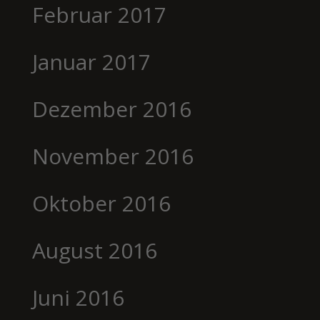
Februar 2017
Januar 2017
Dezember 2016
November 2016
Oktober 2016
August 2016
Juni 2016