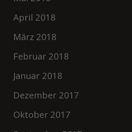
April 2018
März 2018
Februar 2018
Januar 2018
Dezember 2017
Oktober 2017