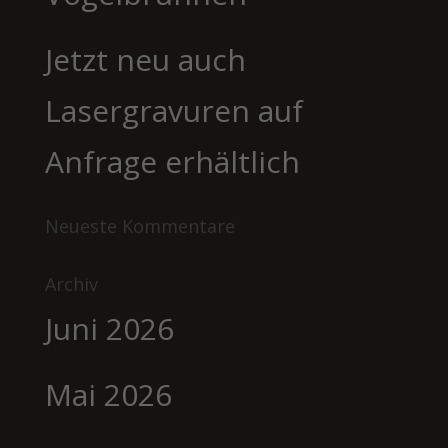
Jetzt neu auch
Lasergravuren auf
Anfrage erhältlich
Neueste Kommentare
Archiv
Juni 2026
Mai 2026