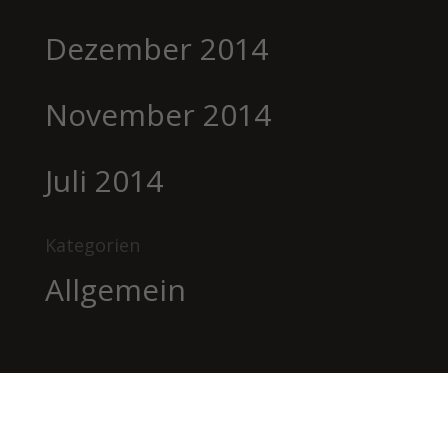
Dezember 2014
November 2014
Juli 2014
Kategorien
Allgemein