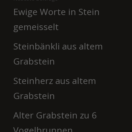
Ewige Worte in Stein
gemeisselt
Steinbänkli aus altem
Grabstein
Steinherz aus altem
Grabstein
Alter Grabstein zu 6
Vogelbrunnen