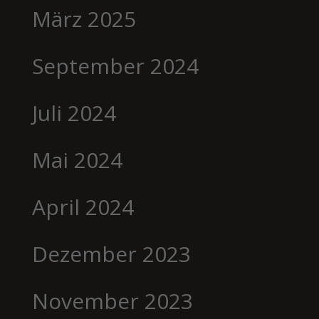
März 2025
September 2024
Juli 2024
Mai 2024
April 2024
Dezember 2023
November 2023