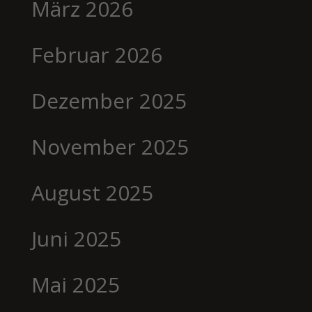
März 2026
Februar 2026
Dezember 2025
November 2025
August 2025
Juni 2025
Mai 2025