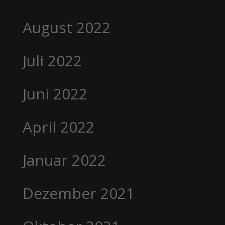
August 2022
Juli 2022
Juni 2022
April 2022
Januar 2022
Dezember 2021