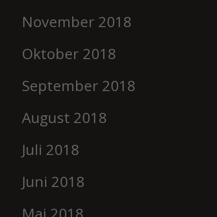
November 2018
Oktober 2018
September 2018
August 2018
Juli 2018
Juni 2018
Mai 2018