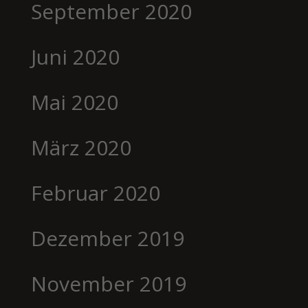
September 2020
Juni 2020
Mai 2020
März 2020
Februar 2020
Dezember 2019
November 2019