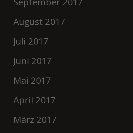
September 2017
August 2017
Juli 2017
Juni 2017
Mai 2017
April 2017
März 2017