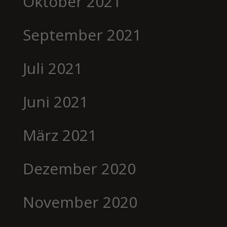
Oktober 2021
September 2021
Juli 2021
Juni 2021
März 2021
Dezember 2020
November 2020