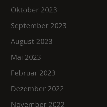
Oktober 2023
September 2023
August 2023
Mai 2023
Februar 2023
Dezember 2022
November 2022