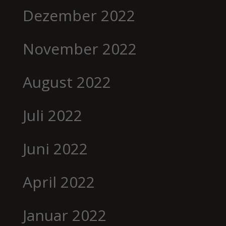
Dezember 2022
November 2022
August 2022
Juli 2022
Juni 2022
April 2022
Januar 2022