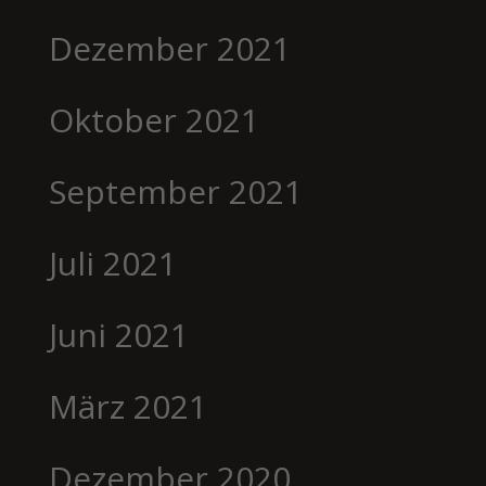
Dezember 2021
Oktober 2021
September 2021
Juli 2021
Juni 2021
März 2021
Dezember 2020