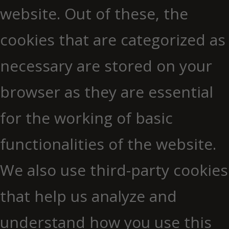
website. Out of these, the
cookies that are categorized as
necessary are stored on your
browser as they are essential
for the working of basic
functionalities of the website.
We also use third-party cookies
that help us analyze and
understand how you use this