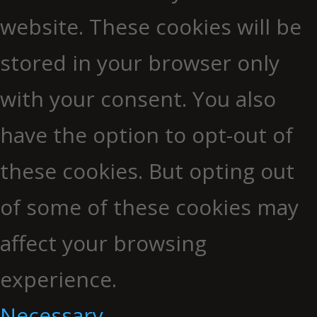
website. These cookies will be
stored in your browser only
with your consent. You also
have the option to opt-out of
these cookies. But opting out
of some of these cookies may
affect your browsing
experience.
Necessary