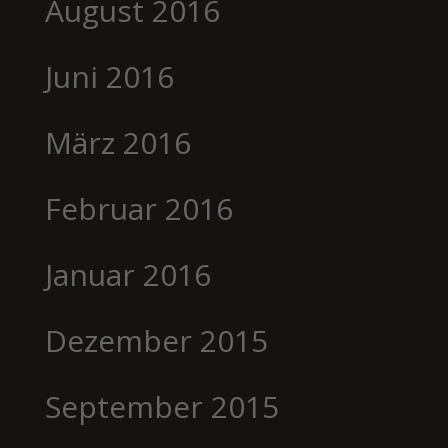
August 2016
Juni 2016
März 2016
Februar 2016
Januar 2016
Dezember 2015
September 2015