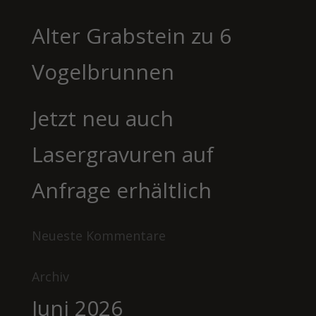
Alter Grabstein zu 6
Vogelbrunnen
Jetzt neu auch
Lasergravuren auf
Anfrage erhältlich
Neueste Kommentare
Archiv
Juni 2026