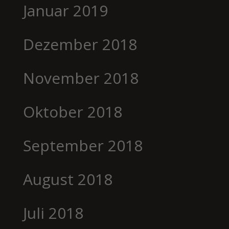
Januar 2019
Dezember 2018
November 2018
Oktober 2018
September 2018
August 2018
Juli 2018