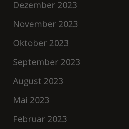
Dezember 2023
November 2023
Oktober 2023
September 2023
August 2023
Mai 2023
Februar 2023