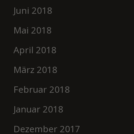
Juni 2018
Mai 2018
April 2018
März 2018
Februar 2018
Januar 2018
Dezember 2017