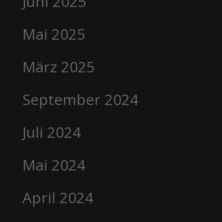
Juni 2025
Mai 2025
März 2025
September 2024
Juli 2024
Mai 2024
April 2024