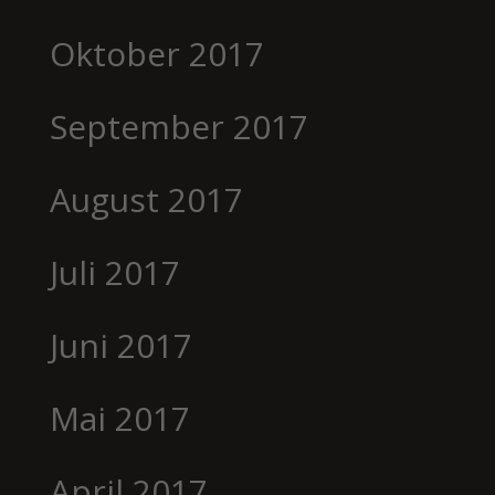
Oktober 2017
September 2017
August 2017
Juli 2017
Juni 2017
Mai 2017
April 2017