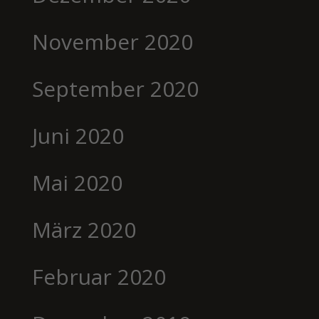
November 2020
September 2020
Juni 2020
Mai 2020
März 2020
Februar 2020