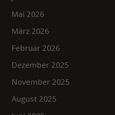
Mai 2026
März 2026
Februar 2026
Dezember 2025
November 2025
August 2025