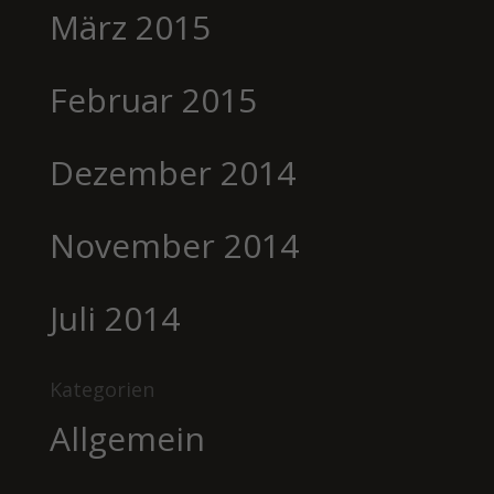
März 2015
Februar 2015
Dezember 2014
November 2014
Juli 2014
Kategorien
Allgemein