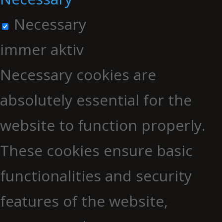
Necessary
immer aktiv
Necessary cookies are
absolutely essential for the
website to function properly.
These cookies ensure basic
functionalities and security
features of the website,