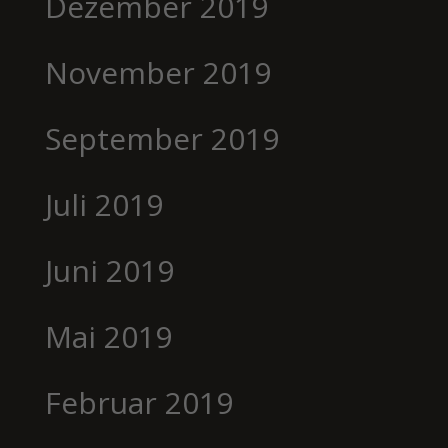
Dezember 2019
November 2019
September 2019
Juli 2019
Juni 2019
Mai 2019
Februar 2019