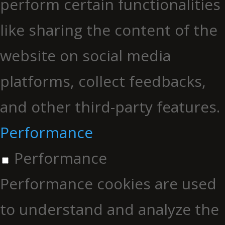
perform certain functionalities
like sharing the content of the
website on social media
platforms, collect feedbacks,
and other third-party features.
Performance
Performance
Performance cookies are used
to understand and analyze the