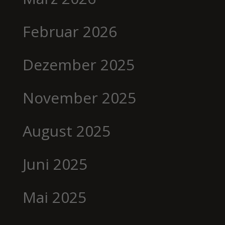
Februar 2026
Dezember 2025
November 2025
August 2025
Juni 2025
Mai 2025