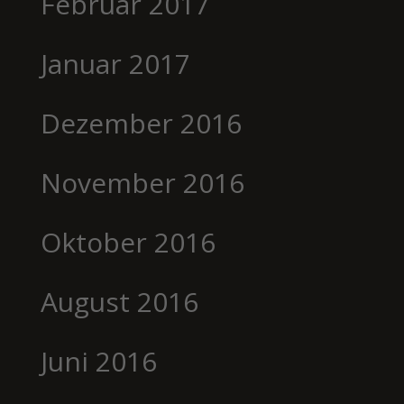
Februar 2017
Januar 2017
Dezember 2016
November 2016
Oktober 2016
August 2016
Juni 2016