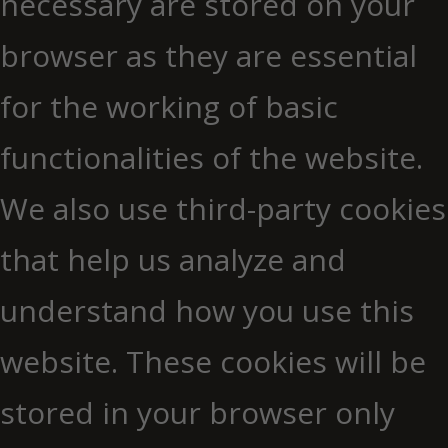
necessary are stored on your
browser as they are essential
for the working of basic
functionalities of the website.
We also use third-party cookies
that help us analyze and
understand how you use this
website. These cookies will be
stored in your browser only