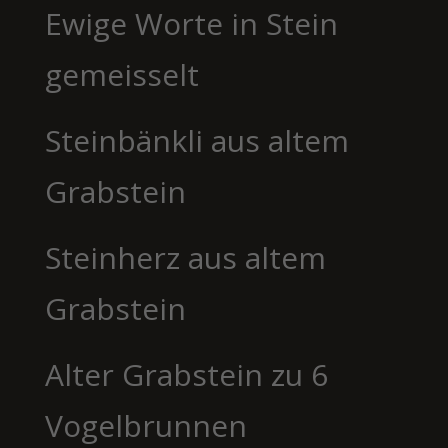
Ewige Worte in Stein
gemeisselt
Steinbänkli aus altem
Grabstein
Steinherz aus altem
Grabstein
Alter Grabstein zu 6
Vogelbrunnen