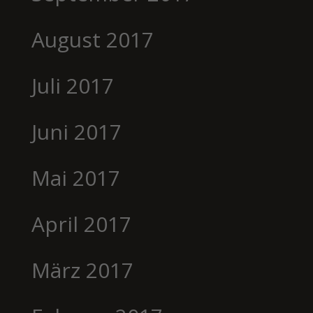
August 2017
Juli 2017
Juni 2017
Mai 2017
April 2017
März 2017