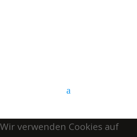
E-Mail
Kontaktformular
Anrufen
Wir verwenden Cookies auf