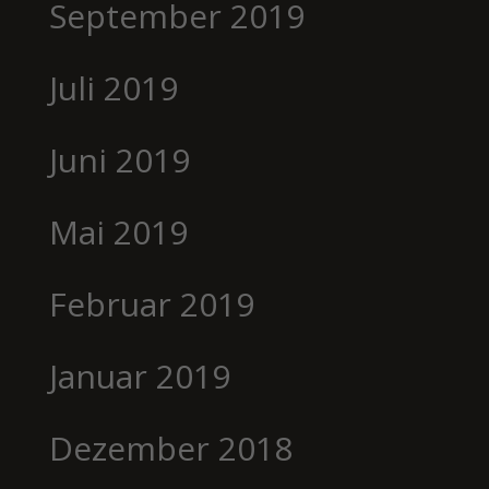
September 2019
Juli 2019
Juni 2019
Mai 2019
Februar 2019
Januar 2019
Dezember 2018