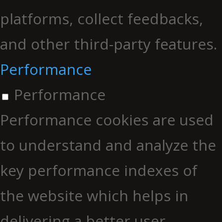
platforms, collect feedbacks,
and other third-party features.
Performance
Performance
Performance cookies are used
to understand and analyze the
key performance indexes of
the website which helps in
delivering a better user