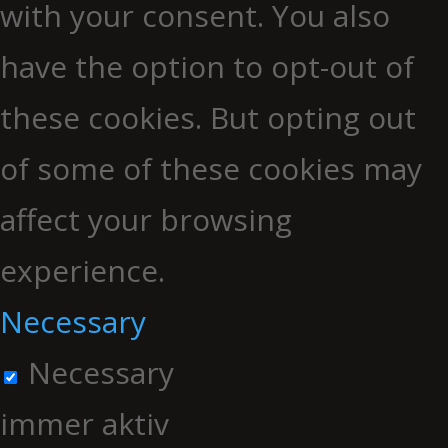
with your consent. You also
have the option to opt-out of
these cookies. But opting out
of some of these cookies may
affect your browsing
experience.
Necessary
Necessary
immer aktiv