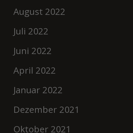
August 2022
Juli 2022
Juni 2022
April 2022
Januar 2022
Dezember 2021
Oktober 2021