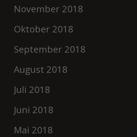
November 2018
Oktober 2018
September 2018
August 2018
Juli 2018
Juni 2018
Mai 2018