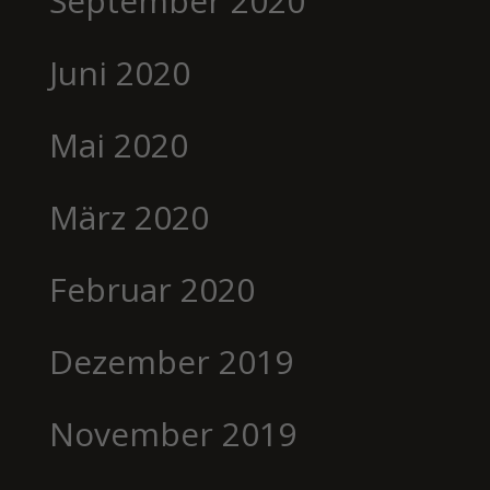
September 2020
Juni 2020
Mai 2020
März 2020
Februar 2020
Dezember 2019
November 2019