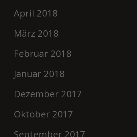
April 2018
März 2018
Februar 2018
Januar 2018
Dezember 2017
Oktober 2017
September 2017