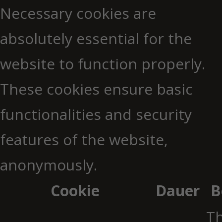
Necessary cookies are
absolutely essential for the
website to function properly.
These cookies ensure basic
functionalities and security
features of the website,
anonymously.
Cookie
Dauer
B
Th