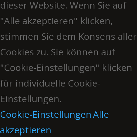
dieser Website. Wenn Sie auf
"Alle akzeptieren" klicken,
stimmen Sie dem Konsens aller
Cookies zu. Sie können auf
"Cookie-Einstellungen" klicken
für individuelle Cookie-
Einstellungen.
Cookie-Einstellungen
Alle
akzeptieren