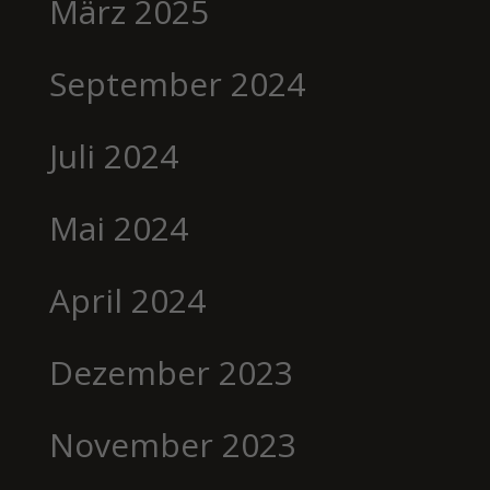
März 2025
September 2024
Juli 2024
Mai 2024
April 2024
Dezember 2023
November 2023