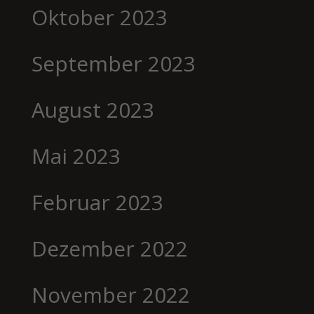
Oktober 2023
September 2023
August 2023
Mai 2023
Februar 2023
Dezember 2022
November 2022