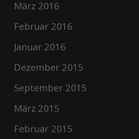
März 2016
Februar 2016
Januar 2016
Dezember 2015
September 2015
März 2015
Februar 2015