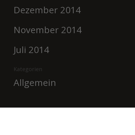
Dezember 2014
November 2014
Juli 2014
Kategorien
Allgemein