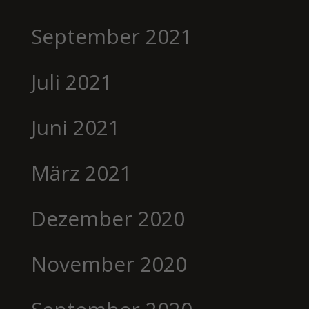
September 2021
Juli 2021
Juni 2021
März 2021
Dezember 2020
November 2020