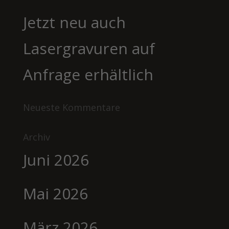
Jetzt neu auch
Lasergravuren auf
Anfrage erhältlich
Neueste Kommentare
Archiv
Juni 2026
Mai 2026
März 2026