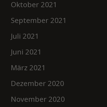
Oktober 2021
September 2021
Juli 2021
Juni 2021
März 2021
Dezember 2020
November 2020