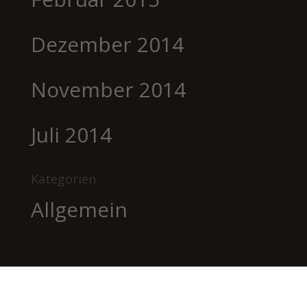
Dezember 2014
November 2014
Juli 2014
Kategorien
Allgemein