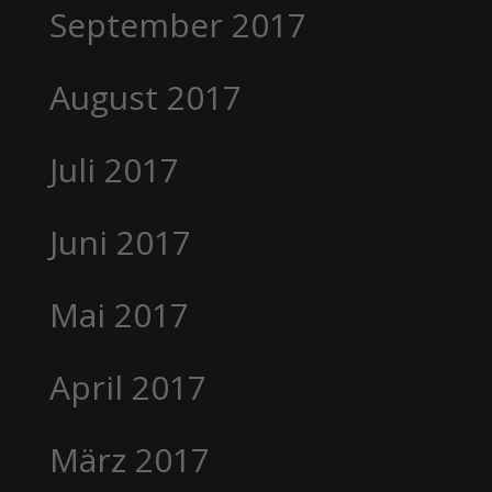
September 2017
August 2017
Juli 2017
Juni 2017
Mai 2017
April 2017
März 2017