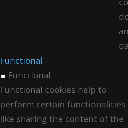
co
do
an
da
Functional
Functional
Functional cookies help to
perform certain functionalities
like sharing the content of the