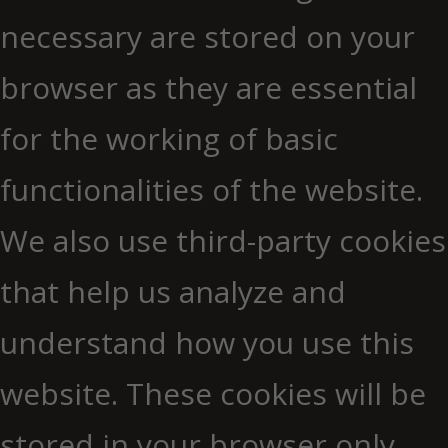
necessary are stored on your
browser as they are essential
for the working of basic
functionalities of the website.
We also use third-party cookies
that help us analyze and
understand how you use this
website. These cookies will be
stored in your browser only