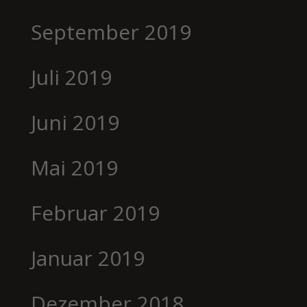
September 2019
Juli 2019
Juni 2019
Mai 2019
Februar 2019
Januar 2019
Dezember 2018