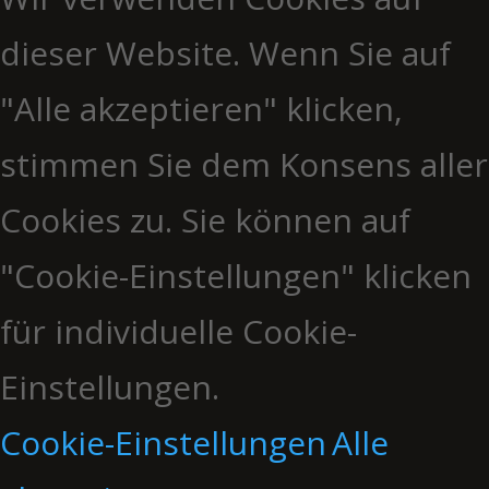
dieser Website. Wenn Sie auf
"Alle akzeptieren" klicken,
stimmen Sie dem Konsens aller
Cookies zu. Sie können auf
"Cookie-Einstellungen" klicken
für individuelle Cookie-
Einstellungen.
Cookie-Einstellungen
Alle