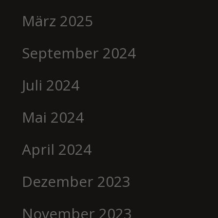
März 2025
September 2024
Juli 2024
Mai 2024
April 2024
Dezember 2023
November 2023