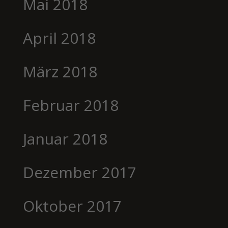
Mai 2018
April 2018
März 2018
Februar 2018
Januar 2018
Dezember 2017
Oktober 2017