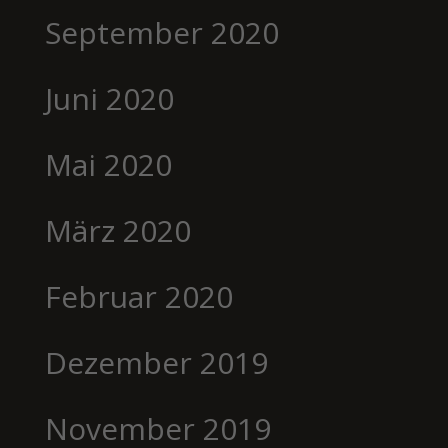
September 2020
Juni 2020
Mai 2020
März 2020
Februar 2020
Dezember 2019
November 2019