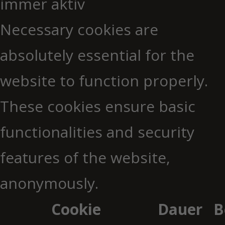
immer aktiv
Necessary cookies are
absolutely essential for the
website to function properly.
These cookies ensure basic
functionalities and security
features of the website,
anonymously.
Cookie
Dauer
B