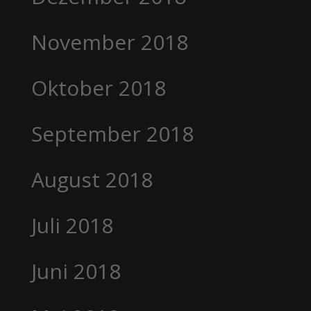
November 2018
Oktober 2018
September 2018
August 2018
Juli 2018
Juni 2018