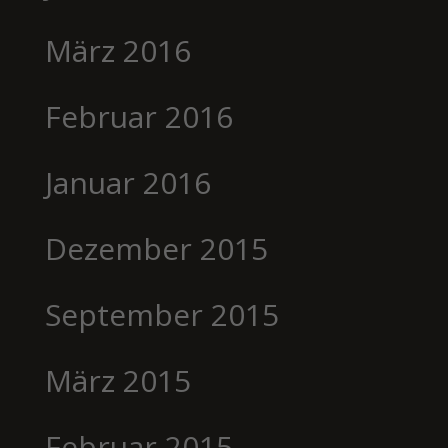
März 2016
Februar 2016
Januar 2016
Dezember 2015
September 2015
März 2015
Februar 2015