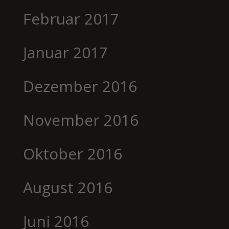
Februar 2017
Januar 2017
Dezember 2016
November 2016
Oktober 2016
August 2016
Juni 2016