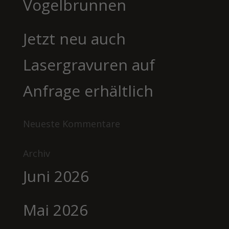
Vogelbrunnen
Jetzt neu auch
Lasergravuren auf
Anfrage erhältlich
Neueste Kommentare
Archiv
Juni 2026
Mai 2026