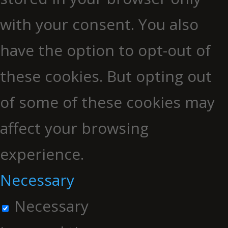
with your consent. You also
have the option to opt-out of
these cookies. But opting out
of some of these cookies may
affect your browsing
experience.
Necessary
Necessary