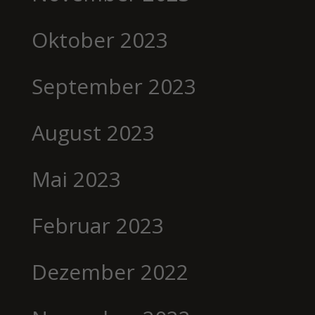
Oktober 2023
September 2023
August 2023
Mai 2023
Februar 2023
Dezember 2022