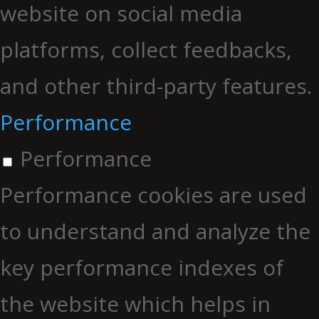
website on social media
platforms, collect feedbacks,
and other third-party features.
Performance
Performance
Performance cookies are used
to understand and analyze the
key performance indexes of
the website which helps in