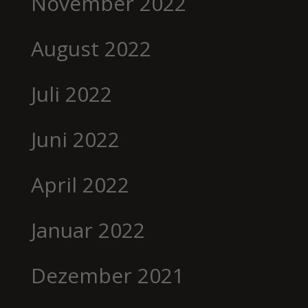
November 2022
August 2022
Juli 2022
Juni 2022
April 2022
Januar 2022
Dezember 2021