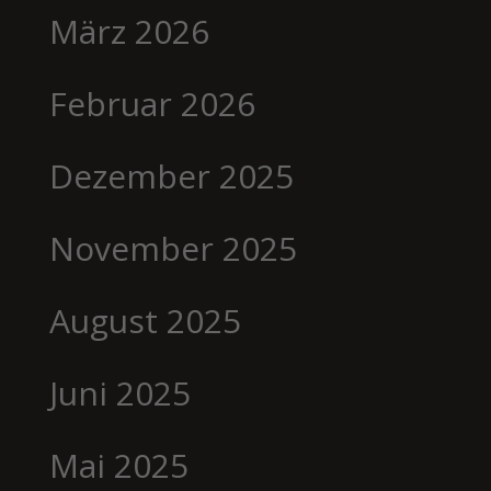
März 2026
Februar 2026
Dezember 2025
November 2025
August 2025
Juni 2025
Mai 2025