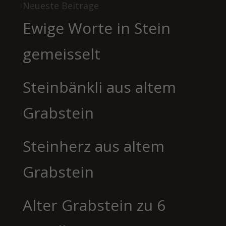
Neueste Beiträge
Ewige Worte in Stein
gemeisselt
Steinbänkli aus altem
Grabstein
Steinherz aus altem
Grabstein
Alter Grabstein zu 6