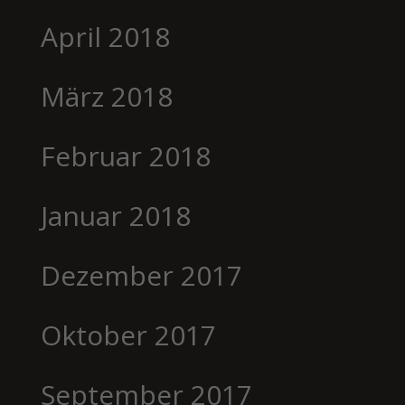
April 2018
März 2018
Februar 2018
Januar 2018
Dezember 2017
Oktober 2017
September 2017