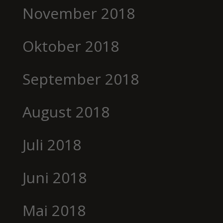
November 2018
Oktober 2018
September 2018
August 2018
Juli 2018
Juni 2018
Mai 2018