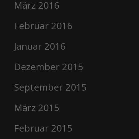
März 2016
Februar 2016
Januar 2016
Dezember 2015
September 2015
März 2015
Februar 2015