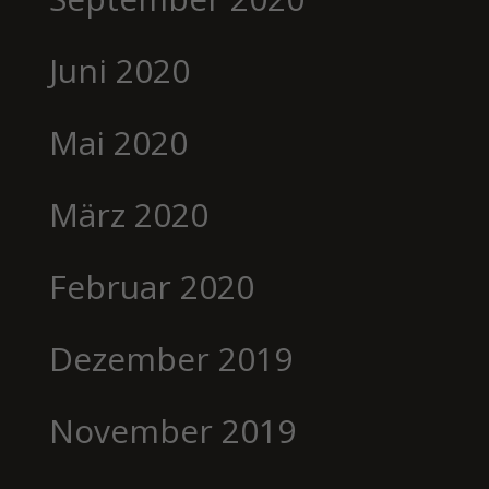
Juni 2020
Mai 2020
März 2020
Februar 2020
Dezember 2019
November 2019