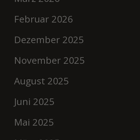
Februar 2026
Dezember 2025
November 2025
August 2025
Juni 2025
Mai 2025