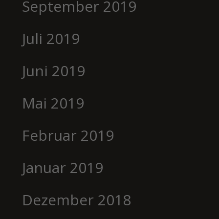
September 2019
Juli 2019
Juni 2019
Mai 2019
Februar 2019
Januar 2019
Dezember 2018