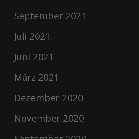
September 2021
Juli 2021
Juni 2021
März 2021
Dezember 2020
November 2020
September 2020