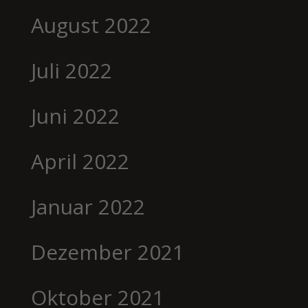
August 2022
Juli 2022
Juni 2022
April 2022
Januar 2022
Dezember 2021
Oktober 2021