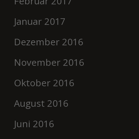
Februar 2017
Januar 2017
Dezember 2016
November 2016
Oktober 2016
August 2016
Juni 2016