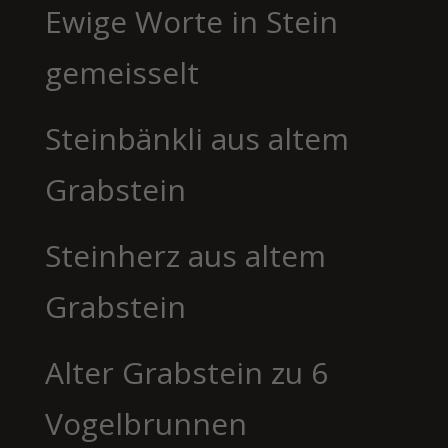
Ewige Worte in Stein
gemeisselt
Steinbänkli aus altem
Grabstein
Steinherz aus altem
Grabstein
Alter Grabstein zu 6
Vogelbrunnen