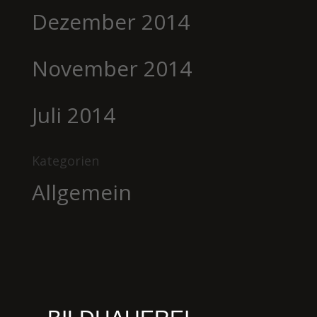
Dezember 2014
November 2014
Juli 2014
Kategorien
Allgemein