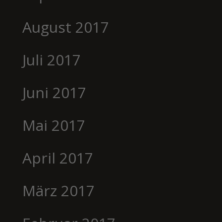
August 2017
Juli 2017
Juni 2017
Mai 2017
April 2017
März 2017