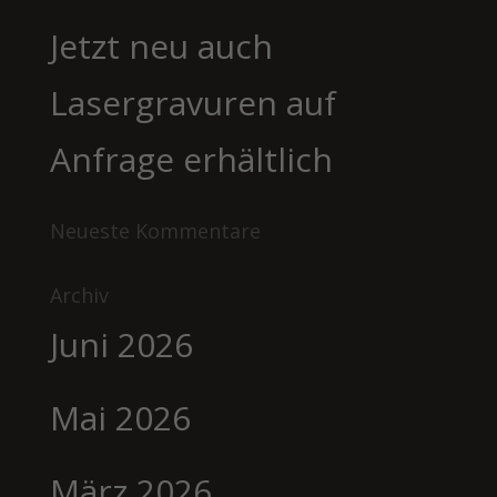
Jetzt neu auch
Lasergravuren auf
Anfrage erhältlich
Neueste Kommentare
Archiv
Juni 2026
Mai 2026
März 2026