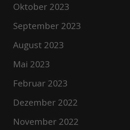
Oktober 2023
September 2023
August 2023
Mai 2023
Februar 2023
Dezember 2022
November 2022