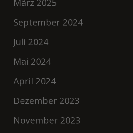
März 2025
September 2024
Juli 2024
Mai 2024
April 2024
Dezember 2023
November 2023