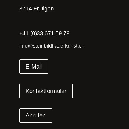
3714 Frutigen
+41 (0)33 671 59 79
info@steinbildhauerkunst.ch
E-Mail
Kontaktformular
Anrufen