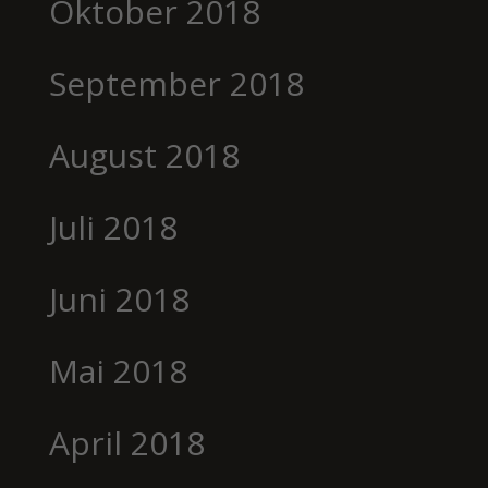
Oktober 2018
September 2018
August 2018
Juli 2018
Juni 2018
Mai 2018
April 2018