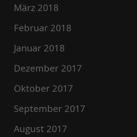
März 2018
Februar 2018
Januar 2018
Dezember 2017
Oktober 2017
September 2017
August 2017