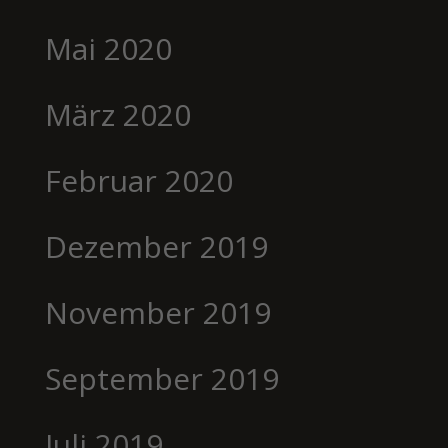
Mai 2020
März 2020
Februar 2020
Dezember 2019
November 2019
September 2019
Juli 2019