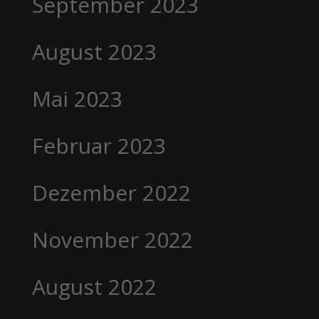
September 2023
August 2023
Mai 2023
Februar 2023
Dezember 2022
November 2022
August 2022