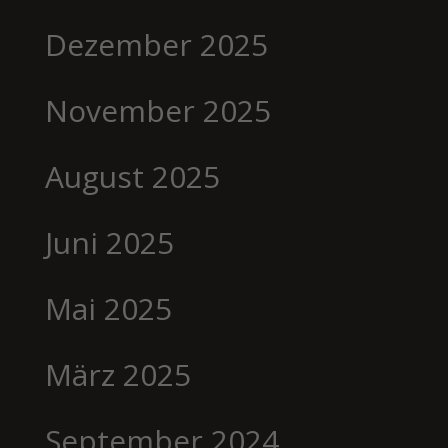
Dezember 2025
November 2025
August 2025
Juni 2025
Mai 2025
März 2025
September 2024