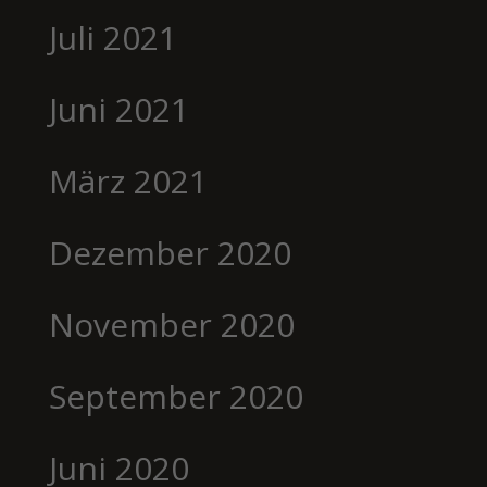
Juli 2021
Juni 2021
März 2021
Dezember 2020
November 2020
September 2020
Juni 2020