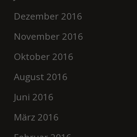
Dezember 2016
November 2016
Oktober 2016
August 2016
Juni 2016
März 2016