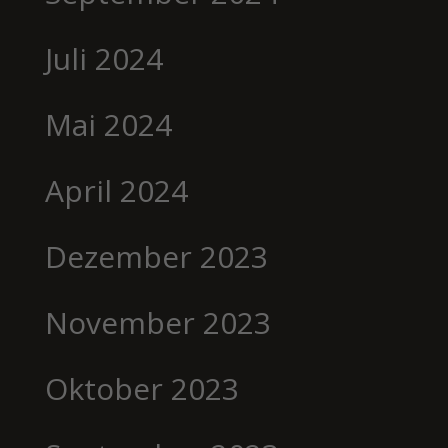
Juli 2024
Mai 2024
April 2024
Dezember 2023
November 2023
Oktober 2023