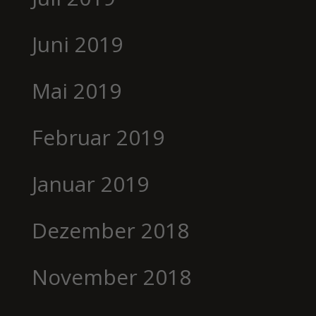
Juni 2019
Mai 2019
Februar 2019
Januar 2019
Dezember 2018
November 2018