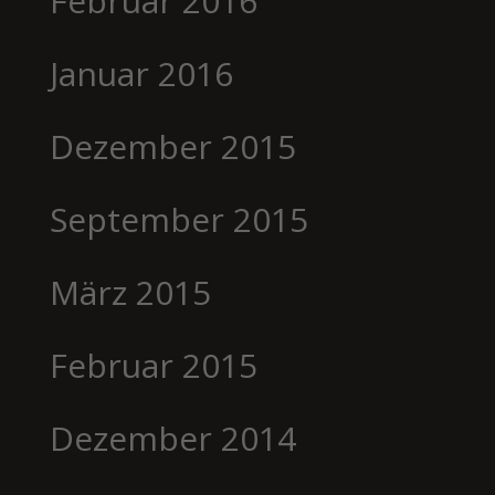
Februar 2016
Januar 2016
Dezember 2015
September 2015
März 2015
Februar 2015
Dezember 2014