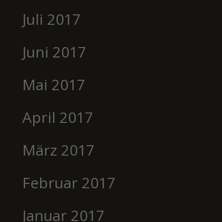
Juli 2017
Juni 2017
Mai 2017
April 2017
März 2017
Februar 2017
Januar 2017