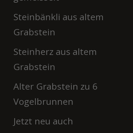
Steinbänkli aus altem
Grabstein
Steinherz aus altem
Grabstein
Alter Grabstein zu 6
Vogelbrunnen
Jetzt neu auch