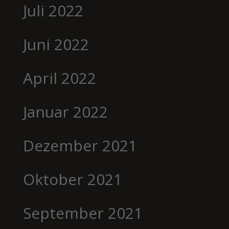
Juli 2022
Juni 2022
April 2022
Januar 2022
Dezember 2021
Oktober 2021
September 2021