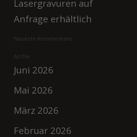
Lasergravuren auf
Anfrage erhältlich
Neueste Kommentare
Archiv
Juni 2026
Mai 2026
März 2026
Februar 2026