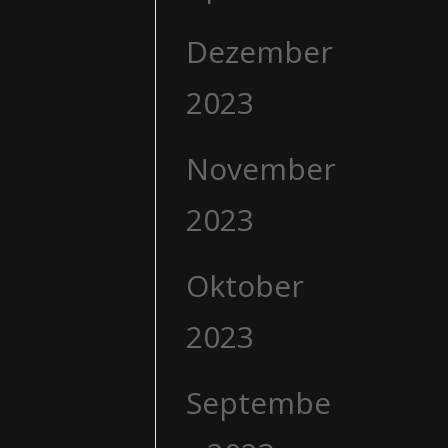
Dezember
2023
November
2023
Oktober
2023
Septembe