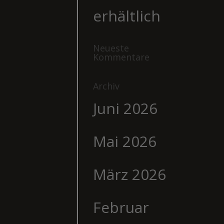
erhältlich
Neueste
Kommentare
Archiv
Juni 2026
Mai 2026
März 2026
Februar