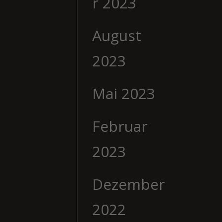
r 2023
August
2023
Mai 2023
Februar
2023
Dezember
2022