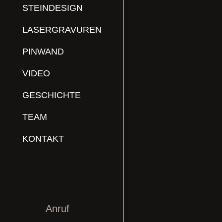
STEINDESIGN
LASERGRAVUREN
PINWAND
VIDEO
GESCHICHTE
TEAM
KONTAKT
Anruf