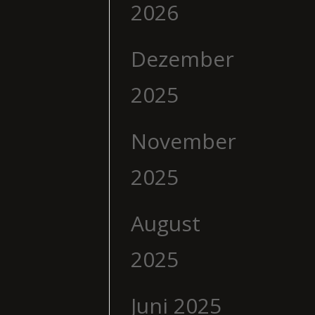
2026
Dezember
2025
November
2025
August
2025
Juni 2025