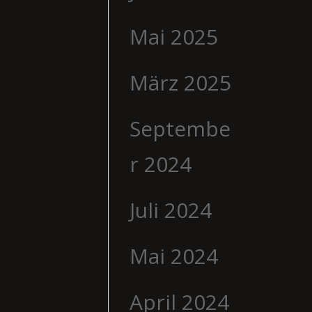
Mai 2025
März 2025
Septembe
r 2024
Juli 2024
Mai 2024
April 2024