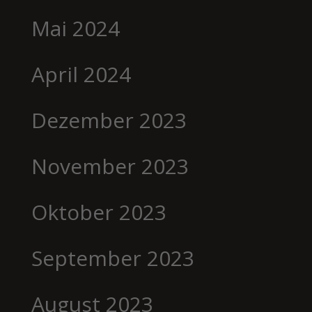
Mai 2024
April 2024
Dezember 2023
November 2023
Oktober 2023
September 2023
August 2023