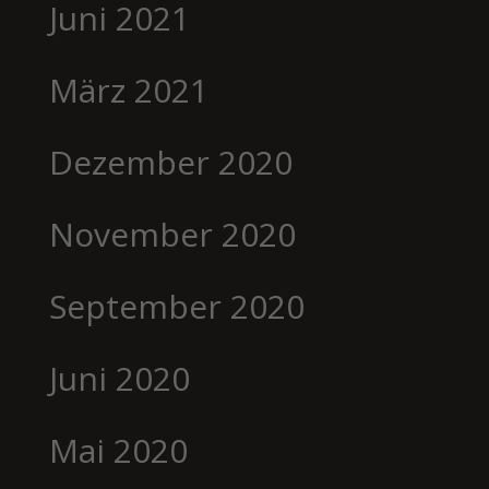
Juni 2021
März 2021
Dezember 2020
November 2020
September 2020
Juni 2020
Mai 2020