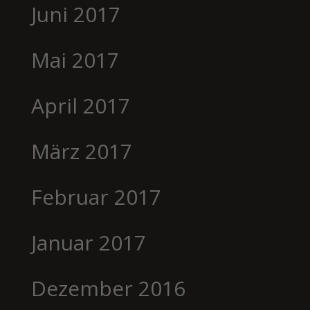
Juni 2017
Mai 2017
April 2017
März 2017
Februar 2017
Januar 2017
Dezember 2016