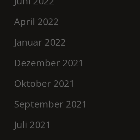
Juni 2022
April 2022
Januar 2022
Dezember 2021
Oktober 2021
September 2021
Juli 2021