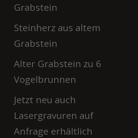
Grabstein
Steinherz aus altem
Grabstein
Alter Grabstein zu 6
Vogelbrunnen
Jetzt neu auch
Lasergravuren auf
Anfrage erhältlich