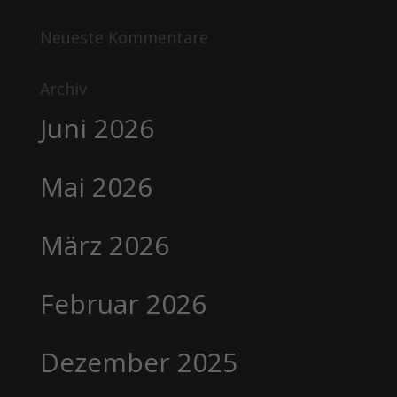
Neueste Kommentare
Archiv
Juni 2026
Mai 2026
März 2026
Februar 2026
Dezember 2025