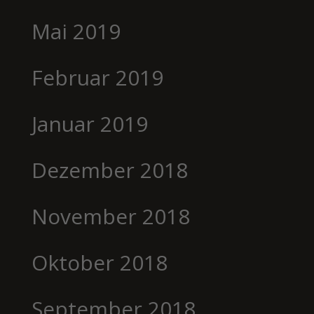
Mai 2019
Februar 2019
Januar 2019
Dezember 2018
November 2018
Oktober 2018
September 2018