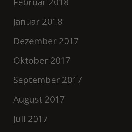
Februar 2018
Januar 2018
Dezember 2017
Oktober 2017
September 2017
August 2017
Juli 2017