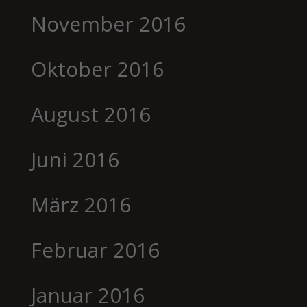
November 2016
Oktober 2016
August 2016
Juni 2016
März 2016
Februar 2016
Januar 2016