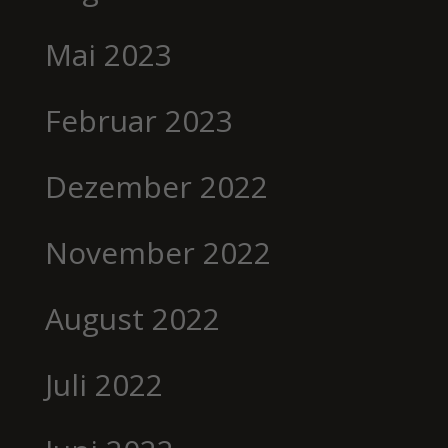
Mai 2023
Februar 2023
Dezember 2022
November 2022
August 2022
Juli 2022