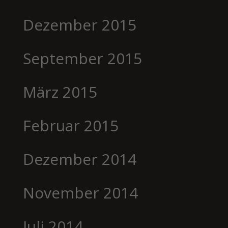
Dezember 2015
September 2015
März 2015
Februar 2015
Dezember 2014
November 2014
Juli 2014