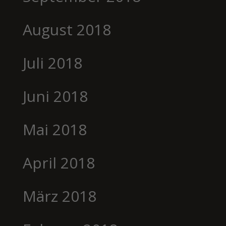
August 2018
Juli 2018
Juni 2018
Mai 2018
April 2018
März 2018