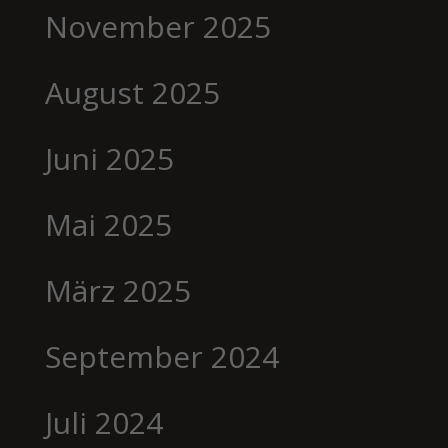
November 2025
August 2025
Juni 2025
Mai 2025
März 2025
September 2024
Juli 2024