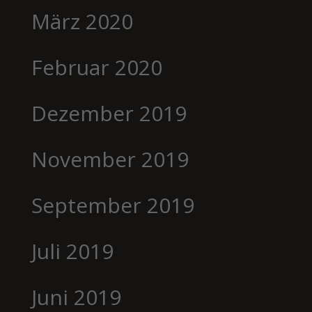
März 2020
Februar 2020
Dezember 2019
November 2019
September 2019
Juli 2019
Juni 2019