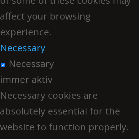
of some of these cookies may
affect your browsing
experience.
Necessary
Necessary
immer aktiv
Necessary cookies are
absolutely essential for the
website to function properly.