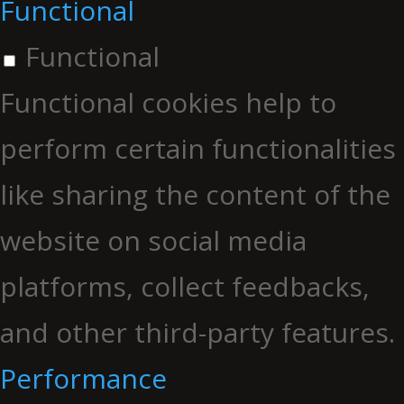
Functional
Functional
Functional cookies help to
perform certain functionalities
like sharing the content of the
website on social media
platforms, collect feedbacks,
and other third-party features.
Performance