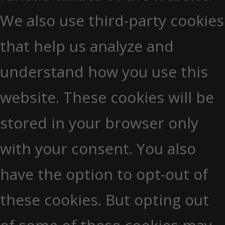
We also use third-party cookies
that help us analyze and
understand how you use this
website. These cookies will be
stored in your browser only
with your consent. You also
have the option to opt-out of
these cookies. But opting out