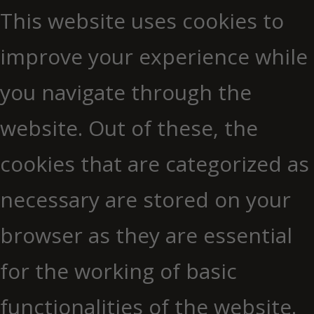
This website uses cookies to
improve your experience while
you navigate through the
website. Out of these, the
cookies that are categorized as
necessary are stored on your
browser as they are essential
for the working of basic
functionalities of the website.