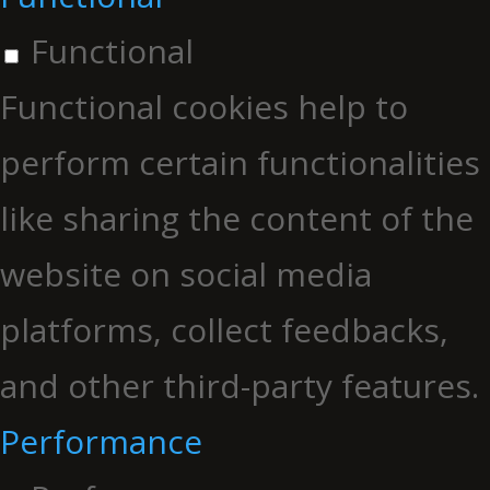
Functional
Functional cookies help to
perform certain functionalities
like sharing the content of the
website on social media
platforms, collect feedbacks,
and other third-party features.
Performance