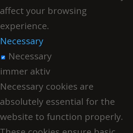
affect your browsing
experience.
Necessary
Necessary
immer aktiv
Necessary cookies are
absolutely essential for the
website to function properly.
These cookies ensure basic