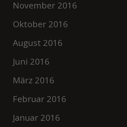
November 2016
Oktober 2016
August 2016
Juni 2016
März 2016
Februar 2016
Januar 2016