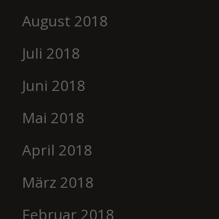
August 2018
Juli 2018
Juni 2018
Mai 2018
April 2018
März 2018
Februar 2018