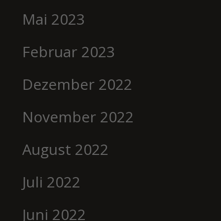
Mai 2023
Februar 2023
Dezember 2022
November 2022
August 2022
Juli 2022
Juni 2022