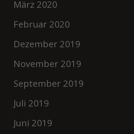
März 2020
Februar 2020
Dezember 2019
November 2019
September 2019
Juli 2019
Juni 2019