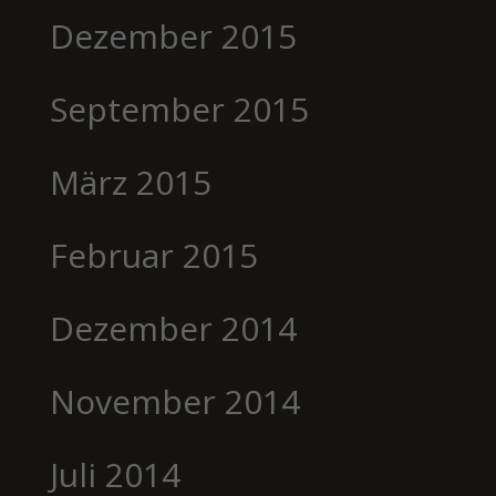
Dezember 2015
September 2015
März 2015
Februar 2015
Dezember 2014
November 2014
Juli 2014