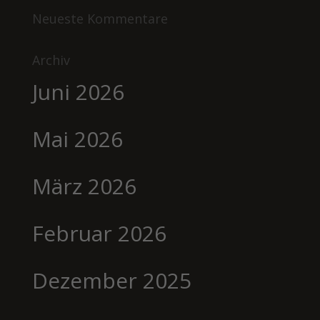
Neueste Kommentare
Archiv
Juni 2026
Mai 2026
März 2026
Februar 2026
Dezember 2025