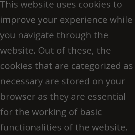
This website uses cookies to
improve your experience while
you navigate through the
website. Out of these, the
cookies that are categorized as
necessary are stored on your
browser as they are essential
for the working of basic
functionalities of the website.