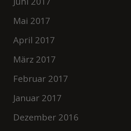
Juni 2017
Mai 2017
April 2017
März 2017
Februar 2017
Januar 2017
Dezember 2016