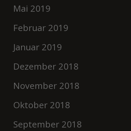
Mai 2019
Februar 2019
Januar 2019
Dezember 2018
November 2018
Oktober 2018
September 2018