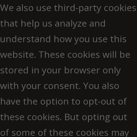
We also use third-party cookies
that help us analyze and
understand how you use this
website. These cookies will be
stored in your browser only
with your consent. You also
have the option to opt-out of
these cookies. But opting out
of some of these cookies may