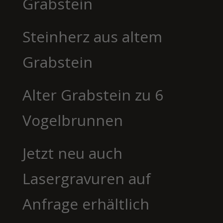
Grabstein
Steinherz aus altem
Grabstein
Alter Grabstein zu 6
Vogelbrunnen
Jetzt neu auch
Lasergravuren auf
Anfrage erhältlich