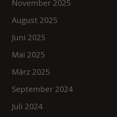
November 2025
August 2025
Juni 2025
Mai 2025
März 2025
September 2024
Juli 2024