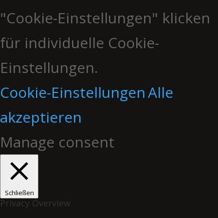
"Cookie-Einstellungen" klicken
für individuelle Cookie-
Einstellungen.
Cookie-Einstellungen
Alle
akzeptieren
Manage consent
Schließen
Privacy Overview