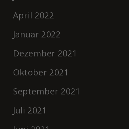
April 2022
Januar 2022
Dezember 2021
Oktober 2021
September 2021
Juli 2021