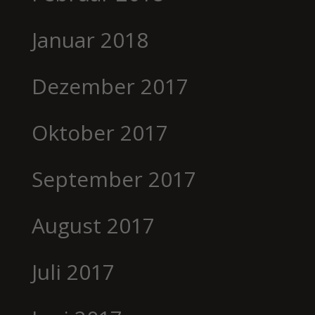
Januar 2018
Dezember 2017
Oktober 2017
September 2017
August 2017
Juli 2017