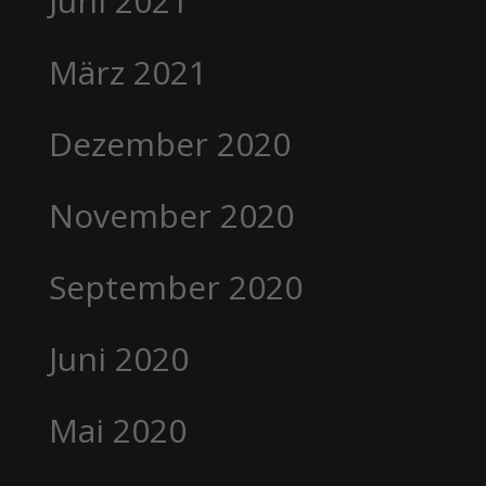
Juni 2021
März 2021
Dezember 2020
November 2020
September 2020
Juni 2020
Mai 2020