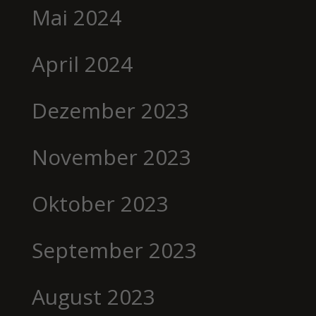
Mai 2024
April 2024
Dezember 2023
November 2023
Oktober 2023
September 2023
August 2023