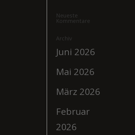
Neueste
Kommentare
Archiv
Juni 2026
Mai 2026
März 2026
Februar
2026