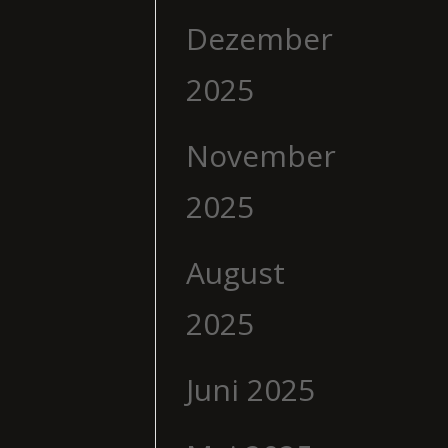
Dezember
2025
November
2025
August
2025
Juni 2025