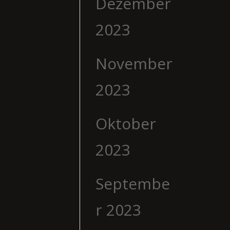
Dezember
2023
November
2023
Oktober
2023
Septembe
r 2023