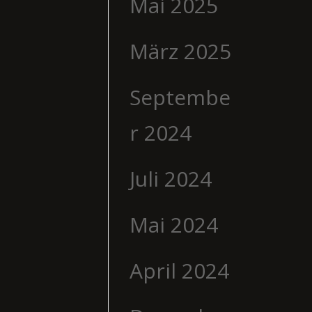
Mai 2025
März 2025
Septembe
r 2024
Juli 2024
Mai 2024
April 2024