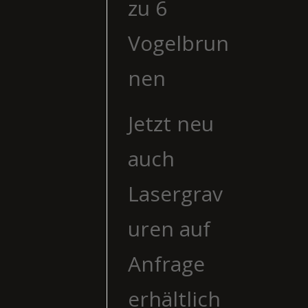
zu 6
Vogelbrun
nen
Jetzt neu
auch
Lasergrav
uren auf
Anfrage
erhältlich