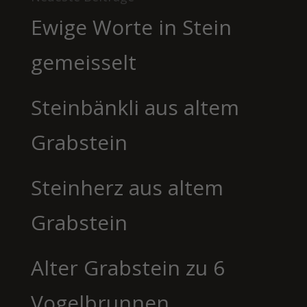
Ewige Worte in Stein
gemeisselt
Steinbänkli aus altem
Grabstein
Steinherz aus altem
Grabstein
Alter Grabstein zu 6
Vogelbrunnen