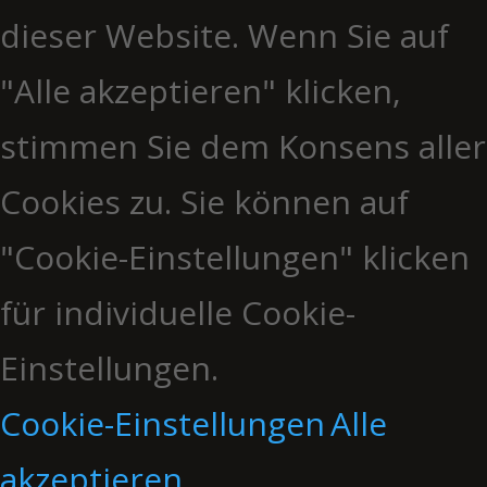
dieser Website. Wenn Sie auf
"Alle akzeptieren" klicken,
stimmen Sie dem Konsens aller
Cookies zu. Sie können auf
"Cookie-Einstellungen" klicken
für individuelle Cookie-
Einstellungen.
Cookie-Einstellungen
Alle
akzeptieren