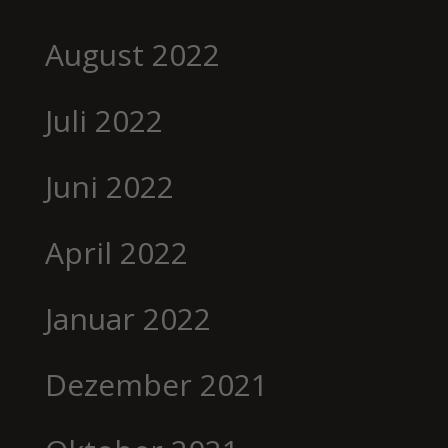
August 2022
Juli 2022
Juni 2022
April 2022
Januar 2022
Dezember 2021