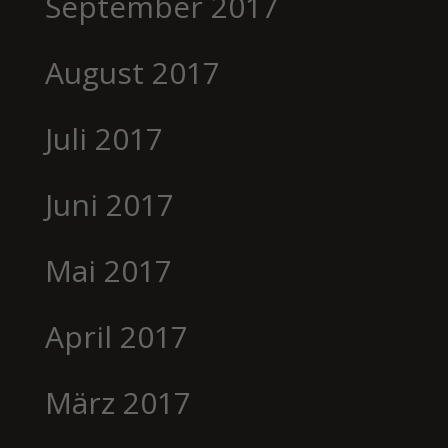
September 2017
August 2017
Juli 2017
Juni 2017
Mai 2017
April 2017
März 2017