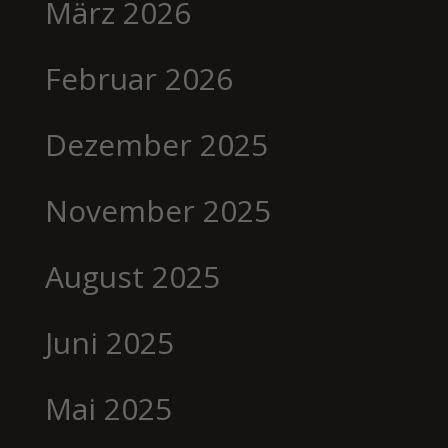
März 2026
Februar 2026
Dezember 2025
November 2025
August 2025
Juni 2025
Mai 2025