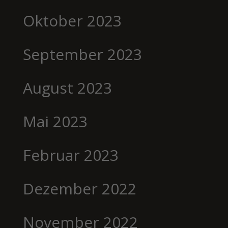
Oktober 2023
September 2023
August 2023
Mai 2023
Februar 2023
Dezember 2022
November 2022