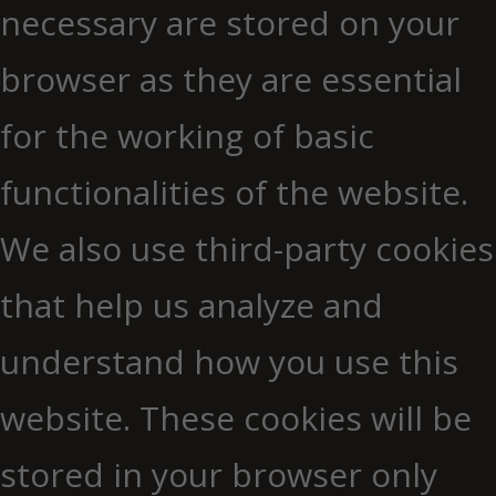
necessary are stored on your
browser as they are essential
for the working of basic
functionalities of the website.
We also use third-party cookies
that help us analyze and
understand how you use this
website. These cookies will be
stored in your browser only