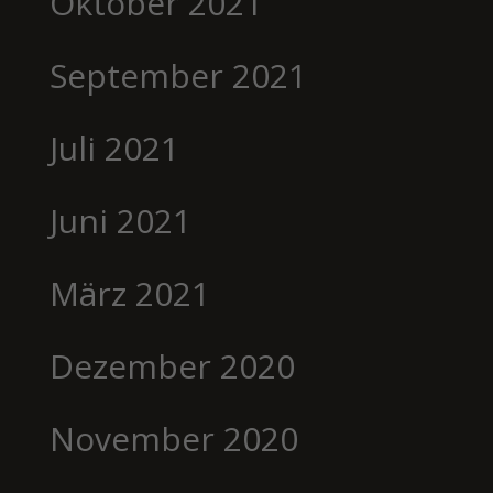
Oktober 2021
September 2021
Juli 2021
Juni 2021
März 2021
Dezember 2020
November 2020