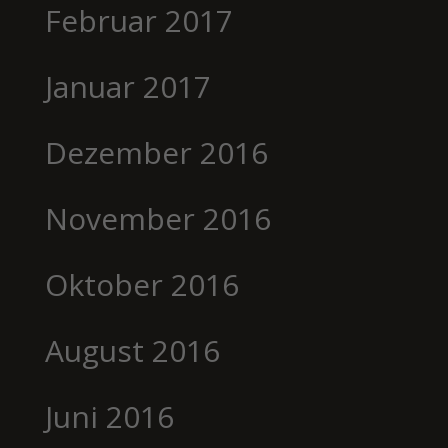
Februar 2017
Januar 2017
Dezember 2016
November 2016
Oktober 2016
August 2016
Juni 2016