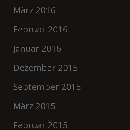
März 2016
Februar 2016
Januar 2016
Dezember 2015
September 2015
März 2015
Februar 2015