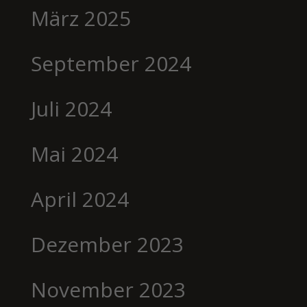
März 2025
September 2024
Juli 2024
Mai 2024
April 2024
Dezember 2023
November 2023