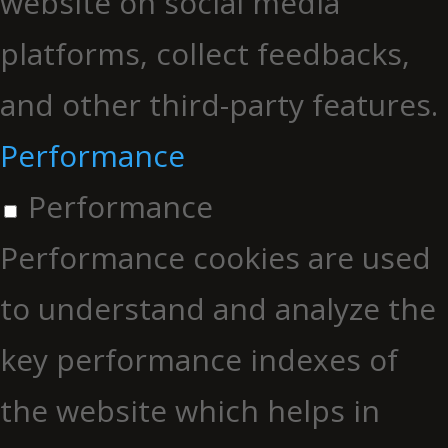
website on social media
platforms, collect feedbacks,
and other third-party features.
Performance
Performance
Performance cookies are used
to understand and analyze the
key performance indexes of
the website which helps in