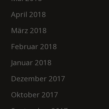
April 2018
März 2018
Februar 2018
Januar 2018
Dezember 2017
Oktober 2017