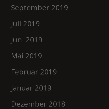
September 2019
Juli 2019
Juni 2019
Mai 2019
Februar 2019
Januar 2019
Dezember 2018