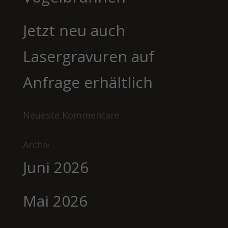
Jetzt neu auch
Lasergravuren auf
Anfrage erhältlich
Neueste Kommentare
Archiv
Juni 2026
Mai 2026