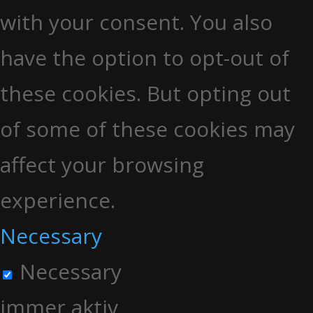
with your consent. You also
have the option to opt-out of
these cookies. But opting out
of some of these cookies may
affect your browsing
experience.
Necessary
Necessary
immer aktiv