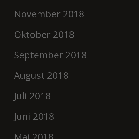
November 2018
Oktober 2018
September 2018
August 2018
Juli 2018
Juni 2018
Mai 2018