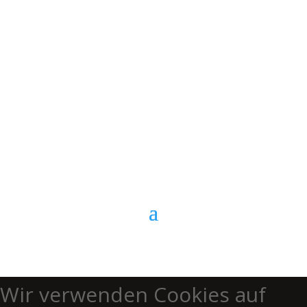
E-Mail
Kontaktformular
Anrufen
Wir verwenden Cookies auf