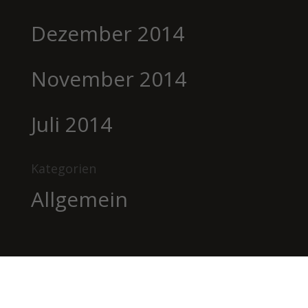
Dezember 2014
November 2014
Juli 2014
Kategorien
Allgemein