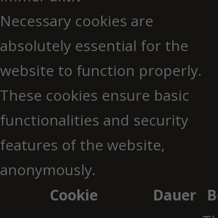
Necessary cookies are
absolutely essential for the
website to function properly.
These cookies ensure basic
functionalities and security
features of the website,
anonymously.
Cookie
Dauer
B