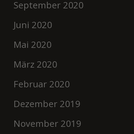
September 2020
Juni 2020
Mai 2020
März 2020
Februar 2020
Dezember 2019
November 2019