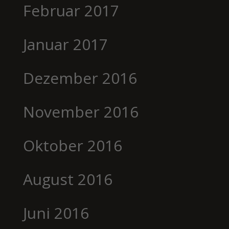
Februar 2017
Januar 2017
Dezember 2016
November 2016
Oktober 2016
August 2016
Juni 2016