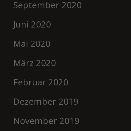
September 2020
Juni 2020
Mai 2020
März 2020
Februar 2020
Dezember 2019
November 2019