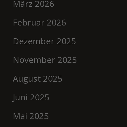
März 2026
Februar 2026
Dezember 2025
November 2025
August 2025
Juni 2025
Mai 2025