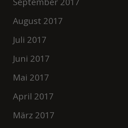
September 2017
August 2017
Juli 2017
Juni 2017
Mai 2017
April 2017
März 2017