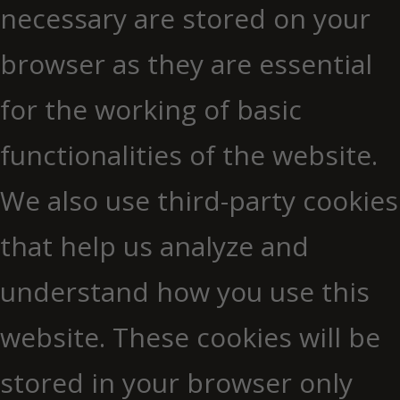
necessary are stored on your
browser as they are essential
for the working of basic
functionalities of the website.
We also use third-party cookies
that help us analyze and
understand how you use this
website. These cookies will be
stored in your browser only