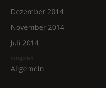
Dezember 2014
November 2014
Juli 2014
Kategorien
Allgemein