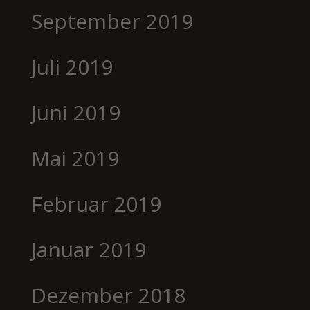
September 2019
Juli 2019
Juni 2019
Mai 2019
Februar 2019
Januar 2019
Dezember 2018