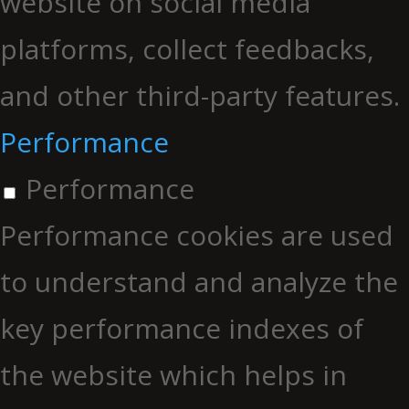
website on social media
platforms, collect feedbacks,
and other third-party features.
Performance
Performance
Performance cookies are used
to understand and analyze the
key performance indexes of
the website which helps in