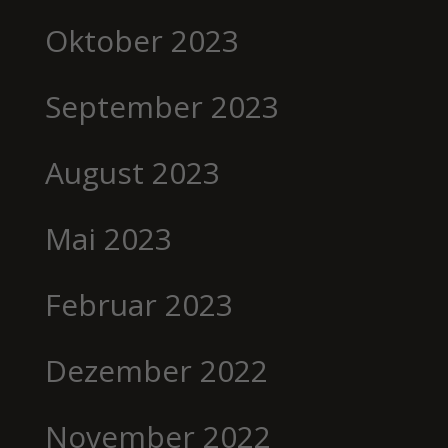
Oktober 2023
September 2023
August 2023
Mai 2023
Februar 2023
Dezember 2022
November 2022