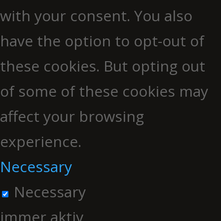
with your consent. You also
have the option to opt-out of
these cookies. But opting out
of some of these cookies may
affect your browsing
experience.
Necessary
Necessary
immer aktiv