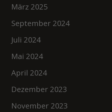
März 2025
September 2024
Juli 2024
Mai 2024
April 2024
Dezember 2023
November 2023