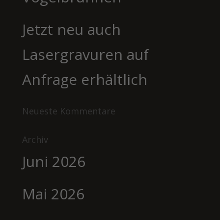
Jetzt neu auch
Lasergravuren auf
Anfrage erhältlich
Neueste Kommentare
Archiv
Juni 2026
Mai 2026