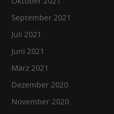
Oktober 2021
September 2021
Juli 2021
Juni 2021
März 2021
Dezember 2020
November 2020