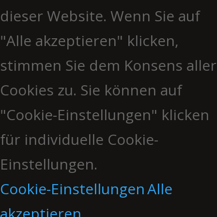
dieser Website. Wenn Sie auf
"Alle akzeptieren" klicken,
stimmen Sie dem Konsens aller
Cookies zu. Sie können auf
"Cookie-Einstellungen" klicken
für individuelle Cookie-
Einstellungen.
Cookie-Einstellungen
Alle
akzeptieren