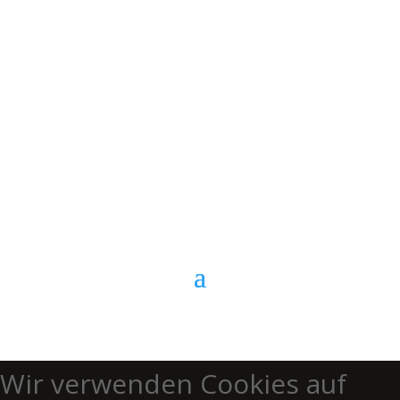
E-Mail
Kontaktformular
Anrufen
Wir verwenden Cookies auf