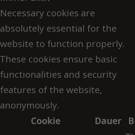
Necessary cookies are
absolutely essential for the
website to function properly.
These cookies ensure basic
functionalities and security
features of the website,
anonymously.
Cookie
Dauer
B