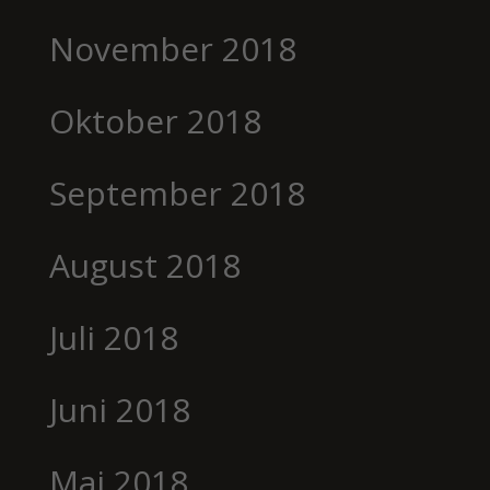
November 2018
Oktober 2018
September 2018
August 2018
Juli 2018
Juni 2018
Mai 2018