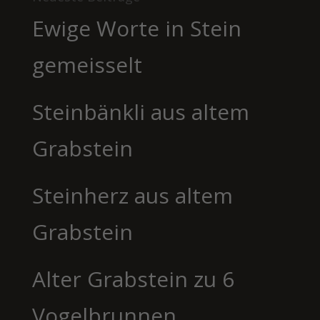
Ewige Worte in Stein
gemeisselt
Steinbänkli aus altem
Grabstein
Steinherz aus altem
Grabstein
Alter Grabstein zu 6
Vogelbrunnen