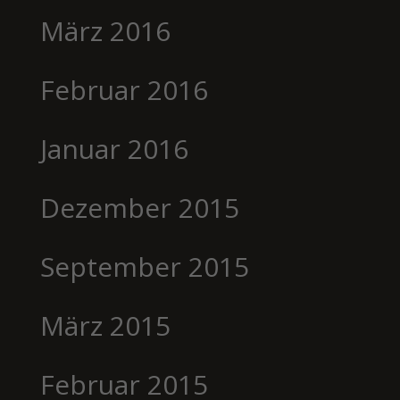
März 2016
Februar 2016
Januar 2016
Dezember 2015
September 2015
März 2015
Februar 2015