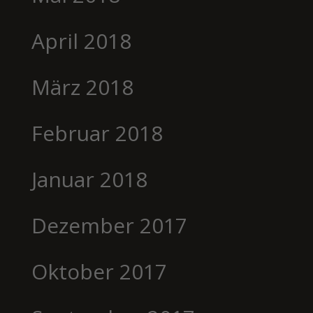
April 2018
März 2018
Februar 2018
Januar 2018
Dezember 2017
Oktober 2017